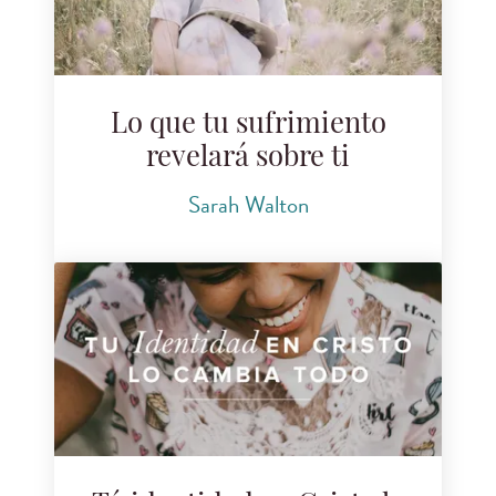
Lo que tu sufrimiento
revelará sobre ti
Sarah Walton