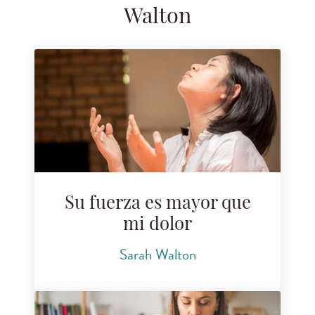
Walton
Su fuerza es mayor que
mi dolor
Sarah Walton