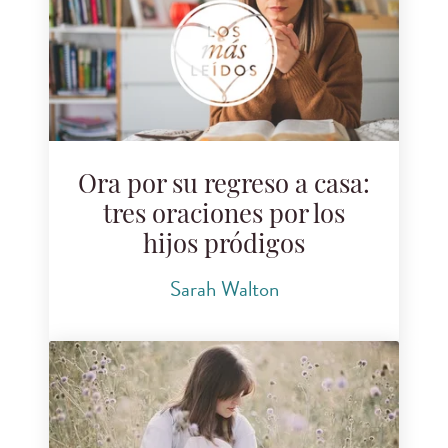
Ora por su regreso a casa:
tres oraciones por los
hijos pródigos
Sarah Walton