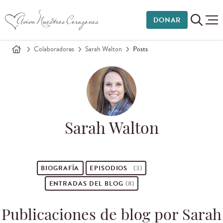
DONAR
Colaboradores
Sarah Walton
Posts
Sarah Walton
BIOGRAFÍA
EPISODIOS
(3)
ENTRADAS DEL BLOG
(8)
Publicaciones de blog por Sarah