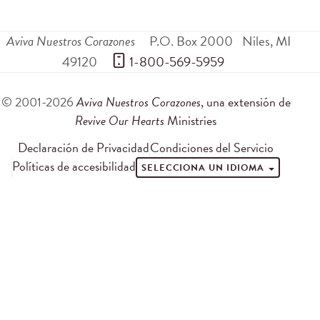
Aviva Nuestros Corazones
P.O. Box 2000
Niles
,
MI
49120
 1-800-569-5959
© 2001-2026
Aviva Nuestros Corazones
, una extensión de
Revive Our Hearts
Ministries
Declaración de Privacidad
Condiciones del Servicio
Políticas de accesibilidad
SELECCIONA UN IDIOMA