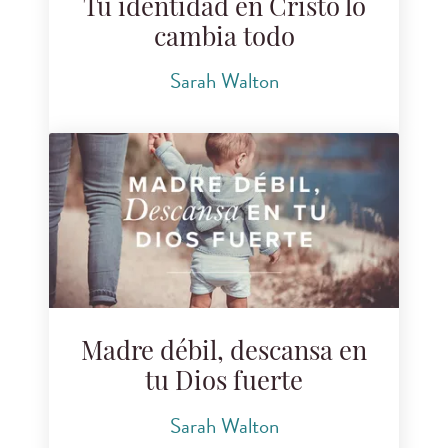
Tú identidad en Cristo lo
cambia todo
Sarah Walton
Madre débil, descansa en
tu Dios fuerte
Sarah Walton