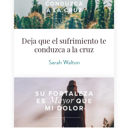
Deja que el sufrimiento te
conduzca a la cruz
Sarah Walton