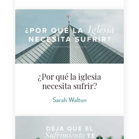
¿Por qué la iglesia
necesita sufrir?
Sarah Walton