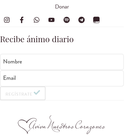
Donar
Recibe ánimo diario
Nombre
Email
REGÍSTRATE