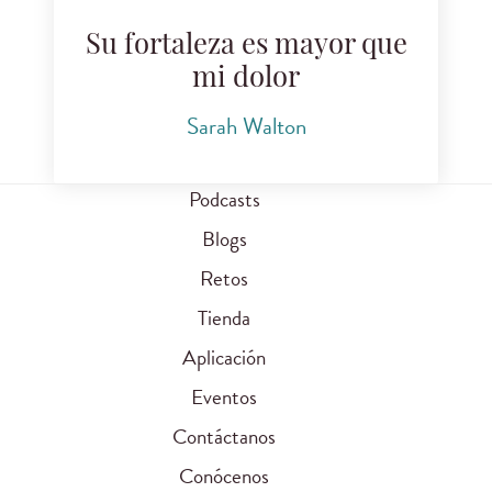
Su fortaleza es mayor que
mi dolor
Sarah Walton
Podcasts
Blogs
Retos
Tienda
Aplicación
Eventos
Contáctanos
Conócenos