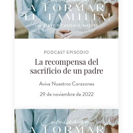
PODCAST EPISODIO
La recompensa del
sacrificio de un padre
Aviva Nuestros Corazones
29 de noviembre de 2022