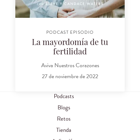
PODCAST EPISODIO
La mayordomía de tu
fertilidad
Aviva Nuestros Corazones
27 de noviembre de 2022
Podcasts
Blogs
Retos
Tienda