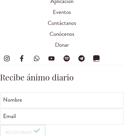
Aplicación
Eventos
Contáctanos
Conócenos
Donar
Recibe ánimo diario
Nombre
Email
REGÍSTRATE