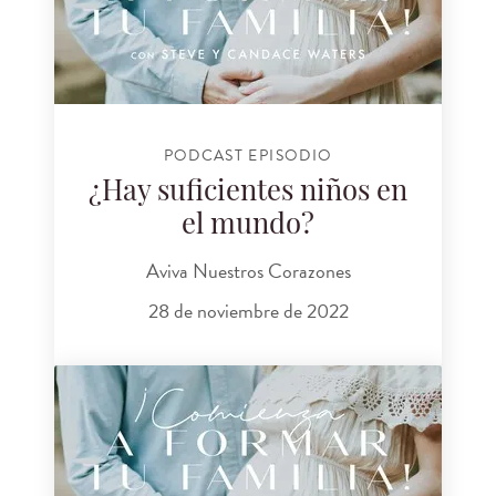
PODCAST EPISODIO
¿Hay suficientes niños en
el mundo?
Aviva Nuestros Corazones
28 de noviembre de 2022