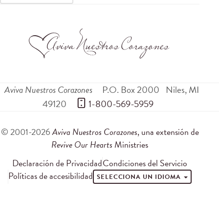
Aviva Nuestros Corazones
P.O. Box 2000
Niles
,
MI
49120
 1-800-569-5959
© 2001-2026
Aviva Nuestros Corazones
, una extensión de
Revive Our Hearts
Ministries
Declaración de Privacidad
Condiciones del Servicio
Políticas de accesibilidad
SELECCIONA UN IDIOMA