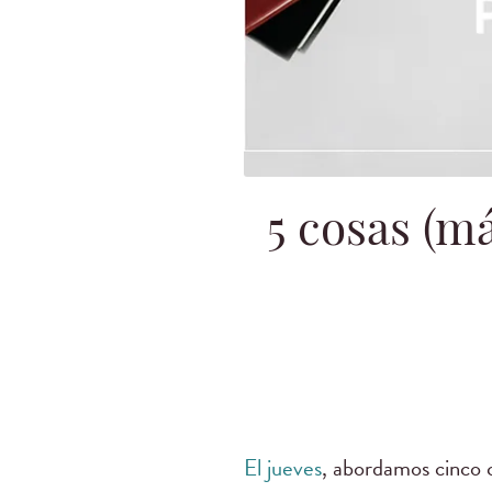
5 cosas (m
El jueves
, abordamos cinco 