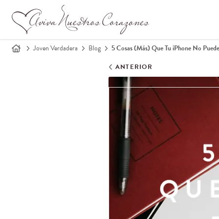
Joven Verdadera
Blog
5 Cosas (Más) Que Tu iPhone No Pued
ANTERIOR