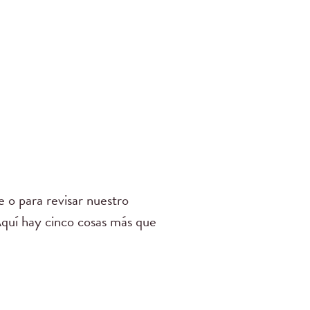
 o para revisar nuestro
Aquí hay cinco cosas más que