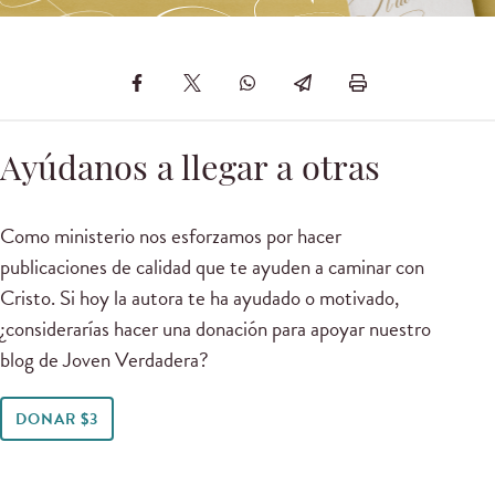
Ayúdanos a llegar a otras
Como ministerio nos esforzamos por hacer
publicaciones de calidad que te ayuden a caminar con
Cristo. Si hoy la autora te ha ayudado o motivado,
¿considerarías hacer una donación para apoyar nuestro
blog de Joven Verdadera?
DONAR $3