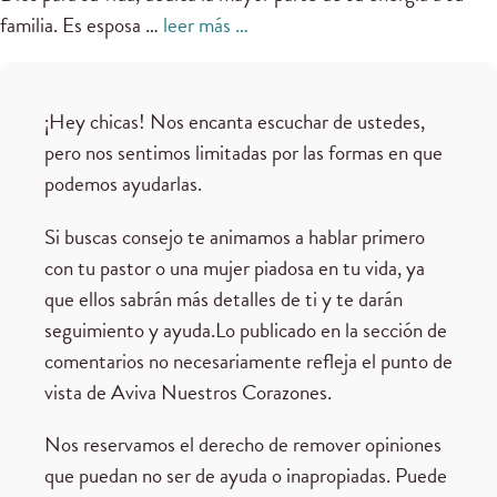
familia. Es esposa …
leer más …
¡Hey chicas! Nos encanta escuchar de ustedes,
pero nos sentimos limitadas por las formas en que
podemos ayudarlas.
Si buscas consejo te animamos a hablar primero
con tu pastor o una mujer piadosa en tu vida, ya
que ellos sabrán más detalles de ti y te darán
seguimiento y ayuda.Lo publicado en la sección de
comentarios no necesariamente refleja el punto de
vista de Aviva Nuestros Corazones.
Nos reservamos el derecho de remover opiniones
que puedan no ser de ayuda o inapropiadas. Puede