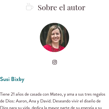
Sobre el autor
Susi Bixby
Tiene 21 años de casada con Mateo, y ama a sus tres regalos
de Dios: Aaron, Ana y David. Deseando vivir el diseño de
Dios para su vida, dedica la mayor parte de su energía a su