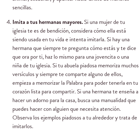
sencillas.
Imita a tus hermanas mayores.
Si una mujer de tu
iglesia te es de bendición, considera cómo ella está
siendo usada en tu vida e intenta imitarla. Si hay una
hermana que siempre te pregunta cómo estás y te dice
que ora por ti, haz lo mismo para una jovencita o una
niña de tu iglesia. Si tu abuela piadosa memoriza muchos
versículos y siempre te comparte alguno de ellos,
empieza a memorizar la Palabra para poder tenerla en tu
corazón lista para compartir. Si una hermana te enseña a
hacer un adorno para la casa, busca una manualidad que
puedes hacer con alguien que necesita atención.
Observa los ejemplos piadosos a tu alrededor y trata de
imitarlos.