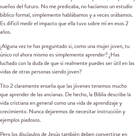
sueños del futuro. No me predicaba, no hacíamos un estudio
bíblico formal, simplemente hablábamos y a veces orábamos.
Es difícil medir el impacto que ella tuvo sobre mí en esos 2
años.
¿Alguna vez te has preguntado si, como una mujer joven, tu
único rol ahora mismo es simplemente aprender? ¿Has
luchado con la duda de que si realmente puedes ser útil en las
vidas de otras personas siendo joven?
Tito 2 claramente enseña que las jóvenes tenemos mucho
que aprender de las ancianas. De hecho, la Biblia describe la
vida cristiana en general como una vida de aprendizaje y
crecimiento. Nunca dejaremos de necesitar instrucción y
ejemplos piadosos.
Pero los discípulos de Jesús también deben convertirse en