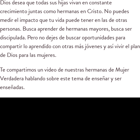
Dios desea que todas sus hijas vivan en constante
crecimiento juntas como hermanas en Cristo. No puedes
medir el impacto que tu vida puede tener en las de otras
personas. Busca aprender de hermanas mayores, busca ser
discipulada. Pero no dejes de buscar oportunidades para
compartir lo aprendido con otras más jóvenes y así vivir el plan
de Dios para las mujeres.
Te compartimos un video de nuestras hermanas de Mujer
Verdadera hablando sobre este tema de enseñar y ser
enseñadas.