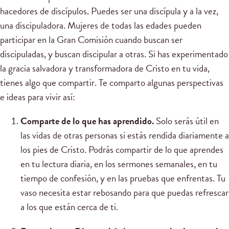
hacedores de discípulos. Puedes ser una discípula y a la vez,
una discipuladora. Mujeres de todas las edades pueden
participar en la Gran Comisión cuando buscan ser
discipuladas, y buscan discipular a otras. Si has experimentado
la gracia salvadora y transformadora de Cristo en tu vida,
tienes algo que compartir. Te comparto algunas perspectivas
e ideas para vivir así:
Comparte de lo que has aprendido.
Solo serás útil en
las vidas de otras personas si estás rendida diariamente a
los pies de Cristo. Podrás compartir de lo que aprendes
en tu lectura diaria, en los sermones semanales, en tu
tiempo de confesión, y en las pruebas que enfrentas. Tu
vaso necesita estar rebosando para que puedas refrescar
a los que están cerca de ti.