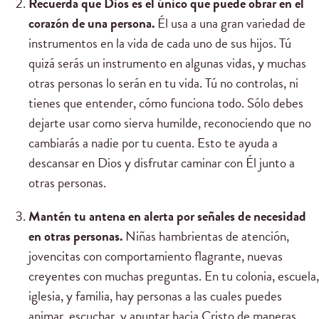
Recuerda que Dios es el único que puede obrar en el
corazón de una persona.
Él usa a una gran variedad de
instrumentos en la vida de cada uno de sus hijos. Tú
quizá serás un instrumento en algunas vidas, y muchas
otras personas lo serán en tu vida. Tú no controlas, ni
tienes que entender, cómo funciona todo. Sólo debes
dejarte usar como sierva humilde, reconociendo que no
cambiarás a nadie por tu cuenta. Esto te ayuda a
descansar en Dios y disfrutar caminar con Él junto a
otras personas.
Mantén tu antena en alerta por señales de necesidad
en otras personas.
Niñas hambrientas de atención,
jovencitas con comportamiento flagrante, nuevas
creyentes con muchas preguntas. En tu colonia, escuela,
iglesia, y familia, hay personas a las cuales puedes
animar, escuchar, y apuntar hacia Cristo de maneras