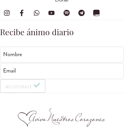
Recibe ánimo diario
Nombre
Email
REGÍSTRATE