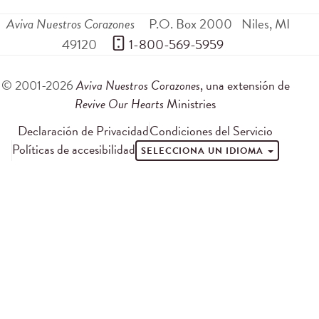
Aviva Nuestros Corazones
P.O. Box 2000
Niles
,
MI
49120
 1-800-569-5959
© 2001-2026
Aviva Nuestros Corazones
, una extensión de
Revive Our Hearts
Ministries
Declaración de Privacidad
Condiciones del Servicio
Políticas de accesibilidad
SELECCIONA UN IDIOMA