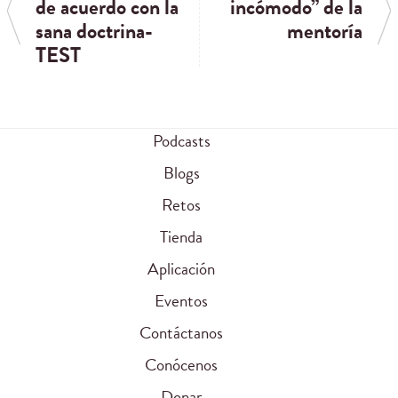
de acuerdo con la
incómodo” de la
sana doctrina-
mentoría
TEST
Podcasts
Blogs
Retos
Tienda
Aplicación
Eventos
Contáctanos
Conócenos
Donar