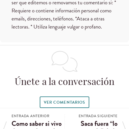
ser que editemos o removamos tu comentario si: *
Requiere o contiene información personal como
emails, direcciones, teléfonos. *Ataca a otras
lectoras. * Utiliza lenguaje vulgar o profano.
Únete a la conversación
VER COMENTARIOS
ENTRADA ANTERIOR
ENTRADA SIGUIENTE
Como saber si vivo
Saca fuera “lo