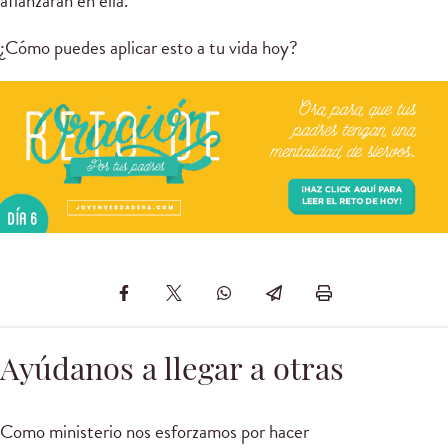
afianzarán en ella.
¿Cómo puedes aplicar esto a tu vida hoy?
Ayúdanos a llegar a otras
Como ministerio nos esforzamos por hacer