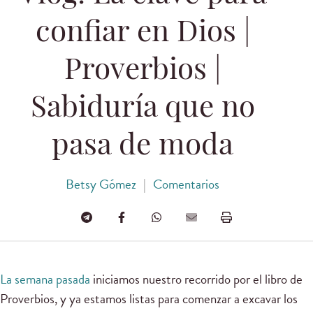
confiar en Dios |
Proverbios |
Sabiduría que no
pasa de moda
Betsy Gómez
|
Comentarios
La semana pasada
iniciamos nuestro recorrido por el libro de
Proverbios, y ya estamos listas para comenzar a excavar los