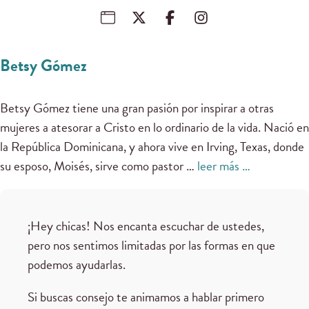
Betsy Gómez
Betsy Gómez tiene una gran pasión por inspirar a otras
mujeres a atesorar a Cristo en lo ordinario de la vida. Nació en
la República Dominicana, y ahora vive en Irving, Texas, donde
su esposo, Moisés, sirve como pastor …
leer más …
¡Hey chicas! Nos encanta escuchar de ustedes,
pero nos sentimos limitadas por las formas en que
podemos ayudarlas.
Si buscas consejo te animamos a hablar primero