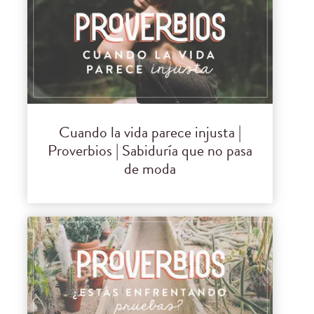
Cuando la vida parece injusta |
Proverbios | Sabiduría que no pasa
de moda