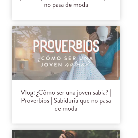
no pasa de moda
Vlog: ¿Cómo ser una joven sabia? |
Proverbios | Sabiduría que no pasa
de moda