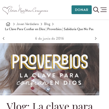
DONAR
Joven Verdadera
Blog
La Clave Para Confiar en Dios | Proverbios | Sabiduría Que No Pas
6 de junio de 2016
Vlog: La clave para