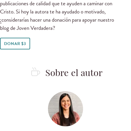
publicaciones de calidad que te ayuden a caminar con
Cristo. Si hoy la autora te ha ayudado o motivado,
¿considerarías hacer una donación para apoyar nuestro
blog de Joven Verdadera?
DONAR $3
Sobre el autor