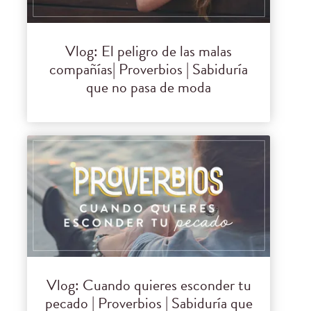
Vlog: El peligro de las malas
compañías| Proverbios | Sabiduría
que no pasa de moda
Vlog: Cuando quieres esconder tu
pecado | Proverbios | Sabiduría que