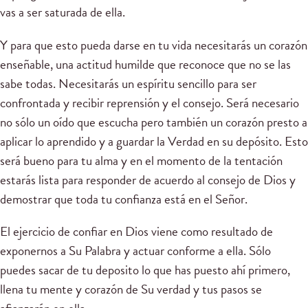
vas a ser saturada de ella.
Y para que esto pueda darse en tu vida necesitarás un corazón
enseñable, una actitud humilde que reconoce que no se las
sabe todas. Necesitarás un espíritu sencillo para ser
confrontada y recibir reprensión y el consejo. Será necesario
no sólo un oído que escucha pero también un corazón presto a
aplicar lo aprendido y a guardar la Verdad en su depósito. Esto
será bueno para tu alma y en el momento de la tentación
estarás lista para responder de acuerdo al consejo de Dios y
demostrar que toda tu confianza está en el Señor.
El ejercicio de confiar en Dios viene como resultado de
exponernos a Su Palabra y actuar conforme a ella. Sólo
puedes sacar de tu deposito lo que has puesto ahí primero,
llena tu mente y corazón de Su verdad y tus pasos se