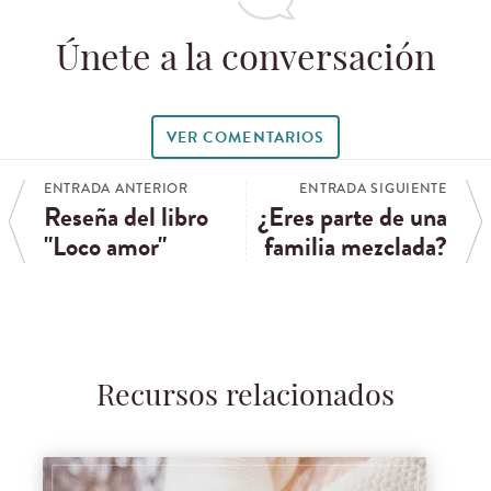
Únete a la conversación
VER COMENTARIOS
ENTRADA ANTERIOR
ENTRADA SIGUIENTE
Reseña del libro
¿Eres parte de una
"Loco amor"
familia mezclada?
Recursos relacionados