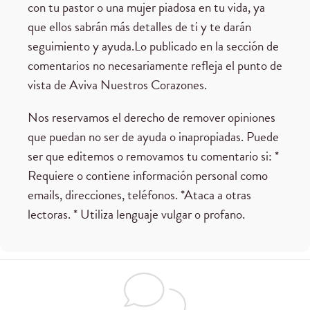
con tu pastor o una mujer piadosa en tu vida, ya
que ellos sabrán más detalles de ti y te darán
seguimiento y ayuda.Lo publicado en la sección de
comentarios no necesariamente refleja el punto de
vista de Aviva Nuestros Corazones.
Nos reservamos el derecho de remover opiniones
que puedan no ser de ayuda o inapropiadas. Puede
ser que editemos o removamos tu comentario si: *
Requiere o contiene información personal como
emails, direcciones, teléfonos. *Ataca a otras
lectoras. * Utiliza lenguaje vulgar o profano.