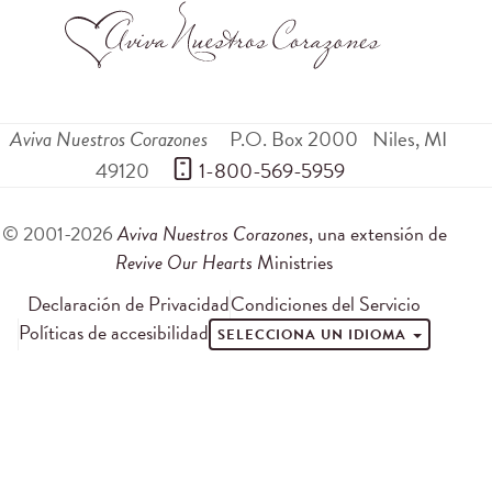
Aviva Nuestros Corazones
P.O. Box 2000
Niles
,
MI
49120
 1-800-569-5959
© 2001-2026
Aviva Nuestros Corazones
, una extensión de
Revive Our Hearts
Ministries
Declaración de Privacidad
Condiciones del Servicio
Políticas de accesibilidad
SELECCIONA UN IDIOMA