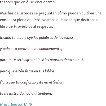
tesoros que en él se encuentran.
Muchas de ustedes se preguntan cómo pueden cultivar una
confianza plena en Dios, veamos qué tiene que decirnos el
libro de Proverbios al respecto.
Inclina tu oído y oye las palabras de los sabios,
y aplica tu corazón a mi conocimiento;
porque te será agradable si las guardas dentro de ti,
para que estén listas en tus labios.
Para que tu confianza esté en el Señor,
te he instruido hoy a ti también.
Proverbios 22:17-19