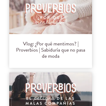
Vlog: ¿Por qué mentimos? |
Proverbios | Sabiduría que no pasa
de moda