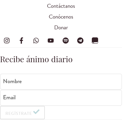
Contáctanos
Conócenos
Donar
Recibe ánimo diario
Nombre
Email
REGÍSTRATE