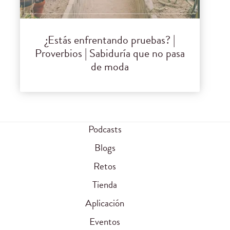
¿Estás enfrentando pruebas? |
Proverbios | Sabiduría que no pasa
de moda
Podcasts
Blogs
Retos
Tienda
Aplicación
Eventos