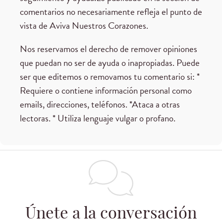
comentarios no necesariamente refleja el punto de
vista de Aviva Nuestros Corazones.
Nos reservamos el derecho de remover opiniones
que puedan no ser de ayuda o inapropiadas. Puede
ser que editemos o removamos tu comentario si: *
Requiere o contiene información personal como
emails, direcciones, teléfonos. *Ataca a otras
lectoras. * Utiliza lenguaje vulgar o profano.
Únete a la conversación