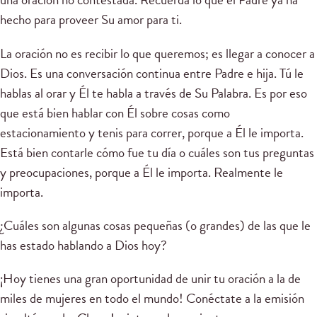
hecho para proveer Su amor para ti.
La oración no es recibir lo que queremos; es llegar a conocer a
Dios. Es una conversación continua entre Padre e hija. Tú le
hablas al orar y Él te habla a través de Su Palabra. Es por eso
que está bien hablar con Él sobre cosas como
estacionamiento y tenis para correr, porque a Él le importa.
Está bien contarle cómo fue tu día o cuáles son tus preguntas
y preocupaciones, porque a Él le importa. Realmente le
importa.
¿Cuáles son algunas cosas pequeñas (o grandes) de las que le
has estado hablando a Dios hoy?
¡Hoy tienes una gran oportunidad de unir tu oración a la de
miles de mujeres en todo el mundo! Conéctate a la emisión