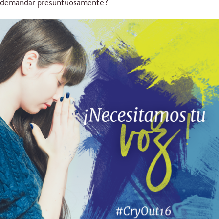
demandar presuntuosamente?