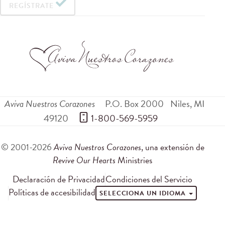
REGÍSTRATE
Aviva Nuestros Corazones
P.O. Box 2000
Niles
,
MI
49120
 1-800-569-5959
© 2001-2026
Aviva Nuestros Corazones
, una extensión de
Revive Our Hearts
Ministries
Declaración de Privacidad
Condiciones del Servicio
Políticas de accesibilidad
SELECCIONA UN IDIOMA