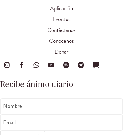
Aplicación
Eventos
Contáctanos
Conócenos
Donar
Recibe ánimo diario
Nombre
Email