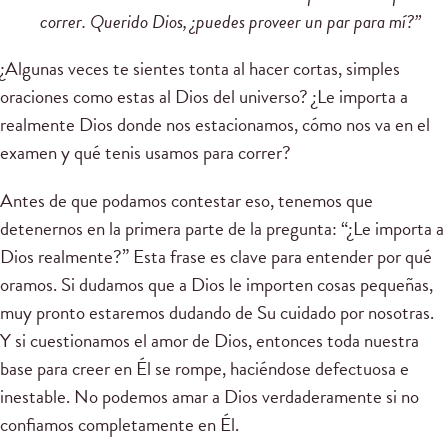
correr. Querido Dios, ¿puedes proveer un par para mí?”
¿Algunas veces te sientes tonta al hacer cortas, simples
oraciones como estas al Dios del universo? ¿Le importa a
realmente Dios donde nos estacionamos, cómo nos va en el
examen y qué tenis usamos para correr?
Antes de que podamos contestar eso, tenemos que
detenernos en la primera parte de la pregunta: “¿Le importa a
Dios realmente?” Esta frase es clave para entender por qué
oramos. Si dudamos que a Dios le importen cosas pequeñas,
muy pronto estaremos dudando de Su cuidado por nosotras.
Y si cuestionamos el amor de Dios, entonces toda nuestra
base para creer en Él se rompe, haciéndose defectuosa e
inestable. No podemos amar a Dios verdaderamente si no
confiamos completamente en Él.