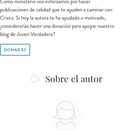
Como ministerio nos esforzamos por hacer
publicaciones de calidad que te ayuden a caminar con
Cristo. Si hoy la autora te ha ayudado o motivado,
¿considerarías hacer una donación para apoyar nuestro
blog de Joven Verdadera?
DONAR $3
Sobre el autor