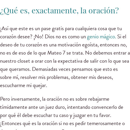
¿Qué es, exactamente, la oración?
¿Así que este es un pase gratis para cualquiera cosa que tu
corazón desee? ¡No! Dios no es como un
genio mágico.
Si el
deseo de tu corazón es una motivación egoísta, entonces no,
no es de eso de lo que Mateo 7 se trata. No debemos entrar a
nuestro closet a orar con la expectativa de salir con lo que sea
que queramos. Demasiadas veces pensamos que esto es
sobre mí, resolver mis problemas, obtener mis deseos,
escucharme mi quejar.
Pero inversamente, la oración no es sobre rebajarme
tímidamente ante un juez duro, intentando convencerlo de
por qué él debe escuchar tu caso y juzgar en tu favor.
¿Entonces qué es la oración si no es pedir temerosamente o