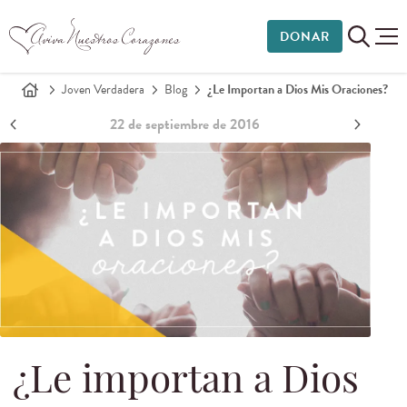
DONAR
Joven Verdadera
Blog
¿Le Importan a Dios Mis Oraciones?
22 de septiembre de 2016
¿Le importan a Dios