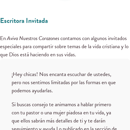
Escritora Invitada
En
Aviva Nuestros Corazones
contamos con algunos invitados
especiales para compartir sobre temas de la vida cristiana y lo
que Dios está haciendo en sus vidas.
¡Hey chicas! Nos encanta escuchar de ustedes,
pero nos sentimos limitadas por las formas en que
podemos ayudarlas.
Si buscas consejo te animamos a hablar primero
con tu pastor o una mujer piadosa en tu vida, ya
que ellos sabrán más detalles de ti y te darán
seguimiento y ayuda.Lo publicado en la sección de