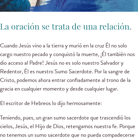
La oración se trata de una relación.
Cuando Jesús vino a la tierra y murió en la cruz Él no solo
cargo nuestro pecado y conquistó la muerte, ¡Él también nos
dio acceso al Padre! Jesús no es solo nuestro Salvador y
Redentor, Él es nuestro Sumo Sacerdote. Por la sangre de
Cristo, podemos ahora entrar confiadamente al trono de la
gracia en cualquier momento y desde cualquier lugar.
El escritor de Hebreos lo dijo hermosamente:
Teniendo, pues, un gran sumo sacerdote que trascendió los
cielos, Jesús, el Hijo de Dios, retengamos nuestra fe. Porque
no tenemos un sumo sacerdote que no pueda compadecerse