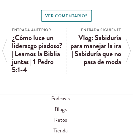
VER COMENTARIOS
ENTRADA ANTERIOR
ENTRADA SIGUIENTE
¿Cómo luce un
Vlog: Sabiduría
liderazgo piadoso?
para manejar la ira
| Leamos la Biblia
| Sabiduría que no
juntas | 1 Pedro
pasa de moda
5:1-4
Podcasts
Blogs
Retos
Tienda