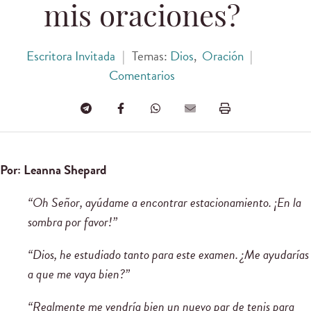
mis oraciones?
Escritora Invitada
|
Temas:
Dios
,
Oración
|
Comentarios
Por: Leanna Shepard
“Oh Señor, ayúdame a encontrar estacionamiento. ¡En la
sombra por favor!”
“Dios, he estudiado tanto para este examen. ¿Me ayudarías
a que me vaya bien?”
“Realmente me vendría bien un nuevo par de tenis para