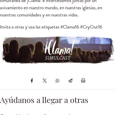
simultánea de ¡Clama! e intercedamos juntas por un
avivamiento en nuestro mundo, en nuestras iglesias, en
nuestras comunidades y en nuestras vidas.
Invita a otras y usa las etiquetas #Clama16 #CryOut16
Ayúdanos a llegar a otras