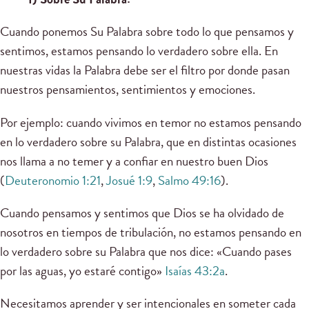
Cuando ponemos Su Palabra sobre todo lo que pensamos y
sentimos, estamos pensando lo verdadero sobre ella. En
nuestras vidas la Palabra debe ser el filtro por donde pasan
nuestros pensamientos, sentimientos y emociones.
Por ejemplo: cuando vivimos en temor no estamos pensando
en lo verdadero sobre su Palabra, que en distintas ocasiones
nos llama a no temer y a confiar en nuestro buen Dios
(
Deuteronomio 1:21
,
Josué 1:9
,
Salmo 49:16
).
Cuando pensamos y sentimos que Dios se ha olvidado de
nosotros en tiempos de tribulación, no estamos pensando en
lo verdadero sobre su Palabra que nos dice: «Cuando pases
por las aguas, yo estaré contigo»
Isaías 43:2a
.
Necesitamos aprender y ser intencionales en someter cada