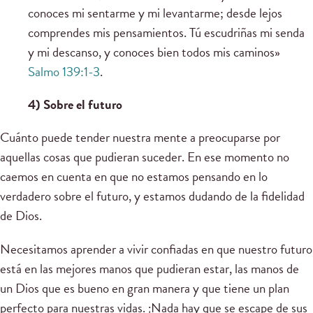
conoces mi sentarme y mi levantarme; desde lejos
comprendes mis pensamientos. Tú escudriñas mi senda
y mi descanso, y conoces bien todos mis caminos»
Salmo 139:1-3
.
4) Sobre el futuro
Cuánto puede tender nuestra mente a preocuparse por
aquellas cosas que pudieran suceder. En ese momento no
caemos en cuenta en que no estamos pensando en lo
verdadero sobre el futuro, y estamos dudando de la fidelidad
de Dios.
Necesitamos aprender a vivir confiadas en que nuestro futuro
está en las mejores manos que pudieran estar, las manos de
un Dios que es bueno en gran manera y que tiene un plan
perfecto para nuestras vidas. ¡Nada hay que se escape de sus