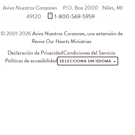
Aviva Nuestros Corazones
P.O. Box 2000
Niles
,
MI
49120
 1-800-569-5959
© 2001-2026
Aviva Nuestros Corazones
, una extensión de
Revive Our Hearts
Ministries
Declaración de Privacidad
Condiciones del Servicio
Políticas de accesibilidad
SELECCIONA UN IDIOMA