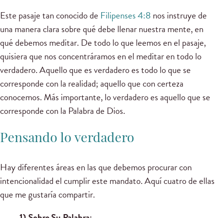
Este pasaje tan conocido de
Filipenses 4:8
nos instruye de
una manera clara sobre qué debe llenar nuestra mente, en
qué debemos meditar. De todo lo que leemos en el pasaje,
quisiera que nos concentráramos en el meditar en todo lo
verdadero. Aquello que es verdadero es todo lo que se
corresponde con la realidad; aquello que con certeza
conocemos. Más importante, lo verdadero es aquello que se
corresponde con la Palabra de Dios.
Pensando lo verdadero
Hay diferentes áreas en las que debemos procurar con
intencionalidad el cumplir este mandato. Aquí cuatro de ellas
que me gustaría compartir.
1) Sobre Su Palabra: