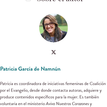
Patricia García de Namnún
Patricia es coordinadora de iniciativas femeninas de Coalición
por el Evangelio, desde donde contacta autoras, adquiere y
produce contenidos específicos para la mujer. Es también
voluntaria en el ministerio
Aviva Nuestros Corazones
y