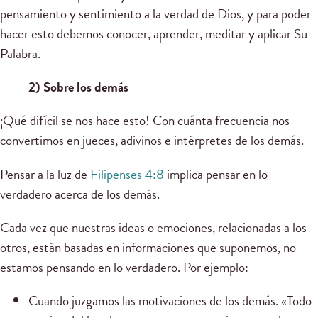
pensamiento y sentimiento a la verdad de Dios, y para poder
hacer esto debemos conocer, aprender, meditar y aplicar Su
Palabra.
2) Sobre los demás
¡Qué difícil se nos hace esto! Con cuánta frecuencia nos
convertimos en jueces, adivinos e intérpretes de los demás.
Pensar a la luz de
Filipenses 4:8
implica pensar en lo
verdadero acerca de los demás.
Cada vez que nuestras ideas o emociones, relacionadas a los
otros, están basadas en informaciones que suponemos, no
estamos pensando en lo verdadero. Por ejemplo:
Cuando juzgamos las motivaciones de los demás. «Todo