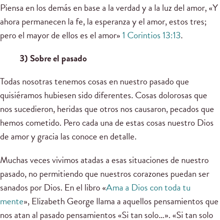
Piensa en los demás en base a la verdad y a la luz del amor, «Y
ahora permanecen la fe, la esperanza y el amor, estos tres;
pero el mayor de ellos es el amor»
1 Corintios 13:13
.
3) Sobre el pasado
Todas nosotras tenemos cosas en nuestro pasado que
quisiéramos hubiesen sido diferentes. Cosas dolorosas que
nos sucedieron, heridas que otros nos causaron, pecados que
hemos cometido. Pero cada una de estas cosas nuestro Dios
de amor y gracia las conoce en detalle.
Muchas veces vivimos atadas a esas situaciones de nuestro
pasado, no permitiendo que nuestros corazones puedan ser
sanados por Dios. En el libro «
Ama a Dios con toda tu
mente
», Elizabeth George llama a aquellos pensamientos que
nos atan al pasado pensamientos «Si tan solo…». «Si tan solo