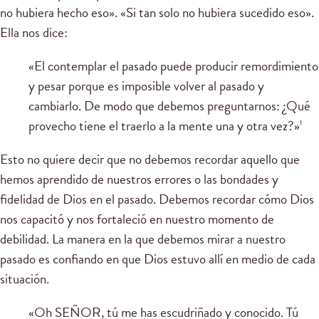
no hubiera hecho eso». «Si tan solo no hubiera sucedido eso».
Ella nos dice:
«El contemplar el pasado puede producir remordimiento
y pesar porque es imposible volver al pasado y
cambiarlo. De modo que debemos preguntarnos: ¿Qué
provecho tiene el traerlo a la mente una y otra vez?»
1
Esto no quiere decir que no debemos recordar aquello que
hemos aprendido de nuestros errores o las bondades y
fidelidad de Dios en el pasado. Debemos recordar cómo Dios
nos capacitó y nos fortaleció en nuestro momento de
debilidad. La manera en la que debemos mirar a nuestro
pasado es confiando en que Dios estuvo allí en medio de cada
situación.
«Oh SEÑOR, tú me has escudriñado y conocido. Tú