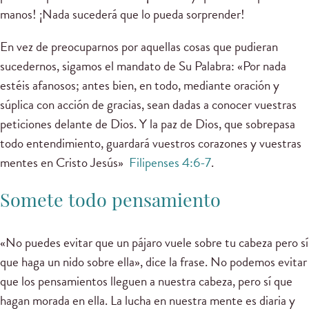
manos! ¡Nada sucederá que lo pueda sorprender!
En vez de preocuparnos por aquellas cosas que pudieran
sucedernos, sigamos el mandato de Su Palabra: «Por nada
estéis afanosos; antes bien, en todo, mediante oración y
súplica con acción de gracias, sean dadas a conocer vuestras
peticiones delante de Dios. Y la paz de Dios, que sobrepasa
todo entendimiento, guardará vuestros corazones y vuestras
mentes en Cristo Jesús»
Filipenses 4:6-7
.
Somete todo pensamiento
«No puedes evitar que un pájaro vuele sobre tu cabeza pero sí
que haga un nido sobre ella», dice la frase. No podemos evitar
que los pensamientos lleguen a nuestra cabeza, pero sí que
hagan morada en ella. La lucha en nuestra mente es diaria y