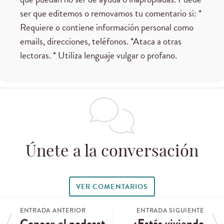
ser que editemos o removamos tu comentario si: *
Requiere o contiene información personal como
emails, direcciones, teléfonos. *Ataca a otras
lectoras. * Utiliza lenguaje vulgar o profano.
Únete a la conversación
VER COMENTARIOS
ENTRADA ANTERIOR
ENTRADA SIGUIENTE
Conoce el podcast
¿Estás viviendo