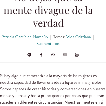
mente divague de la
verdad
Patricia García de Namnún
|
Temas:
Vida Cristiana
|
Comentarios
Si hay algo que caracteriza a la mayoría de las mujeres es
nuestra capacidad de llevar una idea a lugares inimaginables.
Somos capaces de crear historias y conversaciones en nuestra
mente y pensar y hasta preocuparnos por cosas que pudieran
suceder en diferentes circunstancias. Nuestras mentes en sí