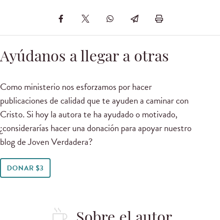
Ayúdanos a llegar a otras
Como ministerio nos esforzamos por hacer
publicaciones de calidad que te ayuden a caminar con
Cristo. Si hoy la autora te ha ayudado o motivado,
¿considerarías hacer una donación para apoyar nuestro
blog de Joven Verdadera?
DONAR $3
Sobre el autor