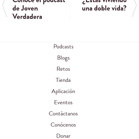
de Joven
una doble vida?
Verdadera
Podcasts
Blogs
Retos
Tienda
Aplicación
Eventos
Contáctanos
Conócenos
Donar