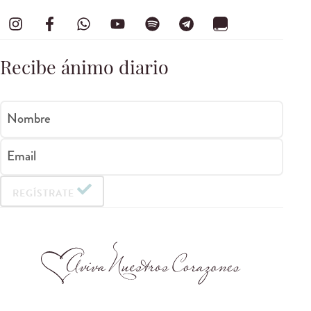
Recibe ánimo diario
Nombre
Email
REGÍSTRATE