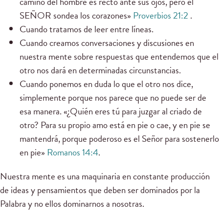
camino del hombre es recto ante sus ojos, pero el
SEÑOR sondea los corazones»
Proverbios 21:2
.
Cuando tratamos de leer entre líneas.
Cuando creamos conversaciones y discusiones en
nuestra mente sobre respuestas que entendemos que el
otro nos dará en determinadas circunstancias.
Cuando ponemos en duda lo que el otro nos dice,
simplemente porque nos parece que no puede ser de
esa manera. «¿Quién eres tú para juzgar al criado de
otro? Para su propio amo está en pie o cae, y en pie se
mantendrá, porque poderoso es el Señor para sostenerlo
en pie»
Romanos 14:4
.
Nuestra mente es una maquinaria en constante producción
de ideas y pensamientos que deben ser dominados por la
Palabra y no ellos dominarnos a nosotras.