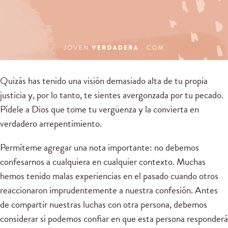
Quizás has tenido una visión demasiado alta de tu propia
justicia y, por lo tanto, te sientes avergonzada por tu pecado.
Pídele a Dios que tome tu vergüenza y la convierta en
verdadero arrepentimiento.
Permíteme agregar una nota importante: no debemos
confesarnos a cualquiera en cualquier contexto. Muchas
hemos tenido malas experiencias en el pasado cuando otros
reaccionaron imprudentemente a nuestra confesión. Antes
de compartir nuestras luchas con otra persona, debemos
considerar si podemos confiar en que esta persona responderá