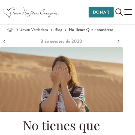
DONAR
Joven Verdadera
Blog
No Tienes Que Esconderte
8 de octubre de 2020
No tienes que