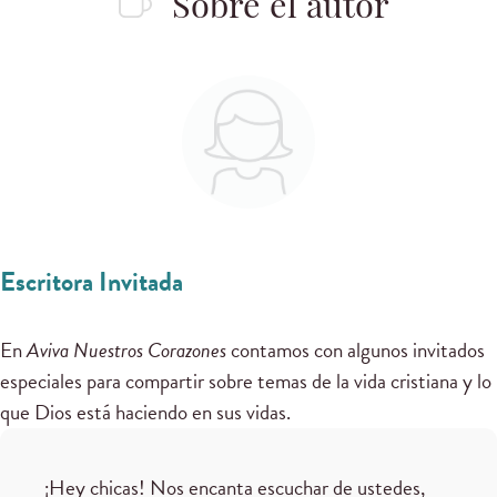
Sobre el autor
Escritora Invitada
En
Aviva Nuestros Corazones
contamos con algunos invitados
especiales para compartir sobre temas de la vida cristiana y lo
que Dios está haciendo en sus vidas.
¡Hey chicas! Nos encanta escuchar de ustedes,