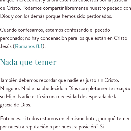
de Cristo. Podemos compartir libremente nuestro pecado con
Dios y con los demás porque hemos sido perdonados.
Cuando confesamos, estamos confesando el pecado
perdonado; no hay condenación para los que están en Cristo
Jesús (
Romanos 8:1
).
Nada que temer
También debemos recordar que nadie es justo sin Cristo.
Ninguno. Nadie ha obedecido a Dios completamente
excepto
su Hijo. Nadie está sin una necesidad desesperada de la
gracia de Dios.
Entonces, si todos estamos en el mismo bote, ¿por qué temer
por nuestra reputación o por nuestra posición? Si