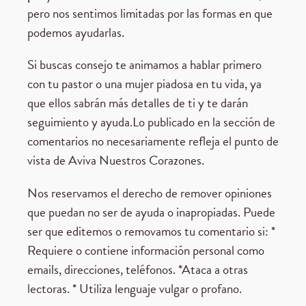
pero nos sentimos limitadas por las formas en que
podemos ayudarlas.
Si buscas consejo te animamos a hablar primero
con tu pastor o una mujer piadosa en tu vida, ya
que ellos sabrán más detalles de ti y te darán
seguimiento y ayuda.Lo publicado en la sección de
comentarios no necesariamente refleja el punto de
vista de Aviva Nuestros Corazones.
Nos reservamos el derecho de remover opiniones
que puedan no ser de ayuda o inapropiadas. Puede
ser que editemos o removamos tu comentario si: *
Requiere o contiene información personal como
emails, direcciones, teléfonos. *Ataca a otras
lectoras. * Utiliza lenguaje vulgar o profano.