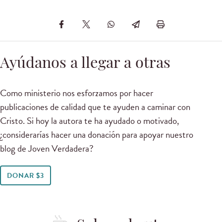
Ayúdanos a llegar a otras
Como ministerio nos esforzamos por hacer
publicaciones de calidad que te ayuden a caminar con
Cristo. Si hoy la autora te ha ayudado o motivado,
¿considerarías hacer una donación para apoyar nuestro
blog de Joven Verdadera?
DONAR $3