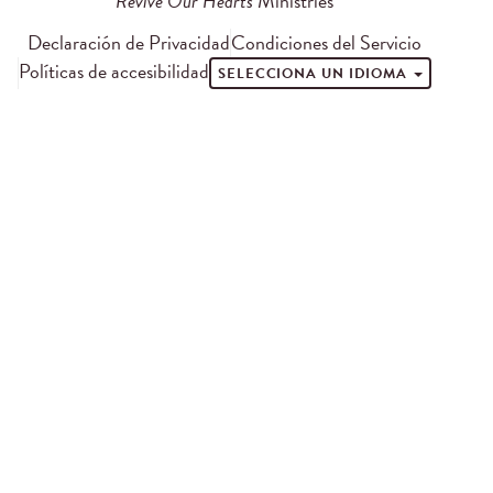
Revive Our Hearts
Ministries
Declaración de Privacidad
Condiciones del Servicio
Políticas de accesibilidad
SELECCIONA UN IDIOMA