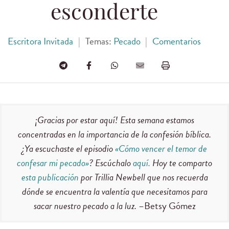
esconderte
Escritora Invitada
|
Temas:
Pecado
|
Comentarios
¡Gracias por estar aquí! Esta semana estamos
concentradas en la importancia de la confesión bíblica.
¿Ya escuchaste el episodio
«Cómo vencer el temor de
confesar mi pecado»
? Escúchalo
aquí.
Hoy te comparto
esta publicación
por Trillia Newbell que nos recuerda
dónde se encuentra la valentía que necesitamos para
sacar nuestro pecado a la luz.
–Betsy Gómez