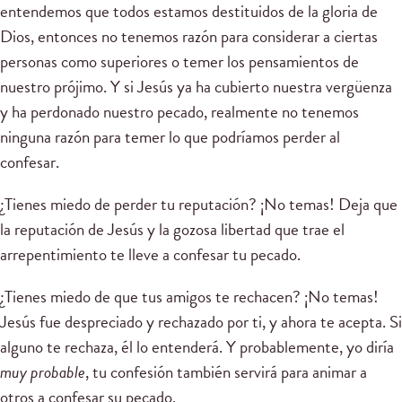
entendemos que todos estamos destituidos de la gloria de
Dios, entonces no tenemos razón para considerar a ciertas
personas como superiores o temer los pensamientos de
nuestro prójimo. Y si Jesús ya ha cubierto nuestra vergüenza
y ha perdonado nuestro pecado, realmente no tenemos
ninguna razón para temer lo que podríamos perder al
confesar.
¿Tienes miedo de perder tu reputación? ¡No temas! Deja que
la reputación de Jesús y la gozosa libertad que trae el
arrepentimiento te lleve a confesar tu pecado.
¿Tienes miedo de que tus amigos te rechacen? ¡No temas!
Jesús fue despreciado y rechazado por ti, y ahora te acepta. Si
alguno te rechaza, él lo entenderá. Y probablemente, yo diría
muy probable
, tu confesión también servirá para animar a
otros a confesar su pecado.