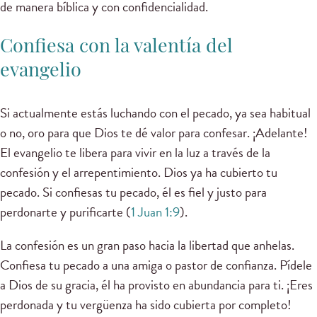
de manera bíblica y con confidencialidad.
Confiesa con la valentía del
evangelio
Si actualmente estás luchando con el pecado, ya sea habitual
o no, oro para que Dios te dé valor para confesar. ¡Adelante!
El evangelio te libera para vivir en la luz a través de la
confesión y el arrepentimiento. Dios ya ha cubierto tu
pecado. Si confiesas tu pecado, él es fiel y justo para
perdonarte y purificarte (
1 Juan 1:9
).
La confesión es un gran paso hacia la libertad que anhelas.
Confiesa tu pecado a una amiga o pastor de confianza. Pídele
a Dios de su gracia, él ha provisto en abundancia para ti. ¡Eres
perdonada y tu vergüenza ha sido cubierta por completo!