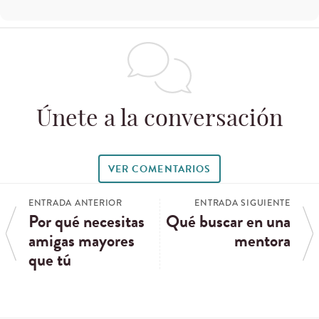
Únete a la conversación
VER COMENTARIOS
ENTRADA ANTERIOR
ENTRADA SIGUIENTE
Por qué necesitas
Qué buscar en una
amigas mayores
mentora
que tú