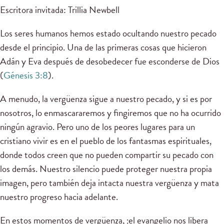
Escritora invitada: Trillia Newbell
Los seres humanos hemos estado ocultando nuestro pecado
desde el principio. Una de las primeras cosas que hicieron
Adán y Eva después de desobedecer fue esconderse de Dios
(
Génesis 3:8
).
A menudo, la vergüenza sigue a nuestro pecado, y si es por
nosotros, lo enmascararemos y fingiremos que no ha ocurrido
ningún agravio. Pero uno de los peores lugares para un
cristiano vivir es en el pueblo de los fantasmas espirituales,
donde todos creen que no pueden compartir su pecado con
los demás. Nuestro silencio puede proteger nuestra propia
imagen, pero también deja intacta nuestra vergüenza y mata
nuestro progreso hacia adelante.
En estos momentos de vergüenza, ¡el evangelio nos libera