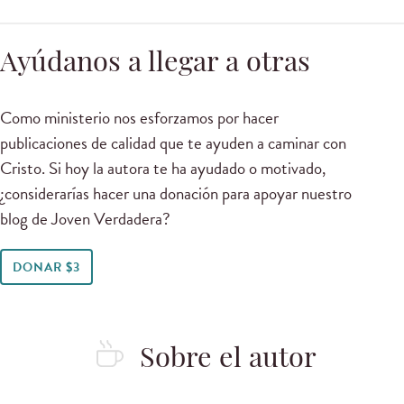
Ayúdanos a llegar a otras
Como ministerio nos esforzamos por hacer
publicaciones de calidad que te ayuden a caminar con
Cristo. Si hoy la autora te ha ayudado o motivado,
¿considerarías hacer una donación para apoyar nuestro
blog de Joven Verdadera?
DONAR $3
Sobre el autor