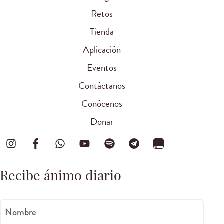
Retos
Tienda
Aplicación
Eventos
Contáctanos
Conócenos
Donar
Recibe ánimo diario
Nombre