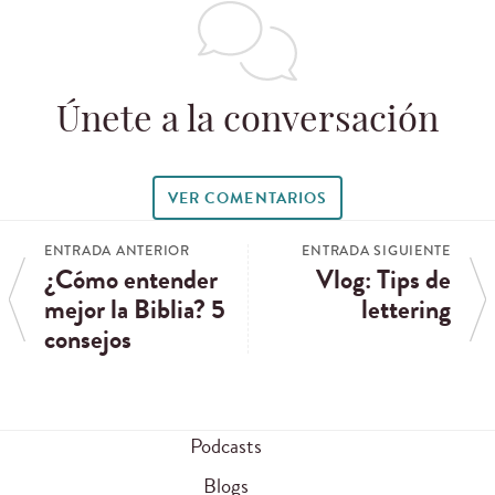
Únete a la conversación
VER COMENTARIOS
ENTRADA ANTERIOR
ENTRADA SIGUIENTE
¿Cómo entender
Vlog: Tips de
mejor la Biblia? 5
lettering
consejos
Podcasts
Blogs