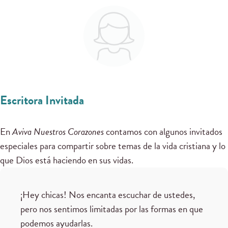
Escritora Invitada
En
Aviva Nuestros Corazones
contamos con algunos invitados
especiales para compartir sobre temas de la vida cristiana y lo
que Dios está haciendo en sus vidas.
¡Hey chicas! Nos encanta escuchar de ustedes,
pero nos sentimos limitadas por las formas en que
podemos ayudarlas.