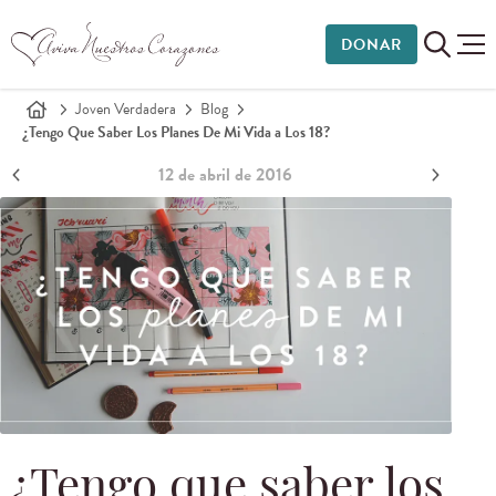
DONAR
Joven Verdadera
Blog
¿Tengo Que Saber Los Planes De Mi Vida a Los 18?
12 de abril de 2016
¿Tengo que saber los