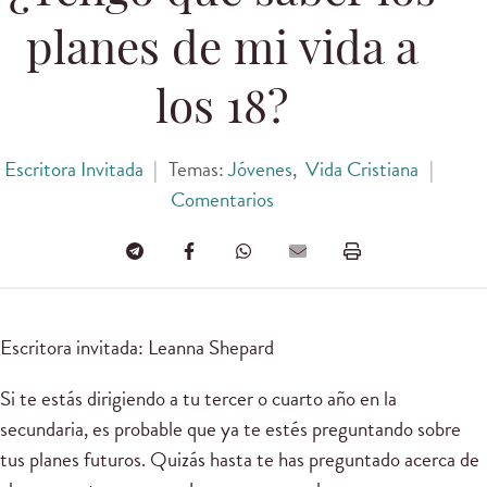
planes de mi vida a
los 18?
Escritora Invitada
|
Temas:
Jóvenes
,
Vida Cristiana
|
Comentarios
Escritora invitada: Leanna Shepard
Si te estás dirigiendo a tu tercer o cuarto año en la
secundaria, es probable que ya te estés preguntando sobre
tus planes futuros. Quizás hasta te has preguntado acerca de