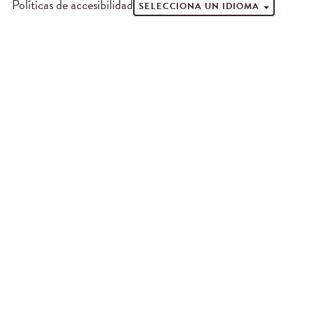
Políticas de accesibilidad
SELECCIONA UN IDIOMA