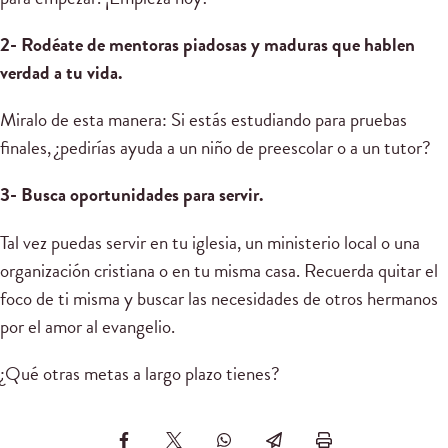
2- Rodéate de mentoras piadosas y maduras que hablen
verdad a tu vida.
Miralo de esta manera: Si estás estudiando para pruebas
finales, ¿pedirías ayuda a un niño de preescolar o a un tutor?
3- Busca oportunidades para servir.
Tal vez puedas servir en tu iglesia, un ministerio local o una
organización cristiana o en tu misma casa. Recuerda quitar el
foco de ti misma y buscar las necesidades de otros hermanos
por el amor al evangelio.
¿Qué otras metas a largo plazo tienes?