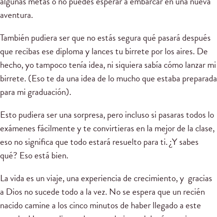
algunas metas o no puedes esperar a embarcar en una nueva
aventura.
También pudiera ser que no estás segura qué pasará después
que recibas ese diploma y lances tu birrete por los aires. De
hecho, yo tampoco tenía idea, ni siquiera sabía cómo lanzar mi
birrete. (Eso te da una idea de lo mucho que estaba preparada
para mi graduación).
Esto pudiera ser una sorpresa, pero incluso si pasaras todos lo
exámenes fácilmente y te convirtieras en la mejor de la clase,
eso no significa que todo estará resuelto para ti. ¿Y sabes
qué? Eso está bien.
La vida es un viaje, una experiencia de crecimiento, y gracias
a Dios no sucede todo a la vez. No se espera que un recién
nacido camine a los cinco minutos de haber llegado a este