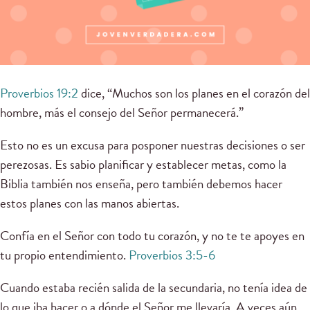
Proverbios 19:2
dice, “Muchos son los planes en el corazón del
hombre, más el consejo del Señor permanecerá.”
Esto no es un excusa para posponer nuestras decisiones o ser
perezosas. Es sabio planificar y establecer metas, como la
Biblia también nos enseña, pero también debemos hacer
estos planes con las manos abiertas.
Confía en el Señor con todo tu corazón, y no te te apoyes en
tu propio entendimiento.
Proverbios 3:5-6
Cuando estaba recién salida de la secundaria, no tenía idea de
lo que iba hacer o a dónde el Señor me llevaría. A veces aún