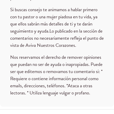
Si buscas consejo te animamos a hablar primero
con tu pastor o una mujer piadosa en tu vida, ya
que ellos sabrán más detalles de ti y te darán
seguimiento y ayuda.Lo publicado en la sección de
comentarios no necesariamente refleja el punto de
vista de Aviva Nuestros Corazones.
Nos reservamos el derecho de remover opiniones
que puedan no ser de ayuda o inapropiadas. Puede
ser que editemos o removamos tu comentario si: *
Requiere o contiene información personal como
emails, direcciones, teléfonos. *Ataca a otras
lectoras. * Utiliza lenguaje vulgar o profano.