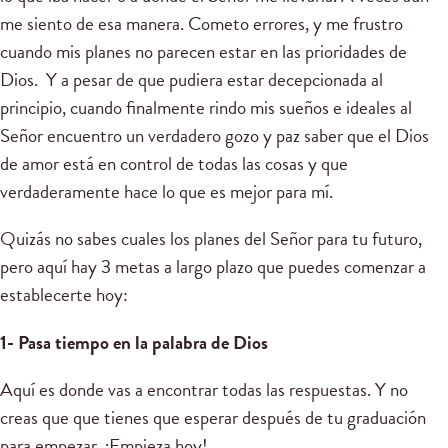
me siento de esa manera. Cometo errores, y me frustro
cuando mis planes no parecen estar en las prioridades de
Dios. Y a pesar de que pudiera estar decepcionada al
principio, cuando finalmente rindo mis sueños e ideales al
Señor encuentro un verdadero gozo y paz saber que el Dios
de amor está en control de todas las cosas y que
verdaderamente hace lo que es mejor para mí.
Quizás no sabes cuales los planes del Señor para tu futuro,
pero aquí hay 3 metas a largo plazo que puedes comenzar a
establecerte hoy:
1- Pasa tiempo en la palabra de Dios
Aquí es donde vas a encontrar todas las respuestas. Y no
creas que que tienes que esperar después de tu graduación
para empezar. ¡Empieza hoy!