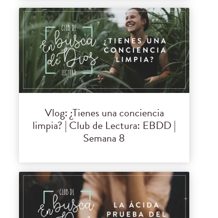
Vlog: ¿Tienes una conciencia
limpia? | Club de Lectura: EBDD |
Semana 8