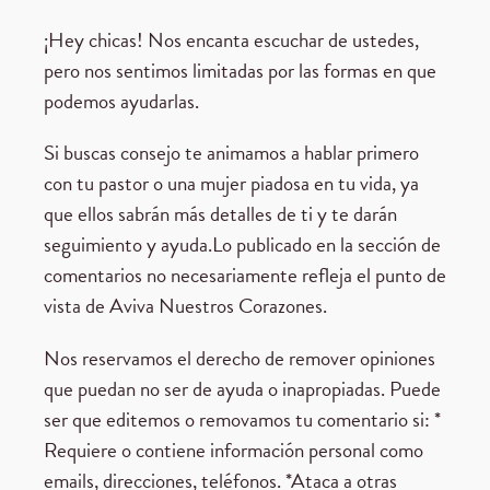
¡Hey chicas! Nos encanta escuchar de ustedes,
pero nos sentimos limitadas por las formas en que
podemos ayudarlas.
Si buscas consejo te animamos a hablar primero
con tu pastor o una mujer piadosa en tu vida, ya
que ellos sabrán más detalles de ti y te darán
seguimiento y ayuda.Lo publicado en la sección de
comentarios no necesariamente refleja el punto de
vista de Aviva Nuestros Corazones.
Nos reservamos el derecho de remover opiniones
que puedan no ser de ayuda o inapropiadas. Puede
ser que editemos o removamos tu comentario si: *
Requiere o contiene información personal como
emails, direcciones, teléfonos. *Ataca a otras