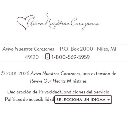
Aviva Nuestros Corazones
P.O. Box 2000
Niles
,
MI
49120
 1-800-569-5959
© 2001-2026
Aviva Nuestros Corazones
, una extensión de
Revive Our Hearts
Ministries
Declaración de Privacidad
Condiciones del Servicio
Políticas de accesibilidad
SELECCIONA UN IDIOMA