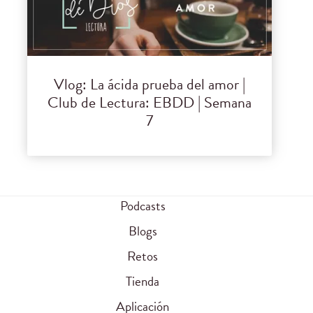
Vlog: La ácida prueba del amor |
Club de Lectura: EBDD | Semana
7
Podcasts
Blogs
Retos
Tienda
Aplicación