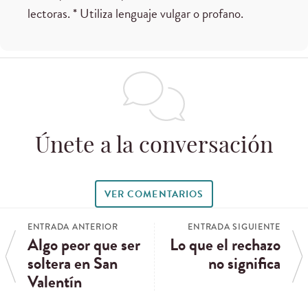
lectoras. * Utiliza lenguaje vulgar o profano.
Únete a la conversación
VER COMENTARIOS
ENTRADA ANTERIOR
ENTRADA SIGUIENTE
Algo peor que ser
Lo que el rechazo
soltera en San
no significa
Valentín