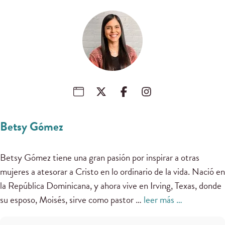
Betsy Gómez
Betsy Gómez tiene una gran pasión por inspirar a otras
mujeres a atesorar a Cristo en lo ordinario de la vida. Nació en
la República Dominicana, y ahora vive en Irving, Texas, donde
su esposo, Moisés, sirve como pastor …
leer más …