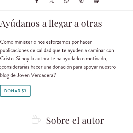
Ayúdanos a llegar a otras
Como ministerio nos esforzamos por hacer
publicaciones de calidad que te ayuden a caminar con
Cristo. Si hoy la autora te ha ayudado o motivado,
¿considerarías hacer una donación para apoyar nuestro
blog de Joven Verdadera?
DONAR $3
Sobre el autor