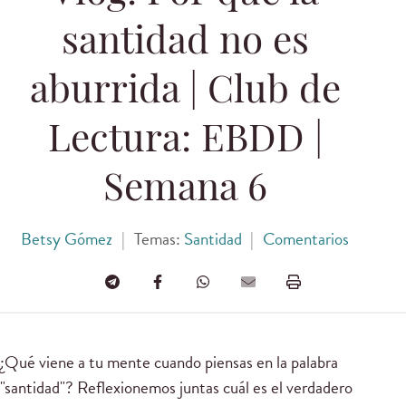
santidad no es
aburrida | Club de
Lectura: EBDD |
Semana 6
Betsy Gómez
|
Temas:
Santidad
|
Comentarios
¿Qué viene a tu mente cuando piensas en la palabra
"santidad"? Reflexionemos juntas cuál es el verdadero