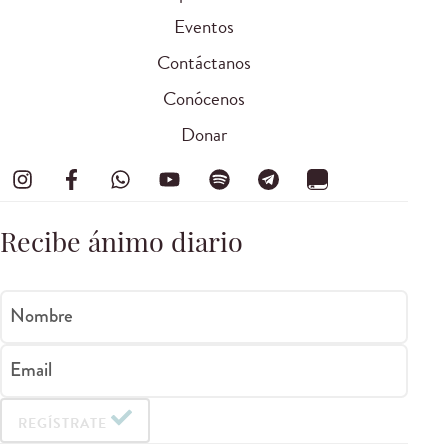
Eventos
Contáctanos
Conócenos
Donar
Recibe ánimo diario
Nombre
Email
REGÍSTRATE