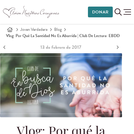
DONAR
Joven Verdadera
Blog
Vlog: Por Qué La Santidad No Es Aburrida | Club De Lectura: EBDD
13 de febrero de 2017
Vlog: Por qué la