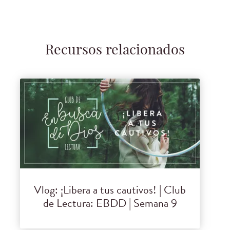
Recursos relacionados
Vlog: ¡Libera a tus cautivos! | Club
de Lectura: EBDD | Semana 9