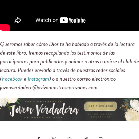
Queremos saber cómo Dios te ha hablado a través de la lectura
de este libro. Iremos recopilando los testimonios de las
participantes para publicarlos y animar a otras a unirse al club de
lectura. Puedes enviarlo a través de nuestras redes sociales
(
Facebook
e
Instagram
) o a nuestro correo electrónico
jovenverdadera@avivanuestroscorazones.com.