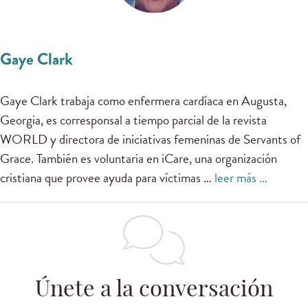
Gaye Clark
Gaye Clark trabaja como enfermera cardíaca en Augusta,
Georgia, es corresponsal a tiempo parcial de la revista
WORLD y directora de iniciativas femeninas de Servants of
Grace. También es voluntaria en iCare, una organización
cristiana que provee ayuda para víctimas …
leer más …
Únete a la conversación