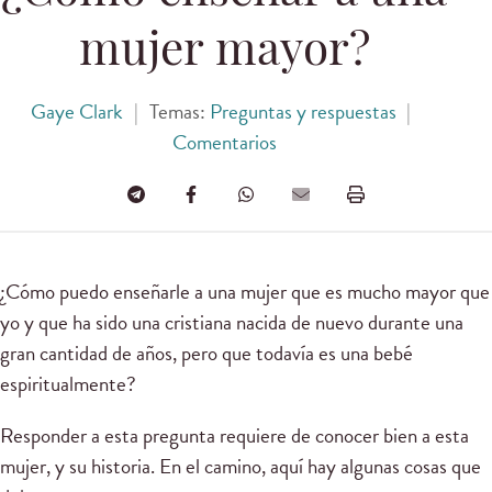
mujer mayor?
Gaye Clark
|
Temas:
Preguntas y respuestas
|
Comentarios
¿Cómo puedo enseñarle a una mujer que es mucho mayor que
yo y que ha sido una cristiana nacida de nuevo durante una
gran cantidad de años, pero que todavía es una bebé
espiritualmente?
Responder a esta pregunta requiere de conocer bien a esta
mujer, y su historia. En el camino, aquí hay algunas cosas que