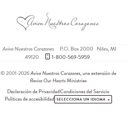
Aviva Nuestros Corazones
P.O. Box 2000
Niles
,
MI
49120
 1-800-569-5959
© 2001-2026
Aviva Nuestros Corazones
, una extensión de
Revive Our Hearts
Ministries
Declaración de Privacidad
Condiciones del Servicio
Políticas de accesibilidad
SELECCIONA UN IDIOMA