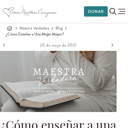
DONAR
Maestra Verdadera
Blog
¿Cómo Enseñar a Una Mujer Mayor?
20 de mayo de 2021
¿Cómo enseñar a una