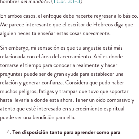
hombres
del mundo
?». (
1 Cor. 3:1–3
)
En ambos casos, el enfoque debe hacerte regresar a lo básico.
Me parece interesante que el escritor de Hebreos diga que
alguien necesita enseñar estas cosas
nuevamente
.
Sin embargo, mi sensación es que tu angustia está más
relacionada con el área del acercamiento. Ahí es donde
tomarse el tiempo para conocerla realmente y hacer
preguntas puede ser de gran ayuda para establecer una
relación y generar confianza. Considera que pudo haber
muchos peligros, fatigas y trampas que tuvo que soportar
hasta llevarla a donde está ahora. Tener un oído compasivo y
atento que esté interesado en su crecimiento espiritual
puede ser una bendición para ella.
Ten disposición tanto para aprender como para