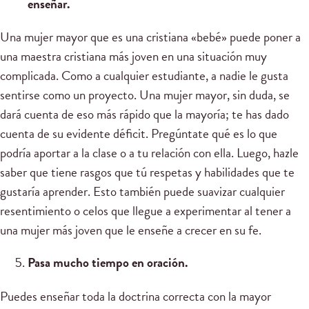
enseñar.
Una mujer mayor que es una cristiana «bebé» puede poner a
una maestra cristiana más joven en una situación muy
complicada. Como a cualquier estudiante, a nadie le gusta
sentirse como un proyecto. Una mujer mayor, sin duda, se
dará cuenta de eso más rápido que la mayoría; te has dado
cuenta de su evidente déficit. Pregúntate qué es lo que
podría aportar a la clase o a tu relación con ella. Luego, hazle
saber que tiene rasgos que tú respetas y habilidades que te
gustaría aprender. Esto también puede suavizar cualquier
resentimiento o celos que llegue a experimentar al tener a
una mujer más joven que le enseñe a crecer en su fe.
Pasa mucho tiempo en oración.
Puedes enseñar toda la doctrina correcta con la mayor