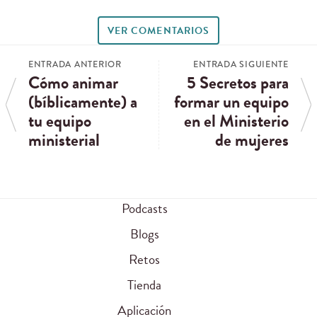
VER COMENTARIOS
ENTRADA ANTERIOR
ENTRADA SIGUIENTE
Cómo animar
5 Secretos para
(bíblicamente) a
formar un equipo
tu equipo
en el Ministerio
ministerial
de mujeres
Podcasts
Blogs
Retos
Tienda
Aplicación