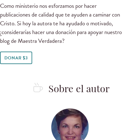
Como ministerio nos esforzamos por hacer
publicaciones de calidad que te ayuden a caminar con
Cristo. Si hoy la autora te ha ayudado o motivado,
¿considerarías hacer una donación para apoyar nuestro
blog de Maestra Verdadera?
DONAR $3
Sobre el autor