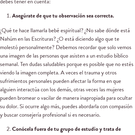
debes tener en cuenta:
Asegúrate de que tu observación sea correcta.
¿Qué te hace llamarla bebé espiritual? ¿No sabe dónde está
Nahúm en las Escrituras? ¿O está diciendo algo que te
molestó personalmente? Debemos recordar que solo vemos
una imagen de las personas que asisten a un estudio bíblico
semanal. Ten dudas saludables porque es posible que no estés
viendo la imagen completa. A veces el trauma y otros
sufrimientos personales pueden afectar la forma en que
alguien interactúa con los demás, otras veces las mujeres
pueden bromear o vacilar de manera inapropiada para ocultar
su dolor. Si ocurre algo más, puedes abordarla con compasión
y buscar consejería profesional si es necesario.
Conócela fuera de tu grupo de estudio y trata de