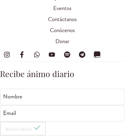
Eventos
Contáctanos
Conócenos
Donar
Recibe ánimo diario
Nombre
Email
REGÍSTRATE