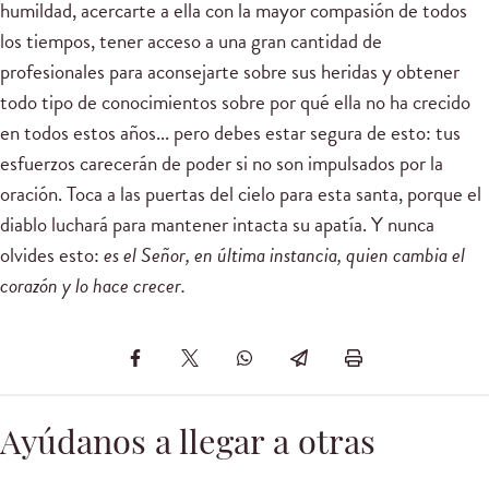
humildad, acercarte a ella con la mayor compasión de todos
los tiempos, tener acceso a una gran cantidad de
profesionales para aconsejarte sobre sus heridas y obtener
todo tipo de conocimientos sobre por qué ella no ha crecido
en todos estos años... pero debes estar segura de esto: tus
esfuerzos carecerán de poder si no son impulsados por la
oración. Toca a las puertas del cielo para esta santa, porque el
diablo luchará para mantener intacta su apatía. Y nunca
olvides esto:
es el Señor, en última instancia, quien cambia el
corazón y lo hace crecer.
Ayúdanos a llegar a otras