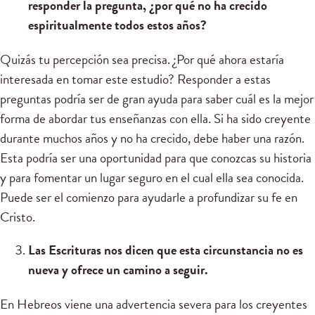
responder la pregunta, ¿por qué no ha crecido
espiritualmente todos estos años?
Quizás tu percepción sea precisa. ¿Por qué ahora estaría
interesada en tomar este estudio? Responder a estas
preguntas podría ser de gran ayuda para saber cuál es la mejor
forma de abordar tus enseñanzas con ella. Si ha sido creyente
durante muchos años y no ha crecido, debe haber una razón.
Esta podría ser una oportunidad para que conozcas su historia
y para fomentar un lugar seguro en el cual ella sea conocida.
Puede ser el comienzo para ayudarle a profundizar su fe en
Cristo.
Las Escrituras nos dicen que esta circunstancia no es
nueva y ofrece un camino a seguir.
En Hebreos viene una advertencia severa para los creyentes