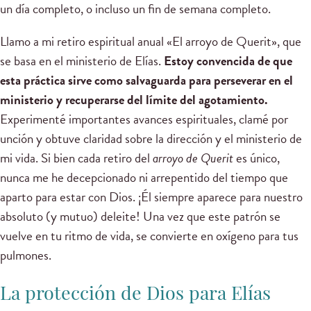
un día completo, o incluso un fin de semana completo.
Llamo a mi retiro espiritual anual «El arroyo de Querit», que
se basa en el ministerio de Elías.
Estoy convencida de que
esta práctica sirve como salvaguarda para perseverar en el
ministerio y recuperarse del límite del agotamiento.
Experimenté importantes avances espirituales, clamé por
unción y obtuve claridad sobre la dirección y el ministerio de
mi vida. Si bien cada retiro del
arroyo de Querit
es único,
nunca me he decepcionado ni arrepentido del tiempo que
aparto para estar con Dios. ¡Él siempre aparece para nuestro
absoluto (y mutuo) deleite! Una vez que este patrón se
vuelve en tu ritmo de vida, se convierte en oxígeno para tus
pulmones.
La protección de Dios para Elías