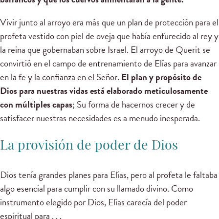
Vivir junto al arroyo era más que un plan de protección para el
profeta vestido con piel de oveja que había enfurecido al rey y
la reina que gobernaban sobre Israel. El arroyo de Querit se
convirtió en el campo de entrenamiento de Elías para avanzar
en la fe y la confianza en el Señor.
El plan y propósito de
Dios para nuestras vidas está elaborado meticulosamente
con múltiples capas
; Su forma de hacernos crecer y de
satisfacer nuestras necesidades es a menudo inesperada.
La provisión de poder de Dios
Dios tenía grandes planes para Elías, pero al profeta le faltaba
algo esencial para cumplir con su llamado divino. Como
instrumento elegido por Dios, Elías carecía del poder
espiritual para . . .