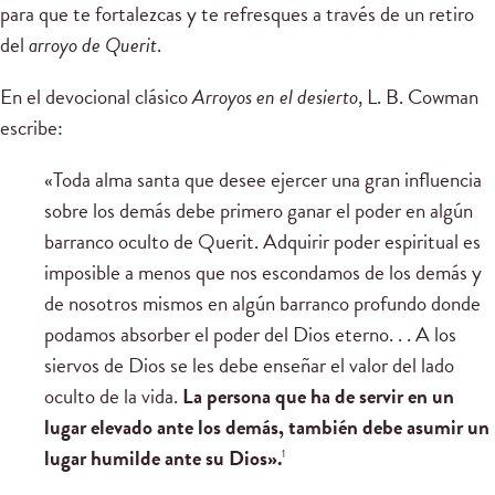
para que te fortalezcas y te refresques a través de un retiro
del
arroyo de Querit
.
En el devocional clásico
Arroyos en el desierto
, L. B. Cowman
escribe:
«Toda alma santa que desee ejercer una gran influencia
sobre los demás debe primero ganar el poder en algún
barranco oculto de Querit. Adquirir poder espiritual es
imposible a menos que nos escondamos de los demás y
de nosotros mismos en algún barranco profundo donde
podamos absorber el poder del Dios eterno. . . A los
siervos de Dios se les debe enseñar el valor del lado
oculto de la vida.
La persona que ha de servir en un
lugar elevado ante los demás, también debe asumir un
lugar humilde ante su Dios».
1