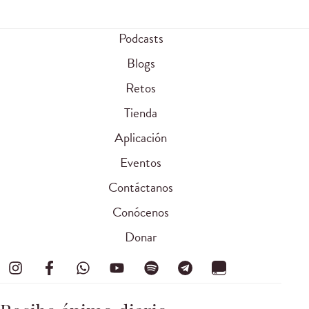
Podcasts
Blogs
Retos
Tienda
Aplicación
Eventos
Contáctanos
Conócenos
Donar