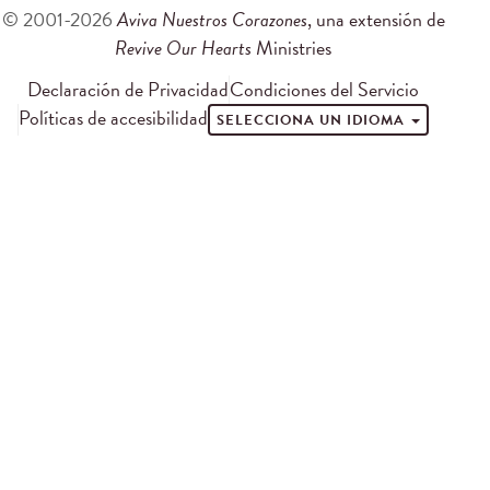
© 2001-2026
Aviva Nuestros Corazones
, una extensión de
Revive Our Hearts
Ministries
Declaración de Privacidad
Condiciones del Servicio
Políticas de accesibilidad
SELECCIONA UN IDIOMA