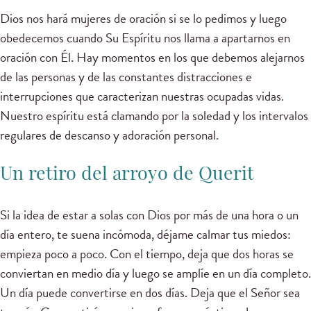
Dios nos hará mujeres de oración si se lo pedimos y luego
obedecemos cuando Su Espíritu nos llama a apartarnos en
oración con Él. Hay momentos en los que debemos alejarnos
de las personas y de las constantes distracciones e
interrupciones que caracterizan nuestras ocupadas vidas.
Nuestro espíritu está clamando por la soledad y los intervalos
regulares de descanso y adoración personal.
Un retiro del arroyo de Querit
Si la idea de estar a solas con Dios por más de una hora o un
día entero, te suena incómoda, déjame calmar tus miedos:
empieza poco a poco. Con el tiempo, deja que dos horas se
conviertan en medio día y luego se amplíe en un día completo.
Un día puede convertirse en dos días. Deja que el Señor sea