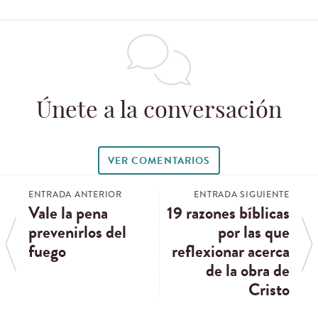
Únete a la conversación
VER COMENTARIOS
ENTRADA ANTERIOR
ENTRADA SIGUIENTE
Vale la pena
19 razones bíblicas
prevenirlos del
por las que
fuego
reflexionar acerca
de la obra de
Cristo