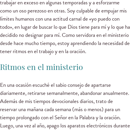
trabajar en exceso en algunas temporadas y a esforzarme
como un oso perezoso en otras. Soy culpable de empujar mis
límites humanos con una actitud carnal de «yo puedo con
todo», en lugar de buscar lo que Dios tiene para mí y lo que ha
decidido no designar para mí. Como servidora en el ministerio
desde hace mucho tiempo, estoy aprendiendo la necesidad de
tener ritmos en el trabajo y en la oración.
Ritmos en el ministerio
En una ocasión escuché el sabio consejo de apartarse
diariamente, retirarse semanalmente, abandonar anualmente.
Además de mis tiempos devocionales diarios, trato de
reservar una mañana cada semana (más o menos) para un
tiempo prolongado con el Señor en la Palabra y la oración.
Luego, una vez al año, apago los aparatos electrónicos durante