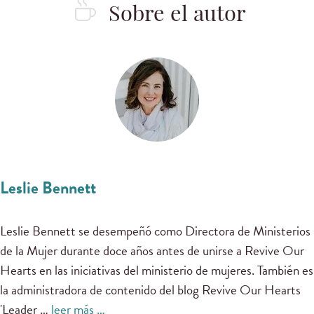
Sobre el autor
Leslie Bennett
Leslie Bennett se desempeñó como Directora de Ministerios
de la Mujer durante doce años antes de unirse a Revive Our
Hearts en las iniciativas del ministerio de mujeres. También es
la administradora de contenido del blog Revive Our Hearts
'Leader …
leer más …