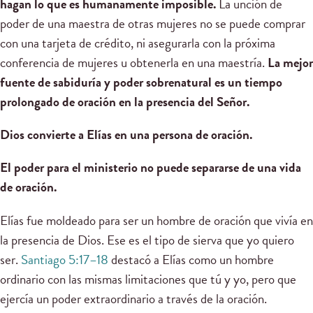
hagan lo que es humanamente imposible.
La unción de
poder de una maestra de otras mujeres no se puede comprar
con una tarjeta de crédito, ni asegurarla con la próxima
conferencia de mujeres u obtenerla en una maestría.
La mejor
fuente de sabiduría y poder sobrenatural es un tiempo
prolongado de oración en la presencia del Señor.
Dios convierte a Elías en una persona de oración.
El poder para el ministerio no puede separarse de una vida
de oración.
Elías fue moldeado para ser un hombre de oración que vivía en
la presencia de Dios. Ese es el tipo de sierva que yo quiero
ser.
Santiago 5:17–18
destacó a Elías como un hombre
ordinario con las mismas limitaciones que tú y yo, pero que
ejercía un poder extraordinario a través de la oración.