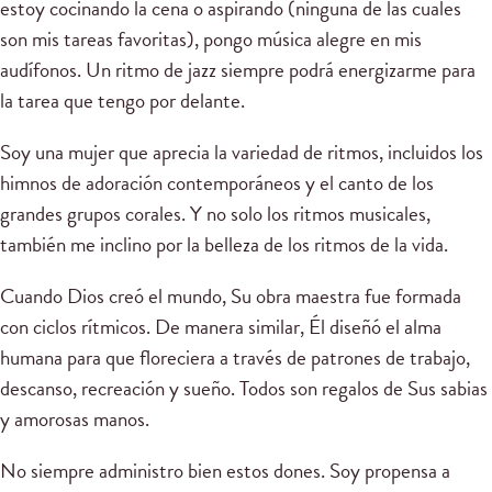
estoy cocinando la cena o aspirando (ninguna de las cuales
son mis tareas favoritas), pongo música alegre en mis
audífonos. Un ritmo de jazz siempre podrá energizarme para
la tarea que tengo por delante.
Soy una mujer que aprecia la variedad de ritmos, incluidos los
himnos de adoración contemporáneos y el canto de los
grandes grupos corales. Y no solo los ritmos musicales,
también me inclino por la belleza de los ritmos de la vida.
Cuando Dios creó el mundo, Su obra maestra fue formada
con ciclos rítmicos. De manera similar, Él diseñó el alma
humana para que floreciera a través de patrones de trabajo,
descanso, recreación y sueño. Todos son regalos de Sus sabias
y amorosas manos.
No siempre administro bien estos dones. Soy propensa a