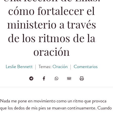
cómo fortalecer el
ministerio a través
de los ritmos de la
oración
Leslie Bennett
|
Temas:
Oración
|
Comentarios
Nada me pone en movimiento como un ritmo que provoca
que los dedos de mis pies se muevan continuamente. Cuando