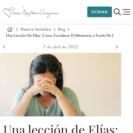
DONAR
Maestra Verdadera
Blog
Una Lección De Elías: Cómo Fortalecer El Ministerio a Través De L
7 de abril de 2022
Una lección de Elías: