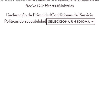
Revive Our Hearts
Ministries
Declaración de Privacidad
Condiciones del Servicio
Políticas de accesibilidad
SELECCIONA UN IDIOMA