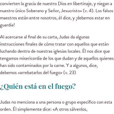
convierten la gracia de nuestro Dios en libertinaje, y niegan a
nuestro único Soberano y Señor, Jesucristo» (v. 4). Los falsos
maestros están entre nosotros, él dice, y ¡debemos estar en
guardia!
Al acercarse al final de su carta, Judas da algunas
instrucciones finales de cómo tratar con aquellos que están
luchando dentro de nuestras iglesias locales. Él nos dice que
tengamos misericordia de los que dudan y de aquellos quienes
han sido contaminados por la carne. Y a algunos, dice,
debemos «arrebatarlos del fuego» (v. 23)
¿Quién está en el fuego?
Judas no menciona a una persona o grupo específico con esta
orden. Él simplemente dice: «A otros sálvenlos,