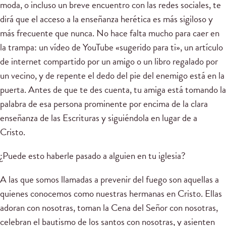
moda, o incluso un breve encuentro con las redes sociales, te
dirá que el acceso a la enseñanza herética es más sigiloso y
más frecuente que nunca. No hace falta mucho para caer en
la trampa: un vídeo de YouTube «sugerido para ti», un artículo
de internet compartido por un amigo o un libro regalado por
un vecino, y de repente el dedo del pie del enemigo está en la
puerta. Antes de que te des cuenta, tu amiga está tomando la
palabra de esa persona prominente por encima de la clara
enseñanza de las Escrituras y siguiéndola en lugar de a
Cristo.
¿Puede esto haberle pasado a alguien en tu iglesia?
A las que somos llamadas a prevenir del fuego son aquellas a
quienes conocemos como nuestras hermanas en Cristo. Ellas
adoran con nosotras, toman la Cena del Señor con nosotras,
celebran el bautismo de los santos con nosotras, y asienten