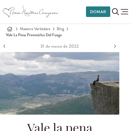
DONAR
Maestra Verdadera
Blog
Vale La Pena Prevenirlos Del Fuego
31 de marzo de 2022
Vale la pena