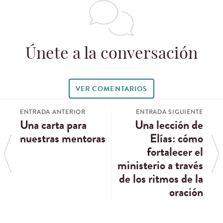
Únete a la conversación
VER COMENTARIOS
ENTRADA ANTERIOR
ENTRADA SIGUIENTE
Una carta para
Una lección de
nuestras mentoras
Elías: cómo
fortalecer el
ministerio a través
de los ritmos de la
oración