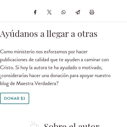
Ayúdanos a llegar a otras
Como ministerio nos esforzamos por hacer
publicaciones de calidad que te ayuden a caminar con
Cristo. Si hoy la autora te ha ayudado o motivado,
¿considerarías hacer una donación para apoyar nuestro
blog de Maestra Verdadera?
DONAR $3