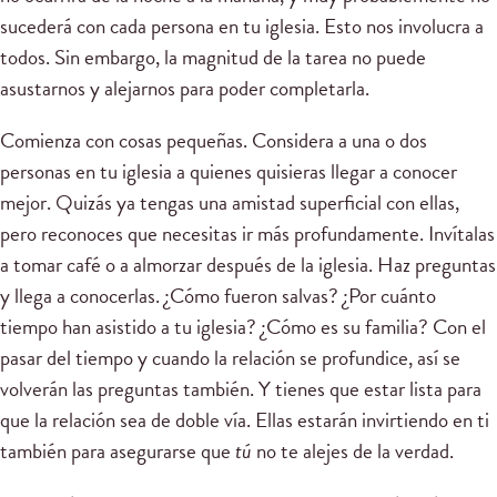
sucederá con cada persona en tu iglesia. Esto nos involucra a
todos. Sin embargo, la magnitud de la tarea no puede
asustarnos y alejarnos para poder completarla.
Comienza con cosas pequeñas. Considera a una o dos
personas en tu iglesia a quienes quisieras llegar a conocer
mejor. Quizás ya tengas una amistad superficial con ellas,
pero reconoces que necesitas ir más profundamente. Invítalas
a tomar café o a almorzar después de la iglesia. Haz preguntas
y llega a conocerlas. ¿Cómo fueron salvas? ¿Por cuánto
tiempo han asistido a tu iglesia? ¿Cómo es su familia? Con el
pasar del tiempo y cuando la relación se profundice, así se
volverán las preguntas también. Y tienes que estar lista para
que la relación sea de doble vía. Ellas estarán invirtiendo en ti
también para asegurarse que
tú
no te alejes de la verdad.