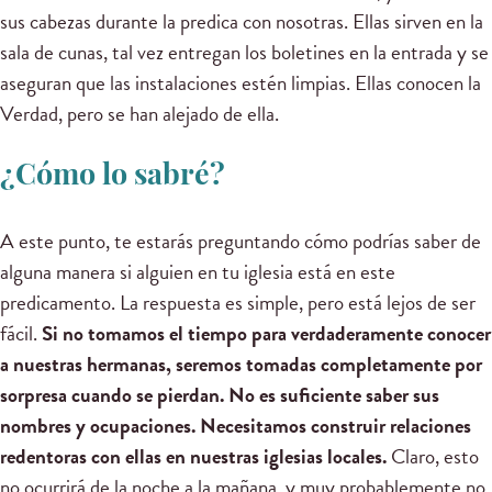
sus cabezas durante la predica con nosotras. Ellas sirven en la
sala de cunas, tal vez entregan los boletines en la entrada y se
aseguran que las instalaciones estén limpias. Ellas conocen la
Verdad, pero se han alejado de ella.
¿Cómo lo sabré?
A este punto, te estarás preguntando cómo podrías saber de
alguna manera si alguien en tu iglesia está en este
predicamento. La respuesta es simple, pero está lejos de ser
fácil.
Si no tomamos el tiempo para verdaderamente conocer
a nuestras hermanas, seremos tomadas completamente por
sorpresa cuando se pierdan. No es suficiente saber sus
nombres y ocupaciones. Necesitamos construir relaciones
redentoras con ellas en nuestras iglesias locales.
Claro, esto
no ocurrirá de la noche a la mañana, y muy probablemente no