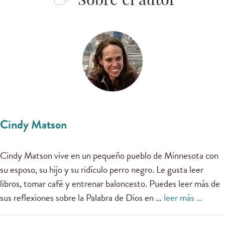
Sobre el autor
Cindy Matson
Cindy Matson vive en un pequeño pueblo de Minnesota con
su esposo, su hijo y su ridículo perro negro. Le gusta leer
libros, tomar café y entrenar baloncesto. Puedes leer más de
sus reflexiones sobre la Palabra de Dios en …
leer más …