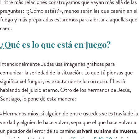
Entre más relaciones construyamos que vayan más allá de las
preguntas: «¿Cómo estás?», menos serán las que caerán en el
fuego y más preparadas estaremos para alertar a aquellas que
caen.
¿Qué es lo que está en juego?
Intencionalmente Judas usa imágenes gráficas para
comunicar la seriedad de la situación. Lo que tú piensas que
significa «el fuego», es exactamente lo correcto. Él está
hablando del juicio eterno. Otro de los hermanos de Jesús,
Santiago, lo pone de esta manera:
«Hermanos míos, si alguien de entre ustedes se extravía de la
verdad y alguien le hace volver, sepa que el que hace volver a
un pecador del error de su camino
salvará su alma de muerte
,