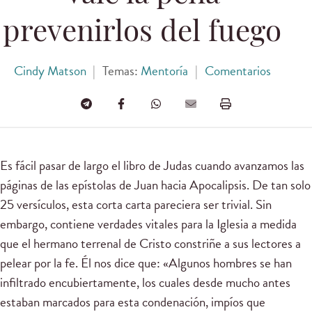
prevenirlos del fuego
Cindy Matson
|
Temas:
Mentoría
|
Comentarios
Es fácil pasar de largo el libro de Judas cuando avanzamos las
páginas de las epístolas de Juan hacia Apocalipsis. De tan solo
25 versículos, esta corta carta pareciera ser trivial. Sin
embargo, contiene verdades vitales para la Iglesia a medida
que el hermano terrenal de Cristo constriñe a sus lectores a
pelear por la fe. Él nos dice que: «Algunos hombres se han
infiltrado encubiertamente, los cuales desde mucho antes
estaban marcados para esta condenación, impíos que