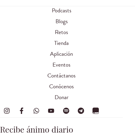
Podcasts
Blogs
Retos
Tienda
Aplicación
Eventos
Contáctanos
Conócenos
Donar
Recibe ánimo diario