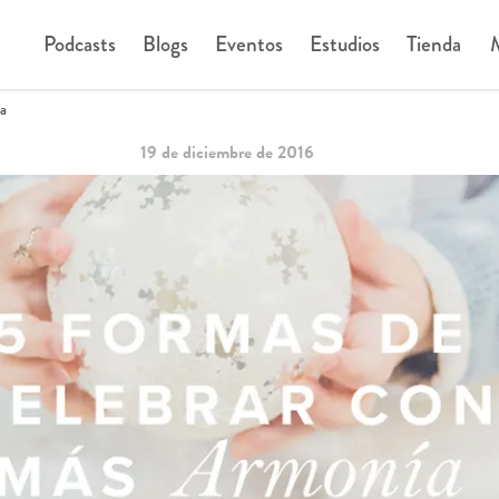
Podcasts
Blogs
Eventos
Estudios
Tienda
M
a
19 de diciembre de 2016