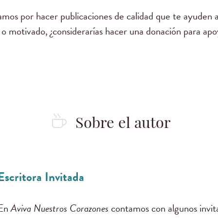
mos por hacer publicaciones de calidad que te ayuden a
 o motivado, ¿considerarías hacer una donación para apo
Sobre el autor
Escritora Invitada
En
Aviva Nuestros Corazones
contamos con algunos invita