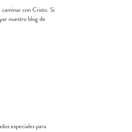
 caminar con Cristo. Si
yar nuestro blog de
dos especiales para