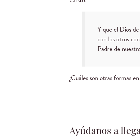
Cristo:
Y que el Dios de 
con los otros con
Padre de nuestro
¿Cuáles son otras formas en
Ayúdanos a llega