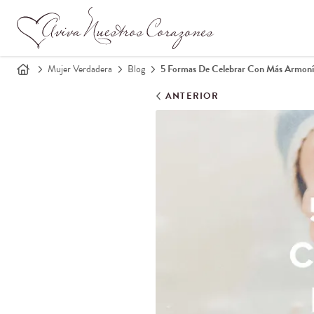
Mujer Verdadera
Blog
5 Formas De Celebrar Con Más Armoní
ANTERIOR