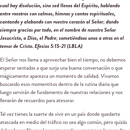
cual hay disolución, sino sed llenos del Espíritu, hablando
entre vosotros con salmos, himnos y cantos espirituales,
cantando y alabando con vuestro corazón al Señor; dando
siempre gracias por todo, en el nombre de nuestro Señor
Jesucristo, a Dios, el Padre; sometiéndoos unos a otros en el
temor de Cristo. Efesios
5
:15-21
(LBLA)
El Señor nos llama a aprovechar bien el tiempo, no debemos
esperar sentadas a que surja una buena conversación o que
mágicamente aparezca un momento de calidad. Vivamos
buscando esos momentitos dentro de la rutina diaria que
luego servirán de fundamento de nuestras relaciones y nos
llenarán de recuerdos para atesorar.
Tal vez tienes la suerte de vivir en un país donde quedarte
atascada en medio del tráfico no sea algo común, pero quizás