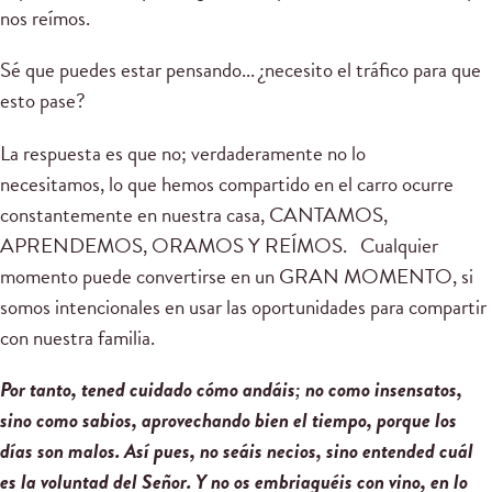
nos reímos.
Sé que puedes estar pensando... ¿necesito el tráfico para que
esto pase?
La respuesta es que no; verdaderamente no lo
necesitamos, lo que hemos compartido en el carro ocurre
constantemente en nuestra casa, CANTAMOS,
APRENDEMOS, ORAMOS Y REÍMOS. Cualquier
momento puede convertirse en un GRAN MOMENTO, si
somos intencionales en usar las oportunidades para compartir
con nuestra familia.
Por tanto, tened cuidado cómo andáis; no como insensatos,
sino como sabios, aprovechando bien el tiempo, porque los
días son malos. Así pues, no seáis necios, sino entended cuál
es la voluntad del Señor. Y no os embriaguéis con vino, en lo