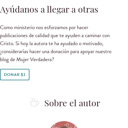
Ayúdanos a llegar a otras
Como ministerio nos esforzamos por hacer
publicaciones de calidad que te ayuden a caminar con
Cristo. Si hoy la autora te ha ayudado o motivado,
¿considerarías hacer una donación para apoyar nuestro
blog de Mujer Verdadera?
DONAR $3
Sobre el autor