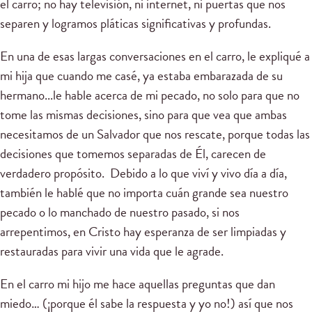
el carro; no hay televisión, ni internet, ni puertas que nos
separen y logramos pláticas significativas y profundas.
En una de esas largas conversaciones en el carro, le expliqué a
mi hija que cuando me casé, ya estaba embarazada de su
hermano...le hable acerca de mi pecado, no solo para que no
tome las mismas decisiones, sino para que vea que ambas
necesitamos de un Salvador que nos rescate, porque todas las
decisiones que tomemos separadas de Él, carecen de
verdadero propósito. Debido a lo que viví y vivo día a día,
también le hablé que no importa cuán grande sea nuestro
pecado o lo manchado de nuestro pasado, si nos
arrepentimos, en Cristo hay esperanza de ser limpiadas y
restauradas para vivir una vida que le agrade.
En el carro mi hijo me hace aquellas preguntas que dan
miedo… (¡porque él sabe la respuesta y yo no!) así que nos