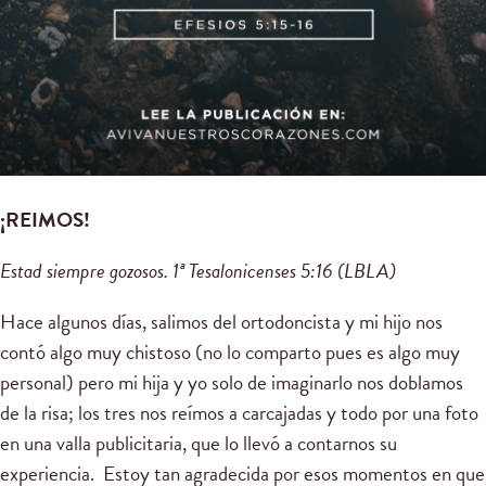
¡REIMOS!
Estad siempre gozosos. 1ª Tesalonicenses
5
:16
(LBLA)
Hace algunos días, salimos del ortodoncista y mi hijo nos
contó algo muy chistoso (no lo comparto pues es algo muy
personal) pero mi hija y yo solo de imaginarlo nos doblamos
de la risa; los tres nos reímos a carcajadas y todo por una foto
en una valla publicitaria, que lo llevó a contarnos su
experiencia. Estoy tan agradecida por esos momentos en que