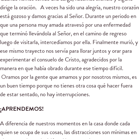
dirige la oración. A veces ha sido una alegría, nuestro corazón
está gozoso y damos gracias al Señor. Durante un periodo en
que una persona muy amada atravesó por una enfermedad
que terminó llevándola al Señor, en el camino de regreso
luego de visitarla, intercedíamos por ella. Finalmente murió, y
ese mismo trayecto nos servía para llorar juntos y orar para
experimentar el consuelo de Cristo, agradecidos por la
manera en que había obrado durante ese tiempo difícil.
Oramos por la gente que amamos y por nosotros mismos, es
un buen tiempo porque no tienes otra cosa qué hacer fuera
de estar sentado, no hay interrupciones.
¡APRENDEMOS!
A diferencia de nuestros momentos en la casa donde cada
quien se ocupa de sus cosas, las distracciones son mínimas en