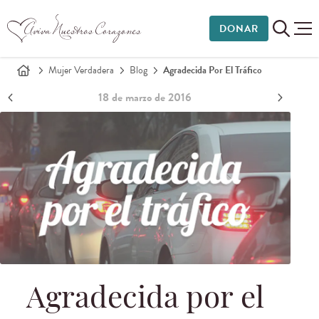
DONAR
Mujer Verdadera
Blog
Agradecida Por El Tráfico
18 de marzo de 2016
Agradecida por el