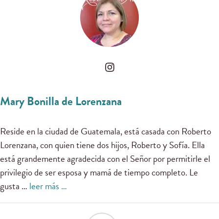
Mary Bonilla de Lorenzana
Reside en la ciudad de Guatemala, está casada con Roberto
Lorenzana, con quien tiene dos hijos, Roberto y Sofía. Ella
está grandemente agradecida con el Señor por permitirle el
privilegio de ser esposa y mamá de tiempo completo. Le
gusta …
leer más …