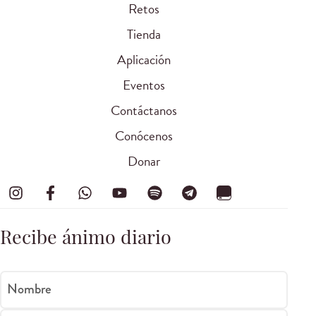
Retos
Tienda
Aplicación
Eventos
Contáctanos
Conócenos
Donar
Recibe ánimo diario
Nombre