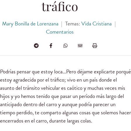
tráfico
Mary Bonilla de Lorenzana
|
Temas:
Vida Cristiana
|
Comentarios
Podrías pensar que estoy loca...Pero déjame explicarte porqué
estoy agradecida por el tráfico; vivo en un país donde el
asunto del tránsito vehicular es caótico y muchas veces mis
hijos y yo hemos tenido que pasar un período más largo del
anticipado dentro del carro y aunque podría parecer un
tiempo perdido, te comparto algunas cosas que solemos hacer
encerrados en el carro, durante largas colas.