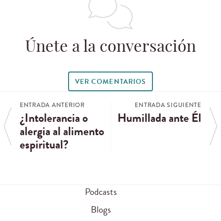
Únete a la conversación
VER COMENTARIOS
ENTRADA ANTERIOR
ENTRADA SIGUIENTE
¿Intolerancia o
Humillada ante Él
alergia al alimento
espiritual?
Podcasts
Blogs