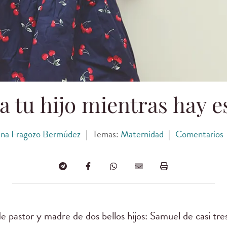
 a tu hijo mientras hay 
ana Fragozo Bermúdez
|
Temas:
Maternidad
|
Comentarios
e pastor y madre de dos bellos hijos: Samuel de casi tre