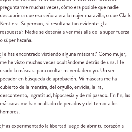
preguntarme muchas veces, cómo era posible que nadie
descubriera que esa señora era la mujer maravilla, o que Clark
Kent era Superman, si resultaba tan evidente. ¿La
respuesta? Nadie se detenía a ver más allá de la súper fuerza
o súper hazaña.
¿Te has encontrado vistiendo alguna máscara? Como mujer,
me he visto muchas veces ocultándome detrás de una. He
usado la máscara para ocultar mi verdadero yo. Un ser
pecador en búsqueda de aprobación. Mi máscara me ha
cubierto de la mentira, del orgullo, envidia, la ira,
descontento, ingratitud, hipocresía y de mi pasado. En fin, las
máscaras me han ocultado de pecados y del temor a los
hombres.
¿Has experimentado la libertad luego de abrir tu corazón a