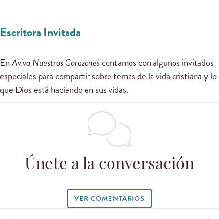
Escritora Invitada
En
Aviva Nuestros Corazones
contamos con algunos invitados
especiales para compartir sobre temas de la vida cristiana y lo
que Dios está haciendo en sus vidas.
Únete a la conversación
VER COMENTARIOS