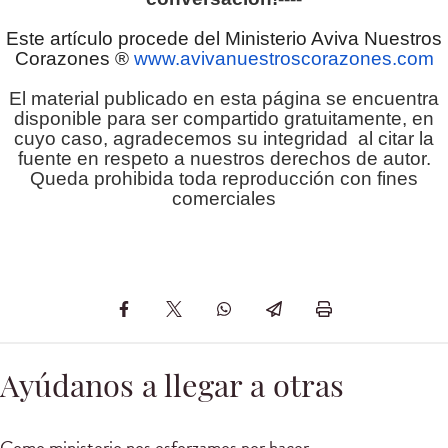
Este artículo procede del Ministerio Aviva Nuestros
Corazones ®
www.avivanuestroscorazones.com
El material publicado en esta página se encuentra
disponible para ser compartido gratuitamente, en
cuyo caso, agradecemos su integridad al citar la
fuente en respeto a nuestros derechos de autor.
Queda prohibida toda reproducción con fines
comerciales
Ayúdanos a llegar a otras
Como ministerio nos esforzamos por hacer