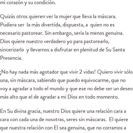
mi corazón y su condición.
Quizás otros quieren ver la mujer que lleva la máscara.
Pudiera ser la más divertida, dispuesta, a quien no es
necesario pastorear. Sin embargo, sería la menos genuina.
Dios quiere nuestro verdadero yo para pastorearlo,
sincerizarlo y llevarnos a disfrutar en plenitud de Su Santa
Presencia.
¡No hay nada más agotador que vivir 2 vidas! Quiero vivir sólo
una, sin máscara, sabiendo que puedo equivocarme, que no
voy a agradar a todo el mundo y que ese no debe ser un deseo
más alto que el de agradar a mi Dios en todo momento.
En Su divina gracia, nuestro Dios quiere una relación cara a
cara con cada una de nosotras, seres sin máscaras. El quiere
que nuestra relación con El sea genuina, que no corramos a