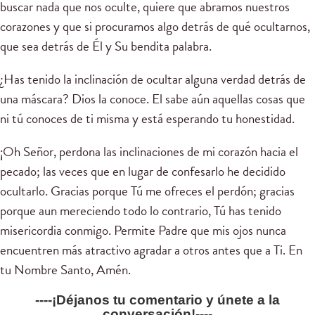
buscar nada que nos oculte, quiere que abramos nuestros
corazones y que si procuramos algo detrás de qué ocultarnos,
que sea detrás de Él y Su bendita palabra.
¿Has tenido la inclinación de ocultar alguna verdad detrás de
una máscara? Dios la conoce. El sabe aún aquellas cosas que
ni tú conoces de ti misma y está esperando tu honestidad.
¡Oh Señor, perdona las inclinaciones de mi corazón hacia el
pecado; las veces que en lugar de confesarlo he decidido
ocultarlo. Gracias porque Tú me ofreces el perdón; gracias
porque aun mereciendo todo lo contrario, Tú has tenido
misericordia conmigo. Permite Padre que mis ojos nunca
encuentren más atractivo agradar a otros antes que a Ti. En
tu Nombre Santo, Amén.
----¡Déjanos tu comentario y únete a la
conversación!----