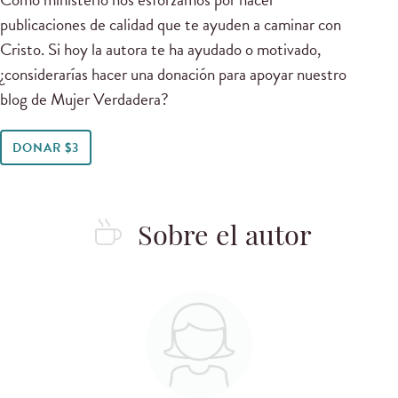
publicaciones de calidad que te ayuden a caminar con
Cristo. Si hoy la autora te ha ayudado o motivado,
¿considerarías hacer una donación para apoyar nuestro
blog de Mujer Verdadera?
DONAR $3
Sobre el autor