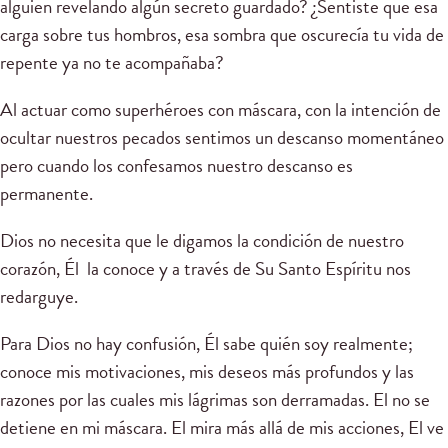
alguien revelando algún secreto guardado? ¿Sentiste que esa
carga sobre tus hombros, esa sombra que oscurecía tu vida de
repente ya no te acompañaba?
Al actuar como superhéroes con máscara, con la intención de
ocultar nuestros pecados sentimos un descanso momentáneo
pero cuando los confesamos nuestro descanso es
permanente.
Dios no necesita que le digamos la condición de nuestro
corazón, Él la conoce y a través de Su Santo Espíritu nos
redarguye.
Para Dios no hay confusión, Él sabe quién soy realmente;
conoce mis motivaciones, mis deseos más profundos y las
razones por las cuales mis lágrimas son derramadas. El no se
detiene en mi máscara. El mira más allá de mis acciones, El ve