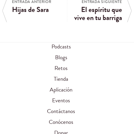
ENTRADA ANTERIOR
ENTRADA SIGUIENTE
Hijas de Sara
El espíritu que
vive en tu barriga
Podcasts
Blogs
Retos
Tienda
Aplicación
Eventos
Contáctanos
Conócenos
Donar