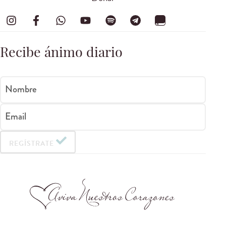
Recibe ánimo diario
Nombre
Email
REGÍSTRATE