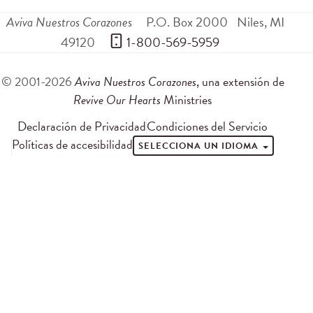
Aviva Nuestros Corazones
P.O. Box 2000
Niles
,
MI
49120
 1-800-569-5959
© 2001-2026
Aviva Nuestros Corazones
, una extensión de
Revive Our Hearts
Ministries
Declaración de Privacidad
Condiciones del Servicio
Políticas de accesibilidad
SELECCIONA UN IDIOMA