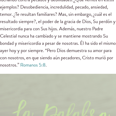
ejemplos? Desobediencia, incredulidad, pecado, ansiedad,
temor. ¿Te resultan familiares? Mas, sin embargo, ¿cuál es el
resultado siempre?, el poder de la gracia de Dios, Su perdón y
misericordia para con Sus hijos. Además, nuestro Padre
Celestial nunca ha cambiado y se mantiene mostrando Su
bondad y misericordia a pesar de nosotras. Él ha sido el mismo
ayer hoy y por siempre. “Pero Dios demuestra su amor para
con nosotros, en que siendo aún pecadores, Cristo murió por
nosotros.”
Romanos 5:8
.