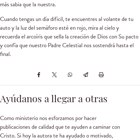
más sabia que la nuestra.
Cuando tengas un día difícil, te encuentres al volante de tu
auto y la luz del semáforo esté en rojo, mira al cielo y
recuerda el arcoíris que sella la creación de Dios con Su pacto
y confía que nuestro Padre Celestial nos sostendrá hasta el
final.
Ayúdanos a llegar a otras
Como ministerio nos esforzamos por hacer
publicaciones de calidad que te ayuden a caminar con
Cristo. Si hoy la autora te ha ayudado o motivado,