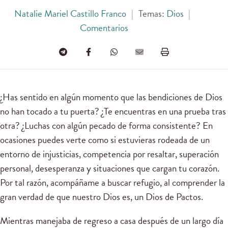
Natalie Mariel Castillo Franco
|
Temas:
Dios
|
Comentarios
¿Has sentido en algún momento que las bendiciones de Dios
no han tocado a tu puerta? ¿Te encuentras en una prueba tras
otra? ¿Luchas con algún pecado de forma consistente? En
ocasiones puedes verte como si estuvieras rodeada de un
entorno de injusticias, competencia por resaltar, superación
personal, desesperanza y situaciones que cargan tu corazón.
Por tal razón, acompáñame a buscar refugio, al comprender la
gran verdad de que nuestro Dios es, un Dios de Pactos.
Mientras manejaba de regreso a casa después de un largo día