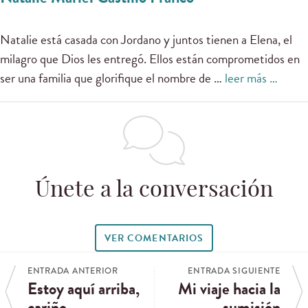
Natalie está casada con Jordano y juntos tienen a Elena, el
milagro que Dios les entregó. Ellos están comprometidos en
ser una familia que glorifique el nombre de …
leer más …
Únete a la conversación
VER COMENTARIOS
ENTRADA ANTERIOR
ENTRADA SIGUIENTE
Estoy aquí arriba,
Mi viaje hacia la
cariño
sumisión