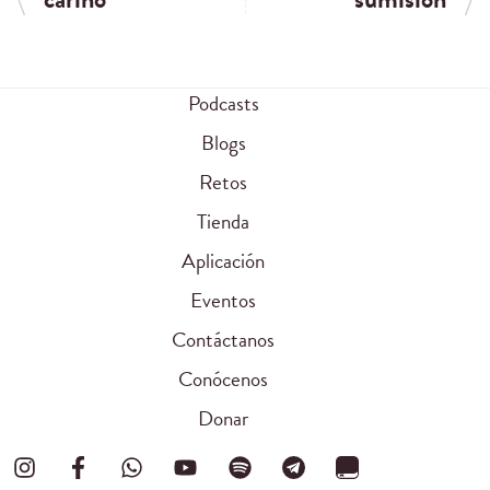
Podcasts
Blogs
Retos
Tienda
Aplicación
Eventos
Contáctanos
Conócenos
Donar