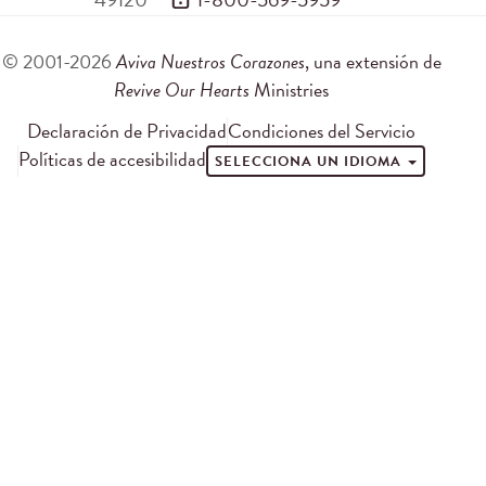
© 2001-2026
Aviva Nuestros Corazones
, una extensión de
Revive Our Hearts
Ministries
Declaración de Privacidad
Condiciones del Servicio
Políticas de accesibilidad
SELECCIONA UN IDIOMA