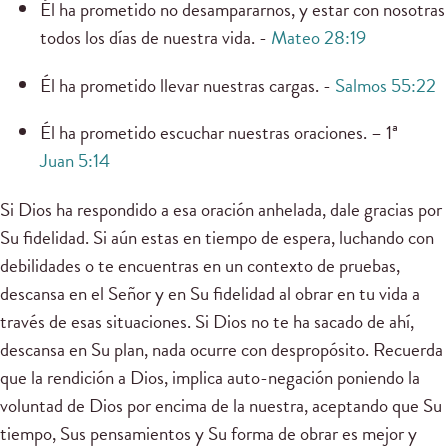
Él ha prometido no desampararnos, y estar con nosotras
todos los días de nuestra vida. -
Mateo 28:19
Él ha prometido llevar nuestras cargas. -
Salmos 55:22
Él ha prometido escuchar nuestras oraciones. – 1ª
Juan 5:14
Si Dios ha respondido a esa oración anhelada, dale gracias por
Su fidelidad. Si aún estas en tiempo de espera, luchando con
debilidades o te encuentras en un contexto de pruebas,
descansa en el Señor y en Su fidelidad al obrar en tu vida a
través de esas situaciones. Si Dios no te ha sacado de ahí,
descansa en Su plan, nada ocurre con despropósito. Recuerda
que la rendición a Dios, implica auto-negación poniendo la
voluntad de Dios por encima de la nuestra, aceptando que Su
tiempo, Sus pensamientos y Su forma de obrar es mejor y