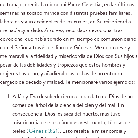
de trabajo, meditaba cómo mi Padre Celestial, en las últimas
semanas ha tocado mi vida con distintas pruebas familiares,
laborales y aun accidentes de los cuales, en Su misericordia
me había guardado. A su vez, recordaba devocional tras
devocional que había tenido en mi tiempo de comunión diario
con el Señor a través del libro de Génesis. Me conmueve y
me maravilla la fidelidad y misericordia de Dios con Sus hijos a
pesar de las debilidades y tropiezos que estos hombres y
mujeres tuvieron, y añadiendo las luchas de un entorno
cargado de pecado y maldad. Te mencionaré varios ejemplos:
Adán y Eva desobedecieron el mandato de Dios de no
comer del árbol de la ciencia del bien y del mal. En
consecuencia, Dios los saca del huerto, más tuvo
misericordia de ellos dándoles vestimenta, túnicas de
pieles (
Génesis 3:21
). Esto resalta la misericordia y