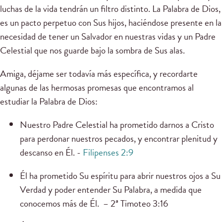
luchas de la vida tendrán un filtro distinto. La Palabra de Dios,
es un pacto perpetuo con Sus hijos, haciéndose presente en la
necesidad de tener un Salvador en nuestras vidas y un Padre
Celestial que nos guarde bajo la sombra de Sus alas.
Amiga, déjame ser todavía más específica, y recordarte
algunas de las hermosas promesas que encontramos al
estudiar la Palabra de Dios:
Nuestro Padre Celestial ha prometido darnos a Cristo
para perdonar nuestros pecados, y encontrar plenitud y
descanso en Él. -
Filipenses 2:9
Él ha prometido Su espíritu para abrir nuestros ojos a Su
Verdad y poder entender Su Palabra, a medida que
conocemos más de Él. – 2ª Timoteo 3:16