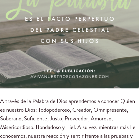
A través de la Palabra de Dios aprendemos a conocer Quien
es nuestro Dios: Todopoderoso, Creador, Omnipresente,
Soberano, Suficiente, Justo, Proveedor, Amoroso,
Misericordioso, Bondadoso y Fiel. A su vez, mientras más Le
conocemos, nuestra reacción y sentir frente a las pruebas y