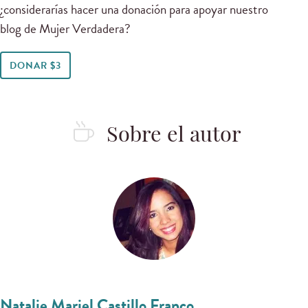
¿considerarías hacer una donación para apoyar nuestro
blog de Mujer Verdadera?
DONAR $3
Sobre el autor
Natalie Mariel Castillo Franco