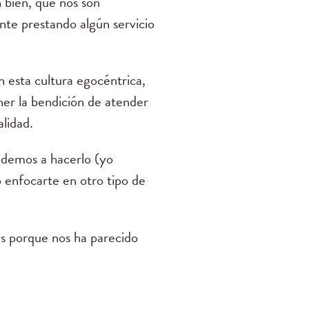
 bien, que nos son
nte prestando algún servicio
 esta cultura egocéntrica,
ner la bendición de atender
lidad.
ndemos a hacerlo (yo
 enfocarte en otro tipo de
s porque nos ha parecido