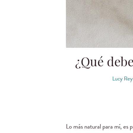
¿Qué debe
Lucy Rey
Lo más natural para mí, es p