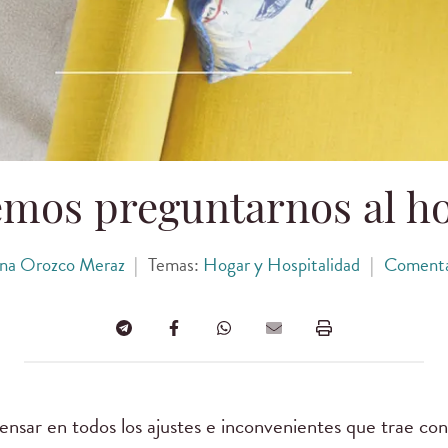
mos preguntarnos al h
na Orozco Meraz
|
Temas:
Hogar y Hospitalidad
|
Comenta
ensar en todos los ajustes e inconvenientes que trae con