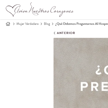
Mujer Verdadera
Blog
¿Qué Debemos Preguntarnos Al Hospe
ANTERIOR