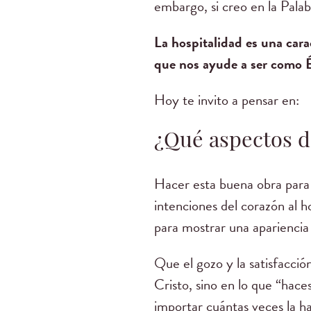
embargo, si creo en la Pala
La hospitalidad es una cara
que nos ayude a ser como Él
Hoy te invito a pensar en:
¿Qué aspectos d
Hacer esta buena obra para 
intenciones del corazón al h
para mostrar una apariencia
Que el gozo y la satisfacci
Cristo, sino en lo que “hace
importar cuántas veces la ha