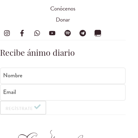
Conócenos
Donar
Recibe ánimo diario
Nombre
Email
REGÍSTRATE