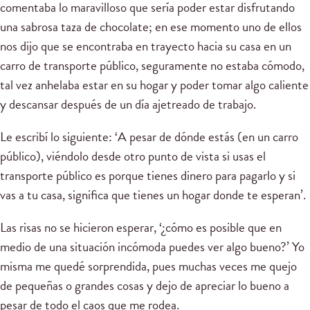
comentaba lo maravilloso que sería poder estar disfrutando
una sabrosa taza de chocolate; en ese momento uno de ellos
nos dijo que se encontraba en trayecto hacia su casa en un
carro de transporte público, seguramente no estaba cómodo,
tal vez anhelaba estar en su hogar y poder tomar algo caliente
y descansar después de un día ajetreado de trabajo.
Le escribí lo siguiente: ‘A pesar de dónde estás (en un carro
público), viéndolo desde otro punto de vista si usas el
transporte público es porque tienes dinero para pagarlo y si
vas a tu casa, significa que tienes un hogar donde te esperan’.
Las risas no se hicieron esperar, ‘¿cómo es posible que en
medio de una situación incómoda puedes ver algo bueno?’ Yo
misma me quedé sorprendida, pues muchas veces me quejo
de pequeñas o grandes cosas y dejo de apreciar lo bueno a
pesar de todo el caos que me rodea.