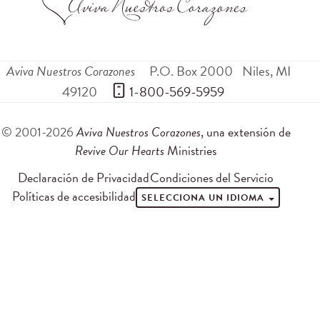
Aviva Nuestros Corazones
P.O. Box 2000
Niles
,
MI
49120
 1-800-569-5959
© 2001-2026
Aviva Nuestros Corazones
, una extensión de
Revive Our Hearts
Ministries
Declaración de Privacidad
Condiciones del Servicio
Políticas de accesibilidad
SELECCIONA UN IDIOMA