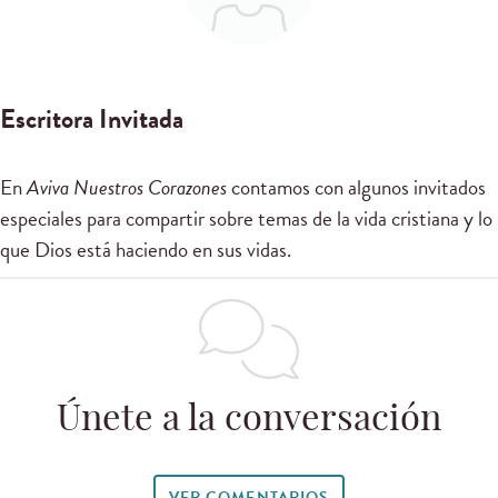
Escritora Invitada
En
Aviva Nuestros Corazones
contamos con algunos invitados
especiales para compartir sobre temas de la vida cristiana y lo
que Dios está haciendo en sus vidas.
Únete a la conversación
VER COMENTARIOS