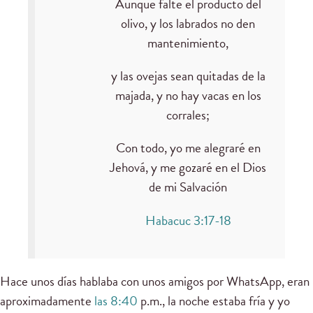
Aunque falte el producto del
olivo, y los labrados no den
mantenimiento,
y las ovejas sean quitadas de la
majada, y no hay vacas en los
corrales;
Con todo, yo me alegraré en
Jehová, y me gozaré en el Dios
de mi Salvación
Habacuc 3:17-18
Hace unos días hablaba con unos amigos por WhatsApp, eran
aproximadamente
las 8:40
p.m., la noche estaba fría y yo