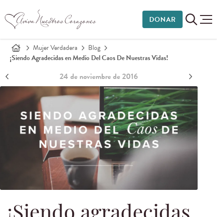
DONAR
Mujer Verdadera
Blog
¡Siendo Agradecidas en Medio Del Caos De Nuestras Vidas!
24 de noviembre de 2016
¡Siendo agradecidas