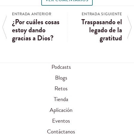
ENTRADA ANTERIOR
ENTRADA SIGUIENTE
¿Por cuáles cosas
Traspasando el
estoy dando
legado de la
gracias a Dios?
gratitud
Podcasts
Blogs
Retos
Tienda
Aplicación
Eventos
Contáctanos