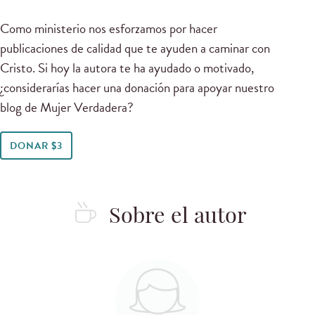
Como ministerio nos esforzamos por hacer
publicaciones de calidad que te ayuden a caminar con
Cristo. Si hoy la autora te ha ayudado o motivado,
¿considerarías hacer una donación para apoyar nuestro
blog de Mujer Verdadera?
DONAR $3
Sobre el autor