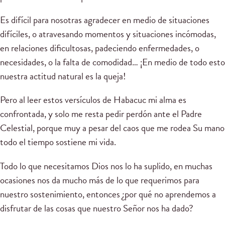
Es difícil para nosotras agradecer en medio de situaciones
difíciles, o atravesando momentos y situaciones incómodas,
en relaciones dificultosas, padeciendo enfermedades, o
necesidades, o la falta de comodidad… ¡En medio de todo esto
nuestra actitud natural es la queja!
Pero al leer estos versículos de Habacuc mi alma es
confrontada, y solo me resta pedir perdón ante el Padre
Celestial, porque muy a pesar del caos que me rodea Su mano
todo el tiempo sostiene mi vida.
Todo lo que necesitamos Dios nos lo ha suplido, en muchas
ocasiones nos da mucho más de lo que requerimos para
nuestro sostenimiento, entonces ¿por qué no aprendemos a
disfrutar de las cosas que nuestro Señor nos ha dado?