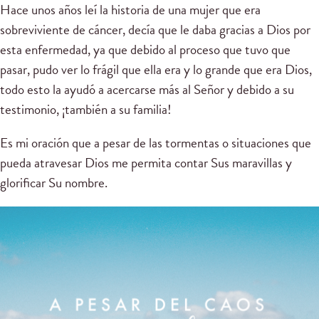
Hace unos años leí la historia de una mujer que era
sobreviviente de cáncer, decía que le daba gracias a Dios por
esta enfermedad, ya que debido al proceso que tuvo que
pasar, pudo ver lo frágil que ella era y lo grande que era Dios,
todo esto la ayudó a acercarse más al Señor y debido a su
testimonio, ¡también a su familia!
Es mi oración que a pesar de las tormentas o situaciones que
pueda atravesar Dios me permita contar Sus maravillas y
glorificar Su nombre.