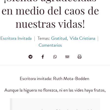
en medio del caos de
nuestras vidas!
Escritora Invitada
|
Temas:
Gratitud
,
Vida Cristiana
|
Comentarios
Escritora invitada: Ruth Mota-Bodden
Aunque la higuera no florezca, ni en las vides haya frutos,