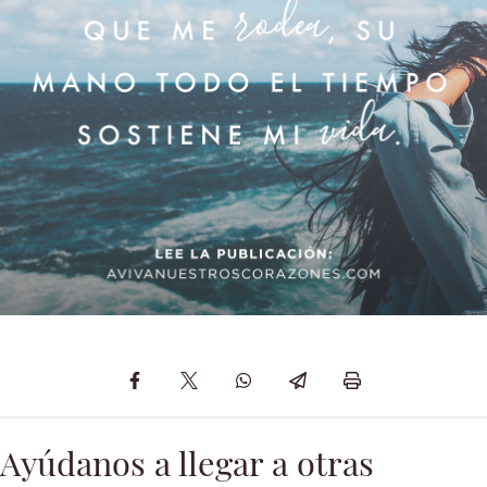
Ayúdanos a llegar a otras