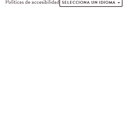
Políticas de accesibilidad
SELECCIONA UN IDIOMA