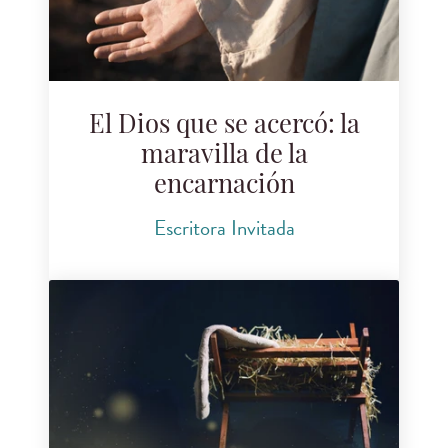
El Dios que se acercó: la
maravilla de la
encarnación
Escritora Invitada