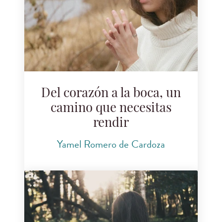
Del corazón a la boca, un
camino que necesitas
rendir
Yamel Romero de Cardoza