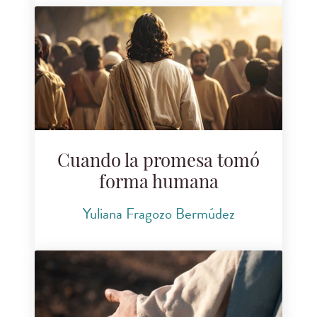
Cuando la promesa tomó
forma humana
Yuliana Fragozo Bermúdez