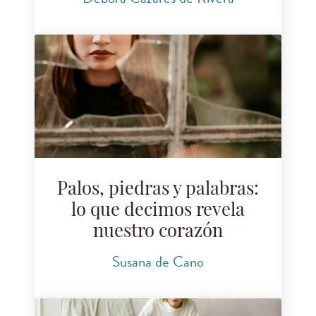
Palos, piedras y palabras:
lo que decimos revela
nuestro corazón
Susana de Cano