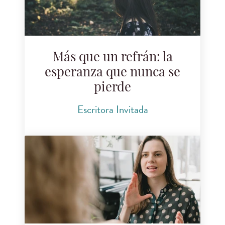
Más que un refrán: la
esperanza que nunca se
pierde
Escritora Invitada