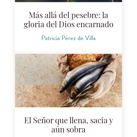
Más allá del pesebre: la
gloria del Dios encarnado
Patricia Pérez de Villa
El Señor que llena, sacia y
aún sobra