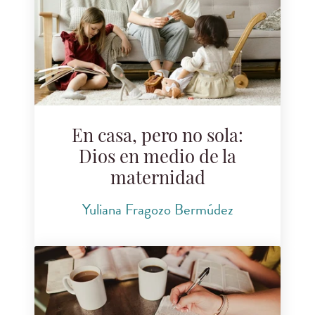
En casa, pero no sola:
Dios en medio de la
maternidad
Yuliana Fragozo Bermúdez