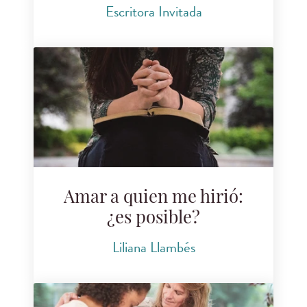
Escritora Invitada
Amar a quien me hirió:
¿es posible?
Liliana Llambés