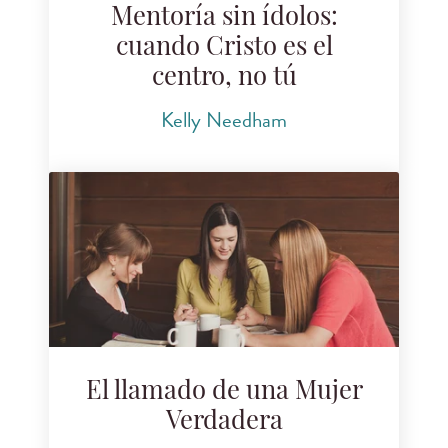
Mentoría sin ídolos:
cuando Cristo es el
centro, no tú
Kelly Needham
El llamado de una Mujer
Verdadera