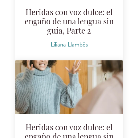
Heridas con voz dulce: el
engaño de una lengua sin
guía, Parte 2
Liliana Llambés
Heridas con voz dulce: el
engaño de una lengua sin