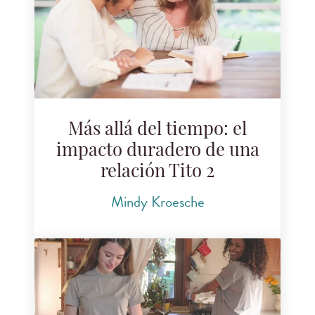
Más allá del tiempo: el
impacto duradero de una
relación Tito 2
Mindy Kroesche