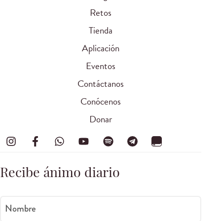
Retos
Tienda
Aplicación
Eventos
Contáctanos
Conócenos
Donar
Recibe ánimo diario
Nombre