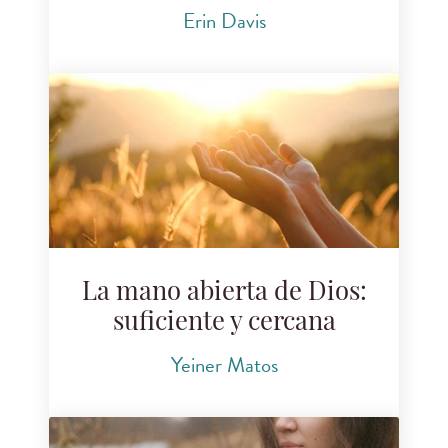
Erin Davis
La mano abierta de Dios:
suficiente y cercana
Yeiner Matos