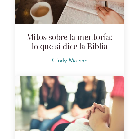
Mitos sobre la mentoría:
lo que sí dice la Biblia
Cindy Matson