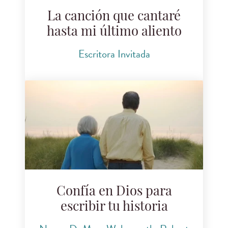
La canción que cantaré
hasta mi último aliento
Escritora Invitada
Confía en Dios para
escribir tu historia