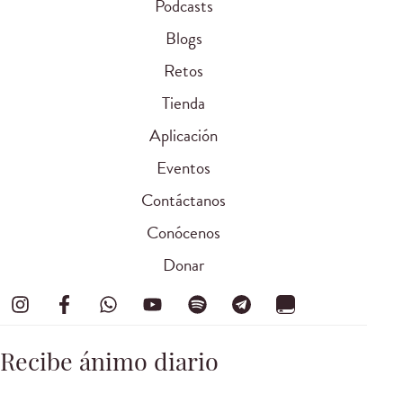
Podcasts
Blogs
Retos
Tienda
Aplicación
Eventos
Contáctanos
Conócenos
Donar
Recibe ánimo diario