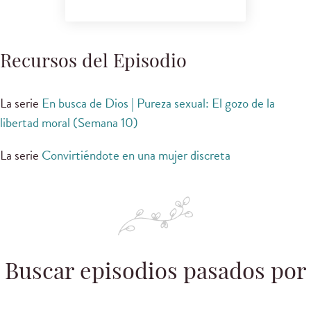
Recursos del Episodio
La serie
En busca de Dios | Pureza sexual: El gozo de la
libertad moral (Semana 10)
La serie
Convirtiéndote en una mujer discreta
Buscar episodios pasados por