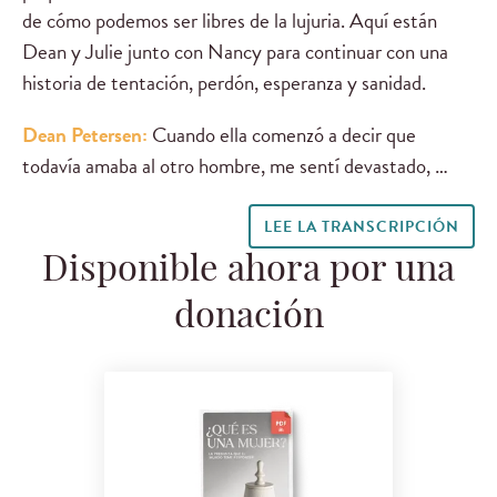
de cómo podemos ser libres de la lujuria. Aquí están
Dean y Julie junto con Nancy para continuar con una
historia de tentación, perdón, esperanza y sanidad.
Dean Petersen:
Cuando ella comenzó a decir que
todavía amaba al otro hombre, me sentí devastado, …
LEE LA TRANSCRIPCIÓN
Disponible ahora por una
donación