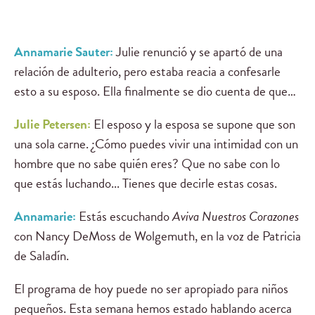
Annamarie Sauter:
Julie renunció y se apartó de una
relación de adulterio, pero estaba reacia a confesarle
esto a su esposo. Ella finalmente se dio cuenta de que…
Julie Petersen:
El esposo y la esposa se supone que son
una sola carne. ¿Cómo puedes vivir una intimidad con un
hombre que no sabe quién eres? Que no sabe con lo
que estás luchando... Tienes que decirle estas cosas.
Annamarie:
Estás escuchando
Aviva Nuestros Corazones
con Nancy DeMoss de Wolgemuth, en la voz de Patricia
de Saladín.
El programa de hoy puede no ser apropiado para niños
pequeños. Esta semana hemos estado hablando acerca