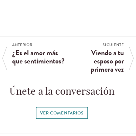
ANTERIOR
SIGUIENTE
¿Es el amor más
Viendo a tu
que sentimientos?
esposo por
primera vez
Únete a la conversación
VER COMENTARIOS