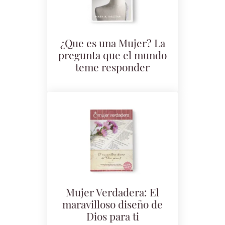
¿Que es una Mujer? La
pregunta que el mundo
teme responder
Mujer Verdadera: El
maravilloso diseño de
Dios para ti