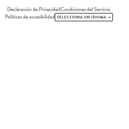
Declaración de Privacidad
Condiciones del Servicio
Políticas de accesibilidad
SELECCIONA UN IDIOMA