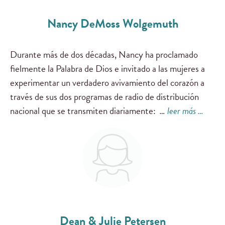
Nancy DeMoss Wolgemuth
Durante más de dos décadas, Nancy ha proclamado
fielmente la Palabra de Dios e invitado a las mujeres a
experimentar un verdadero avivamiento del corazón a
través de sus dos programas de radio de distribución
nacional que se transmiten diariamente:
…
leer más …
Dean & Julie Petersen