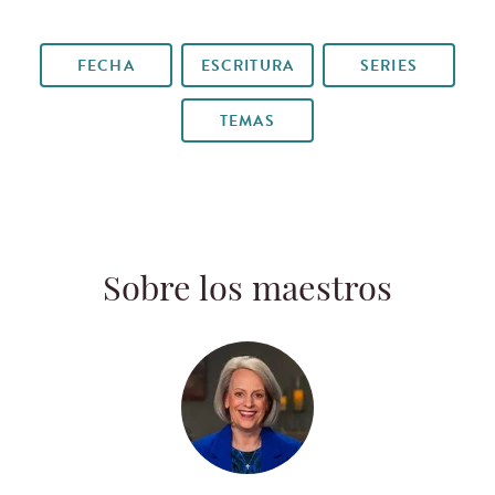
FECHA
ESCRITURA
SERIES
TEMAS
Sobre los maestros