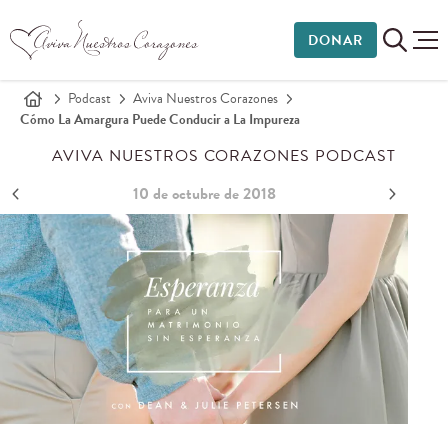
DONAR
Podcast
Aviva Nuestros Corazones
Cómo La Amargura Puede Conducir a La Impureza
AVIVA NUESTROS CORAZONES PODCAST
10 de octubre de 2018