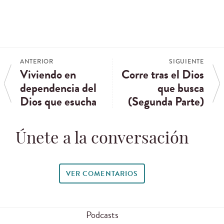
ANTERIOR
SIGUIENTE
Viviendo en
Corre tras el Dios
dependencia del
que busca
Dios que esucha
(Segunda Parte)
Únete a la conversación
VER COMENTARIOS
Podcasts