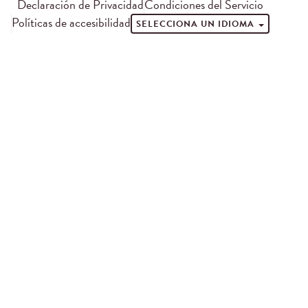
Declaración de Privacidad
Condiciones del Servicio
Políticas de accesibilidad
SELECCIONA UN IDIOMA