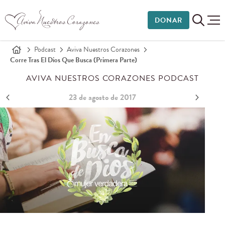
DONAR
Podcast
Aviva Nuestros Corazones
Corre Tras El Dios Que Busca (Primera Parte)
AVIVA NUESTROS CORAZONES PODCAST
23 de agosto de 2017