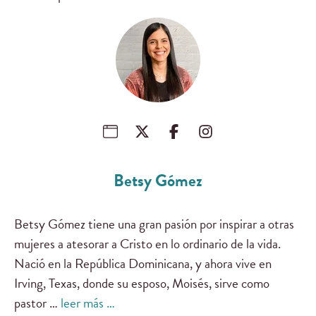
Betsy Gómez
Betsy Gómez tiene una gran pasión por inspirar a otras
mujeres a atesorar a Cristo en lo ordinario de la vida.
Nació en la República Dominicana, y ahora vive en
Irving, Texas, donde su esposo, Moisés, sirve como
pastor …
leer más …