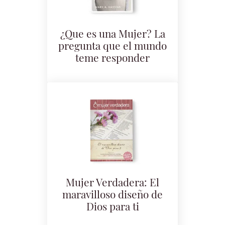
¿Que es una Mujer? La
pregunta que el mundo
teme responder
Mujer Verdadera: El
maravilloso diseño de
Dios para ti