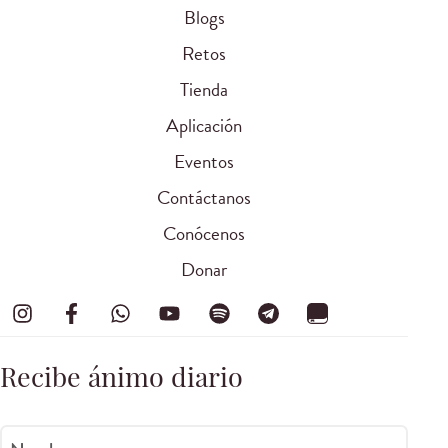
Blogs
Retos
Tienda
Aplicación
Eventos
Contáctanos
Conócenos
Donar
Recibe ánimo diario