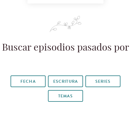
Buscar episodios pasados por
FECHA
ESCRITURA
SERIES
TEMAS