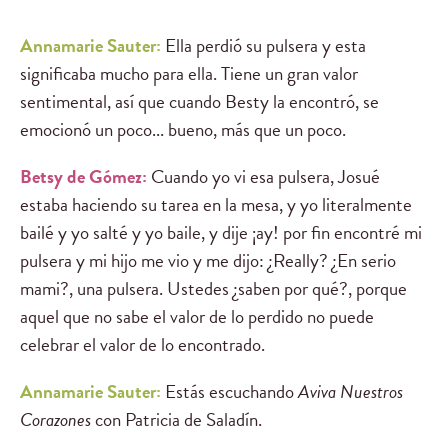
Annamarie Sauter:
Ella perdió su pulsera y esta
significaba mucho para ella. Tiene un gran valor
sentimental, así que cuando Besty la encontró, se
emocionó un poco... bueno, más que un poco.
Betsy de Gómez:
Cuando yo vi esa pulsera, Josué
estaba haciendo su tarea en la mesa, y yo literalmente
bailé y yo salté y yo baile, y dije ¡ay! por fin encontré mi
pulsera y mi hijo me vio y me dijo: ¿Really? ¿En serio
mami?, una pulsera. Ustedes ¿saben por qué?, porque
aquel que no sabe el valor de lo perdido no puede
celebrar el valor de lo encontrado.
Annamarie Sauter:
Estás escuchando
Aviva Nuestros
Corazones
con Patricia de Saladín.