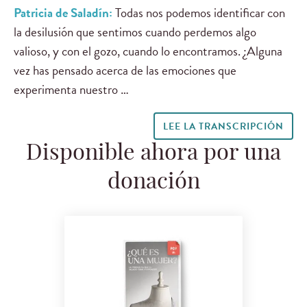
Patricia de Saladín:
Todas nos podemos identificar con
la desilusión que sentimos cuando perdemos algo
valioso, y con el gozo, cuando lo encontramos. ¿Alguna
vez has pensado acerca de las emociones que
experimenta nuestro …
LEE LA TRANSCRIPCIÓN
Disponible ahora por una
donación