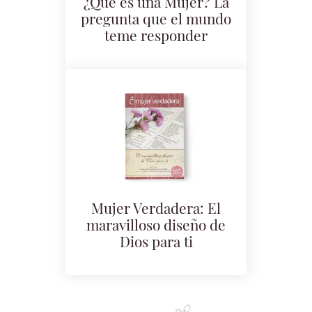
¿Que es una Mujer? La
pregunta que el mundo
teme responder
Mujer Verdadera: El
maravilloso diseño de
Dios para ti