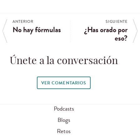
ANTERIOR
SIGUIENTE
No hay fórmulas
¿Has orado por
eso?
Únete a la conversación
VER COMENTARIOS
Podcasts
Blogs
Retos