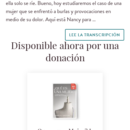
ella solo se ríe. Bueno, hoy estudiaremos el caso de una
mujer que se enfrentó a burlas y provocaciones en
medio de su dolor. Aquí está Nancy para …
LEE LA TRANSCRIPCIÓN
Disponible ahora por una
donación