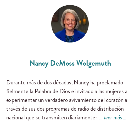
Nancy DeMoss Wolgemuth
Durante más de dos décadas, Nancy ha proclamado
fielmente la Palabra de Dios e invitado a las mujeres a
experimentar un verdadero avivamiento del corazón a
través de sus dos programas de radio de distribución
nacional que se transmiten diariamente:
…
leer más …