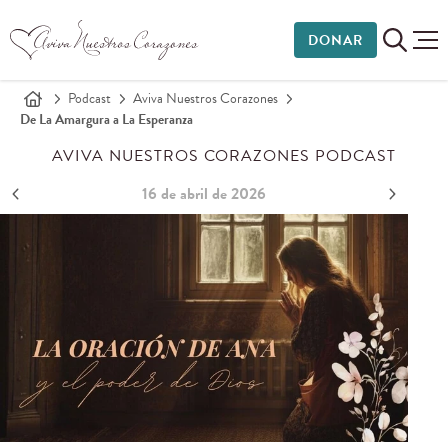
DONAR
Podcast
Aviva Nuestros Corazones
De La Amargura a La Esperanza
AVIVA NUESTROS CORAZONES PODCAST
16 de abril de 2026