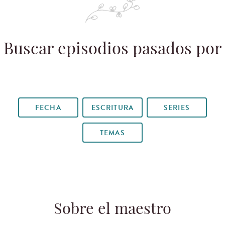
Buscar episodios pasados por
FECHA
ESCRITURA
SERIES
TEMAS
Sobre el maestro