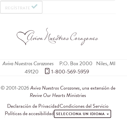
REGÍSTRATE
Aviva Nuestros Corazones
P.O. Box 2000
Niles
,
MI
49120
 1-800-569-5959
© 2001-2026
Aviva Nuestros Corazones
, una extensión de
Revive Our Hearts
Ministries
Declaración de Privacidad
Condiciones del Servicio
Políticas de accesibilidad
SELECCIONA UN IDIOMA