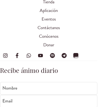
Tienda
Aplicación
Eventos
Contáctanos
Conócenos
Donar
Recibe ánimo diario
Nombre
Email