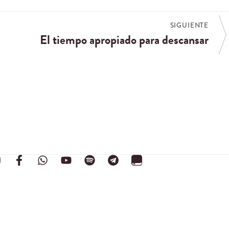
SIGUIENTE
El tiempo apropiado para descansar