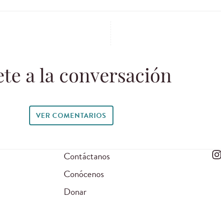
te a la conversación
VER COMENTARIOS
Contáctanos
Conócenos
Donar