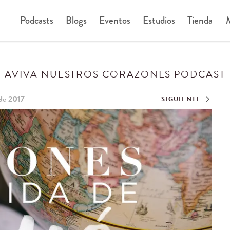
Podcasts
Blogs
Eventos
Estudios
Tienda
M
AVIVA NUESTROS CORAZONES PODCAST
 de 2017
SIGUIENTE