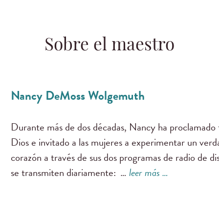
Sobre el maestro
Nancy DeMoss Wolgemuth
Durante más de dos décadas, Nancy ha proclamado f
Dios e invitado a las mujeres a experimentar un ver
corazón a través de sus dos programas de radio de di
se transmiten diariamente:
…
leer más …