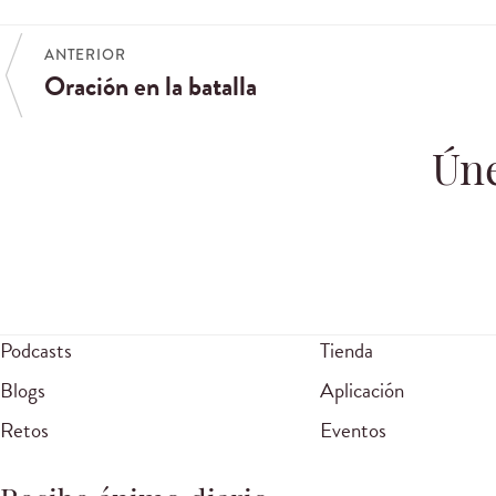
ANTERIOR
Oración en la batalla
Úne
Podcasts
Tienda
Blogs
Aplicación
Retos
Eventos