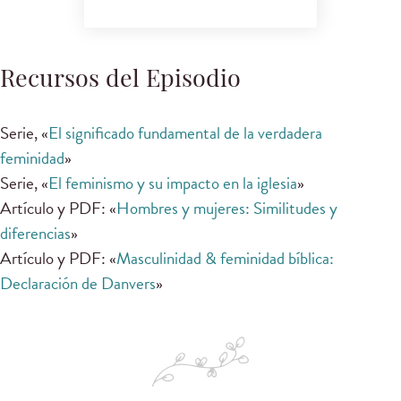
Recursos del Episodio
Serie, «
El significado fundamental de la verdadera
feminidad
»
Serie, «
El feminismo y su impacto en la iglesia
»
Artículo y PDF: «
Hombres y mujeres: Similitudes y
diferencias
»
Artículo y PDF: «
Masculinidad & feminidad bíblica:
Declaración de Danvers
»