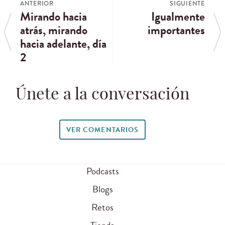
ANTERIOR
SIGUIENTE
Mirando hacia
Igualmente
atrás, mirando
importantes
hacia adelante, día
2
Únete a la conversación
VER COMENTARIOS
Podcasts
Blogs
Retos