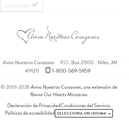
REGÍSTRATE
Aviva Nuestros Corazones
P.O. Box 2000
Niles
,
MI
49120
 1-800-569-5959
© 2001-2026
Aviva Nuestros Corazones
, una extensión de
Revive Our Hearts
Ministries
Declaración de Privacidad
Condiciones del Servicio
Políticas de accesibilidad
SELECCIONA UN IDIOMA