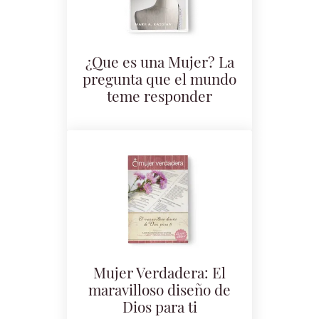
¿Que es una Mujer? La
pregunta que el mundo
teme responder
Mujer Verdadera: El
maravilloso diseño de
Dios para ti