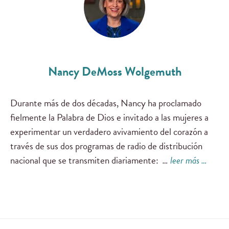
Nancy DeMoss Wolgemuth
Durante más de dos décadas, Nancy ha proclamado
fielmente la Palabra de Dios e invitado a las mujeres a
experimentar un verdadero avivamiento del corazón a
través de sus dos programas de radio de distribución
nacional que se transmiten diariamente:
…
leer más …