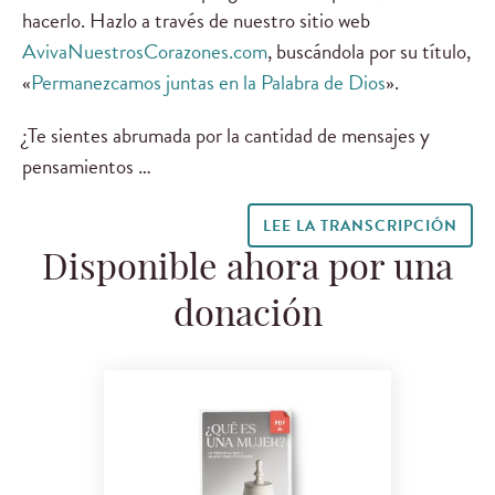
hacerlo. Hazlo a través de nuestro sitio web
AvivaNuestrosCorazones.com
, buscándola por su título,
«
Permanezcamos juntas en la Palabra de Dios
».
¿Te sientes abrumada por la cantidad de mensajes y
pensamientos …
LEE LA TRANSCRIPCIÓN
Disponible ahora por una
donación