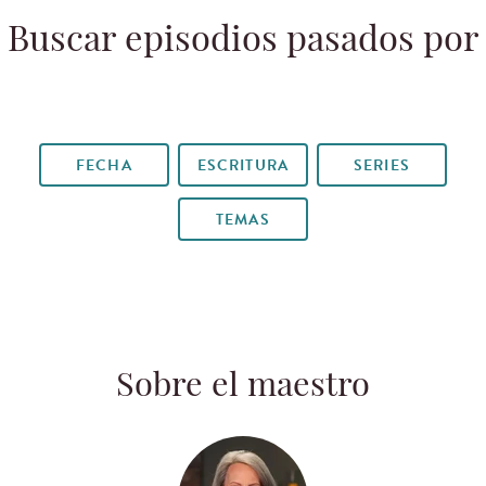
Buscar episodios pasados por
FECHA
ESCRITURA
SERIES
TEMAS
Sobre el maestro