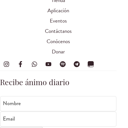
Tienda
Aplicación
Eventos
Contáctanos
Conócenos
Donar
Recibe ánimo diario
Nombre
Email