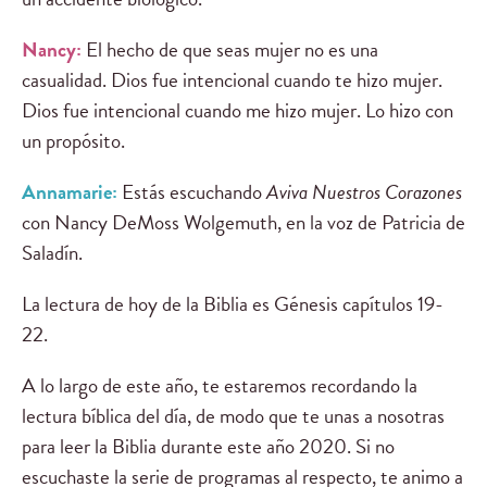
Nancy:
El hecho de que seas mujer no es una
casualidad. Dios fue intencional cuando te hizo mujer.
Dios fue intencional cuando me hizo mujer. Lo hizo con
un propósito.
Annamarie:
Estás escuchando
Aviva Nuestros Corazones
con Nancy DeMoss Wolgemuth, en la voz de Patricia de
Saladín.
La lectura de hoy de la Biblia es Génesis capítulos 19-
22.
A lo largo de este año, te estaremos recordando la
lectura bíblica del día, de modo que te unas a nosotras
para leer la Biblia durante este año 2020. Si no
escuchaste la serie de programas al respecto, te animo a