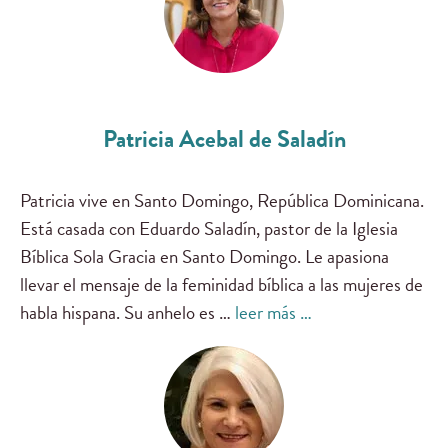
Patricia Acebal de Saladín
Patricia vive en Santo Domingo, República Dominicana.
Está casada con Eduardo Saladín, pastor de la Iglesia
Bíblica Sola Gracia en Santo Domingo. Le apasiona
llevar el mensaje de la feminidad bíblica a las mujeres de
habla hispana. Su anhelo es …
leer más …