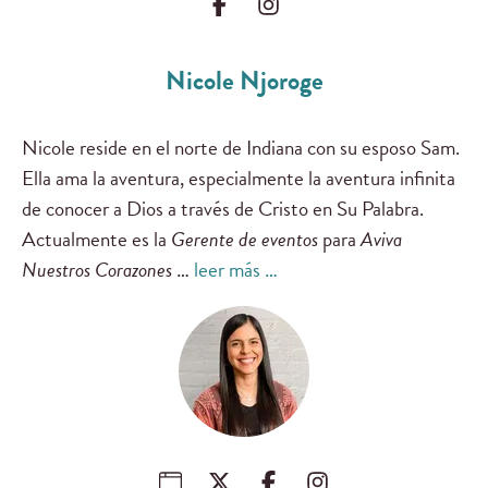
Nicole Njoroge
Nicole reside en el norte de Indiana con su esposo Sam.
Ella ama la aventura, especialmente la aventura infinita
de conocer a Dios a través de Cristo en Su Palabra.
Actualmente es la
Gerente de eventos
para
Aviva
Nuestros Corazones
…
leer más …