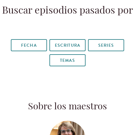
Buscar episodios pasados por
FECHA
ESCRITURA
SERIES
TEMAS
Sobre los maestros