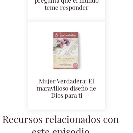
pregunta que el mundo
teme responder
Mujer Verdadera: El
maravilloso diseño de
Dios para ti
Recursos relacionados con
este episodio