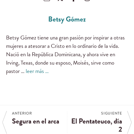
Betsy Gómez
Betsy Gómez tiene una gran pasión por inspirar a otras
mujeres a atesorar a Cristo en lo ordinario de la vida.
Nació en la República Dominicana, y ahora vive en
Irving, Texas, donde su esposo, Moisés, sirve como
pastor …
leer más …
ANTERIOR
SIGUIENTE
Segura en el arca
El Pentateuco, día
2