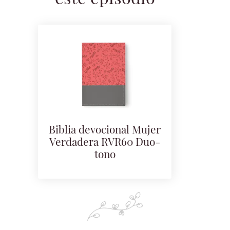
Biblia devocional Mujer
Verdadera RVR60 Duo-
tono