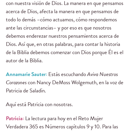
con nuestra visión de Dios. La manera en que pensamos
acerca de Dios, afecta la manera en que pensamos de
todo lo demás –cómo actuamos, cómo respondemos
ante las circunstancias– y por eso es que nosotros
debemos enderezar nuestros pensamientos acerca de
Dios. Así que, en otras palabras, para contar la historia
de la Biblia debemos comenzar con Dios porque Él es el
autor de la Biblia.
Annamarie Sauter:
Estás escuchando
Aviva Nuestros
Corazones
con Nancy DeMoss Wolgemuth, en la voz de
Patricia de Saladín.
Aquí está Patricia con nosotras.
Patricia:
La lectura para hoy en el Reto Mujer
Verdadera 365 es Números capítulos 9 y 10. Para las