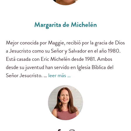
Margarita de Michelén
Mejor conocida por Maggie, recibió por la gracia de Dios
a Jesucristo como su Señor y Salvador en el año 1980.
Está casada con Eric Michelén desde 1981. Ambos
desde su juventud han servido en Iglesia Bíblica del
Señor Jesucristo. …
leer más …