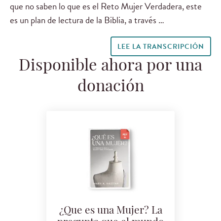
que no saben lo que es el Reto Mujer Verdadera, este
es un plan de lectura de la Biblia, a través …
LEE LA TRANSCRIPCIÓN
Disponible ahora por una
donación
¿Que es una Mujer? La