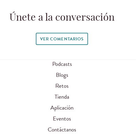
Únete a la conversación
VER COMENTARIOS
Podcasts
Blogs
Retos
Tienda
Aplicación
Eventos
Contáctanos