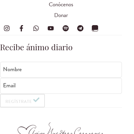
Conócenos
Donar
Recibe ánimo diario
Nombre
Email
REGÍSTRATE