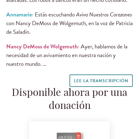
Annamarie:
Estás escuchando
Aviva Nuestros Corazones
con Nancy DeMoss de Wolgemuth, en la voz de Patricia
de Saladín.
Nancy DeMoss de Wolgemuth:
Ayer, hablamos de la
necesidad de un avivamiento en nuestra nación y
nuestro mundo. …
LEE LA TRANSCRIPCIÓN
Disponible ahora por una
donación