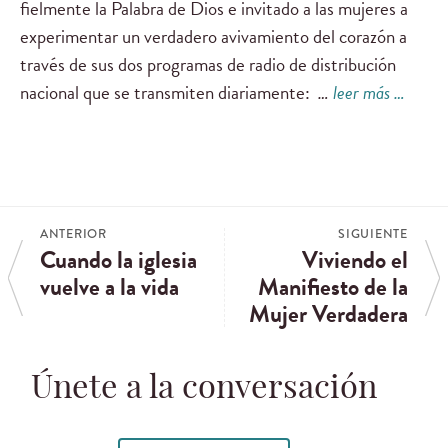
fielmente la Palabra de Dios e invitado a las mujeres a
experimentar un verdadero avivamiento del corazón a
través de sus dos programas de radio de distribución
nacional que se transmiten diariamente:
…
leer más …
ANTERIOR
SIGUIENTE
Cuando la iglesia
Viviendo el
vuelve a la vida
Manifiesto de la
Mujer Verdadera
Únete a la conversación