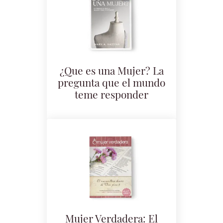
¿Que es una Mujer? La
pregunta que el mundo
teme responder
Mujer Verdadera: El