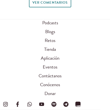
VER COMENTARIOS
Podcasts
Blogs
Retos
Tienda
Aplicación
Eventos
Contáctanos
Conócenos
Donar