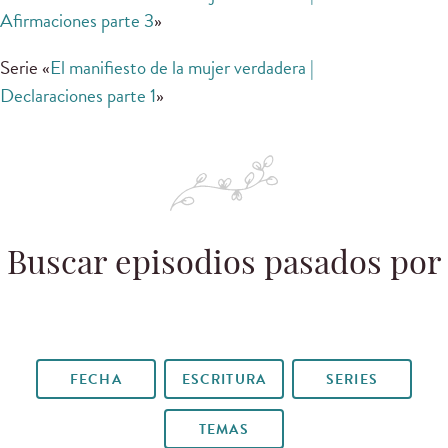
Afirmaciones parte 3
»
Serie «
El manifiesto de la mujer verdadera |
Declaraciones parte 1
»
Buscar episodios pasados por
FECHA
ESCRITURA
SERIES
TEMAS