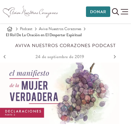
DONAR
Podcast
Aviva Nuestros Corazones
El Rol De La Oración en El Despertar Espiritual
AVIVA NUESTROS CORAZONES PODCAST
24 de septiembre de 2019