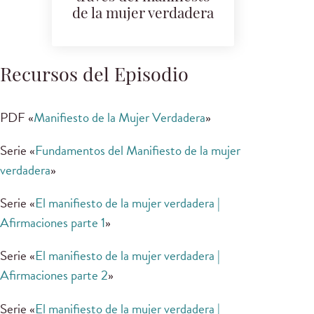
de la mujer verdadera
Recursos del Episodio
PDF «
Manifiesto de la Mujer Verdadera
»
Serie «
Fundamentos del Manifiesto de la mujer
verdadera
»
Serie «
El manifiesto de la mujer verdadera |
Afirmaciones parte 1
»
Serie «
El manifiesto de la mujer verdadera |
Afirmaciones parte 2
»
Serie «
El manifiesto de la mujer verdadera |