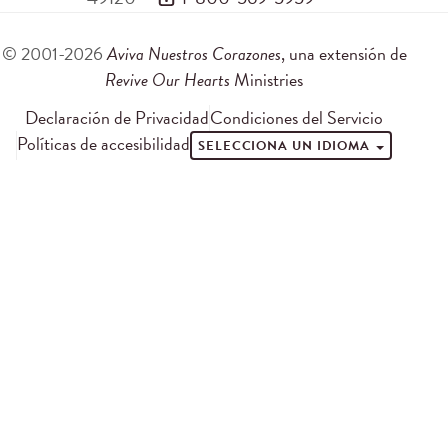
© 2001-2026
Aviva Nuestros Corazones
, una extensión de
Revive Our Hearts
Ministries
Declaración de Privacidad
Condiciones del Servicio
Políticas de accesibilidad
SELECCIONA UN IDIOMA