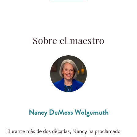
Sobre el maestro
Nancy DeMoss Wolgemuth
Durante más de dos décadas, Nancy ha proclamado