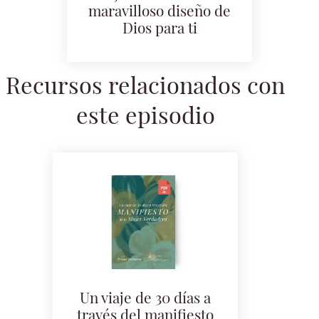
maravilloso diseño de
Dios para ti
Recursos relacionados con
este episodio
Un viaje de 30 días a
través del manifiesto