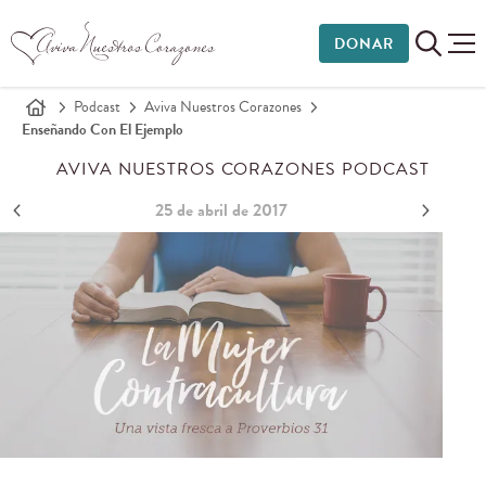
DONAR
Podcast
Aviva Nuestros Corazones
Enseñando Con El Ejemplo
AVIVA NUESTROS CORAZONES PODCAST
25 de abril de 2017