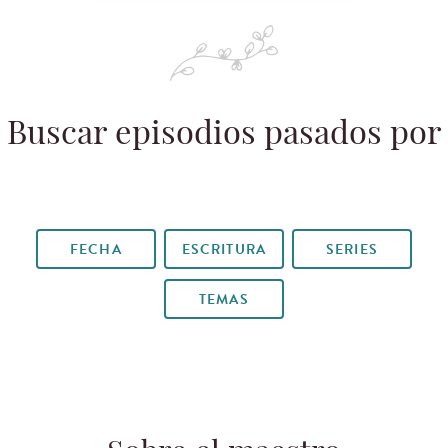
Buscar episodios pasados por
FECHA
ESCRITURA
SERIES
TEMAS