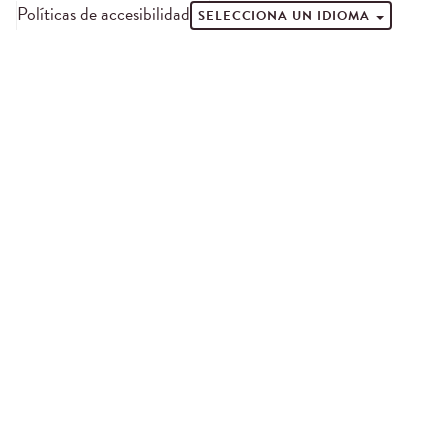
Políticas de accesibilidad
SELECCIONA UN IDIOMA