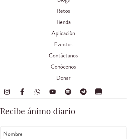
Retos
Tienda
Aplicación
Eventos
Contáctanos
Conócenos
Donar
Recibe ánimo diario
Nombre