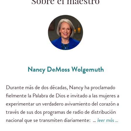
Sobre el maestro
Nancy DeMoss Wolgemuth
Durante más de dos décadas, Nancy ha proclamado
fielmente la Palabra de Dios e invitado a las mujeres a
experimentar un verdadero avivamiento del corazón a
través de sus dos programas de radio de distribución
nacional que se transmiten diariamente:
…
leer más …