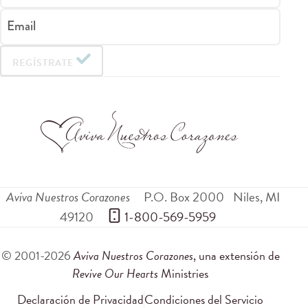
Email
REGÍSTRATE
Aviva Nuestros Corazones
P.O. Box 2000
Niles
,
MI
49120
 1-800-569-5959
© 2001-2026
Aviva Nuestros Corazones
, una extensión de
Revive Our Hearts
Ministries
Declaración de Privacidad
Condiciones del Servicio