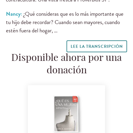
Nancy:
¿Qué consideras que es lo más importante que
tu hijo debe recordar? Cuando sean mayores, cuando
estén fuera del hogar, …
LEE LA TRANSCRIPCIÓN
Disponible ahora por una
donación