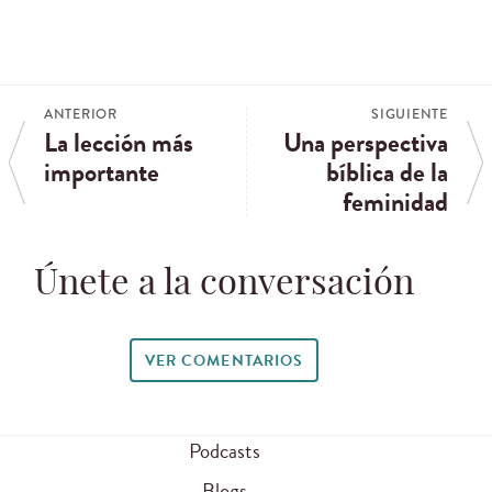
ANTERIOR
SIGUIENTE
La lección más
Una perspectiva
importante
bíblica de la
feminidad
Únete a la conversación
VER COMENTARIOS
Podcasts
Blogs