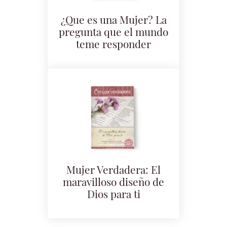
¿Que es una Mujer? La
pregunta que el mundo
teme responder
Mujer Verdadera: El
maravilloso diseño de
Dios para ti