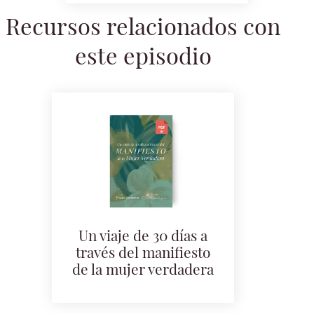
Recursos relacionados con
este episodio
Un viaje de 30 días a
través del manifiesto
de la mujer verdadera