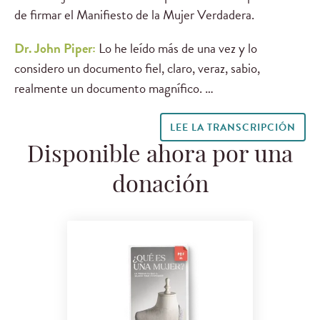
de firmar el Manifiesto de la Mujer Verdadera.
Dr. John Piper:
Lo he leído más de una vez y lo
considero un documento fiel, claro, veraz, sabio,
realmente un documento magnífico. …
LEE LA TRANSCRIPCIÓN
Disponible ahora por una
donación