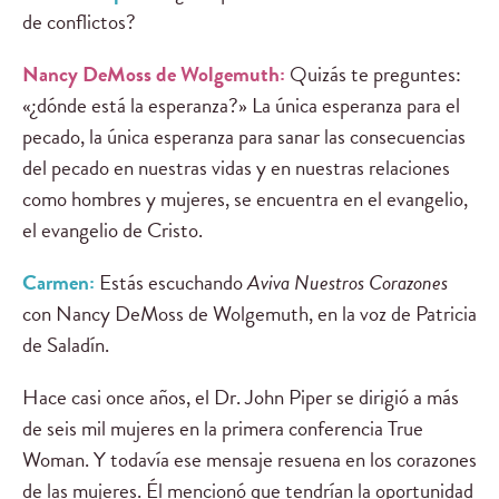
de conflictos?
Nancy DeMoss de Wolgemuth:
Quizás te preguntes:
«¿dónde está la esperanza?» La única esperanza para el
pecado, la única esperanza para sanar las consecuencias
del pecado en nuestras vidas y en nuestras relaciones
como hombres y mujeres, se encuentra en el evangelio,
el evangelio de Cristo.
Carmen:
Estás escuchando
Aviva Nuestros Corazones
con Nancy DeMoss de Wolgemuth, en la voz de Patricia
de Saladín.
Hace casi once años, el Dr. John Piper se dirigió a más
de seis mil mujeres en la primera conferencia True
Woman. Y todavía ese mensaje resuena en los corazones
de las mujeres. Él mencionó que tendrían la oportunidad