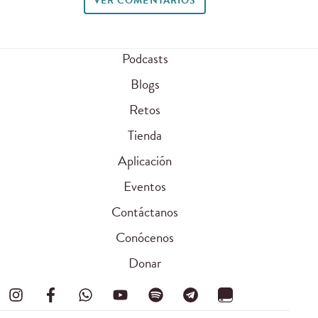
VER COMENTARIOS
Podcasts
Blogs
Retos
Tienda
Aplicación
Eventos
Contáctanos
Conócenos
Donar