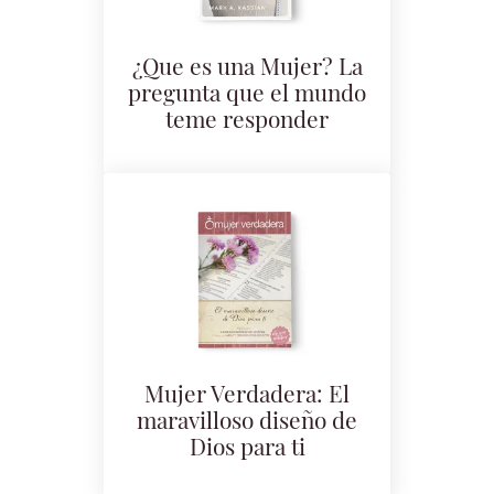
¿Que es una Mujer? La
pregunta que el mundo
teme responder
Mujer Verdadera: El
maravilloso diseño de
Dios para ti