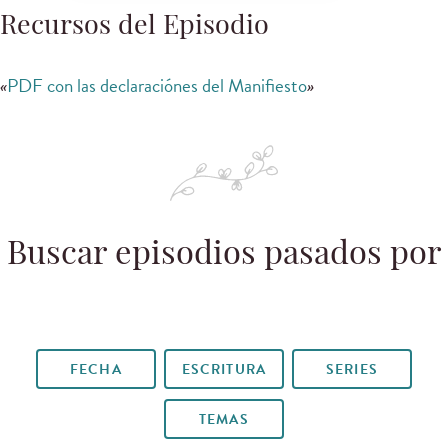
Recursos del Episodio
«
PDF con las declaraciónes del Manifiesto
»
Buscar episodios pasados por
FECHA
ESCRITURA
SERIES
TEMAS