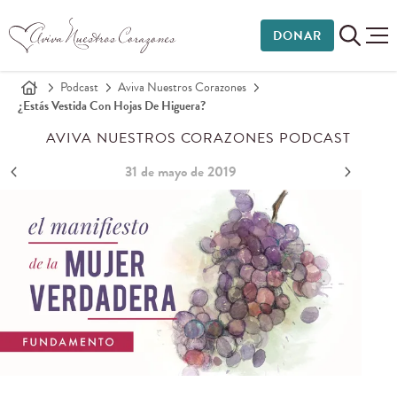
DONAR
Podcast
Aviva Nuestros Corazones
¿Estás Vestida Con Hojas De Higuera?
AVIVA NUESTROS CORAZONES PODCAST
31 de mayo de 2019