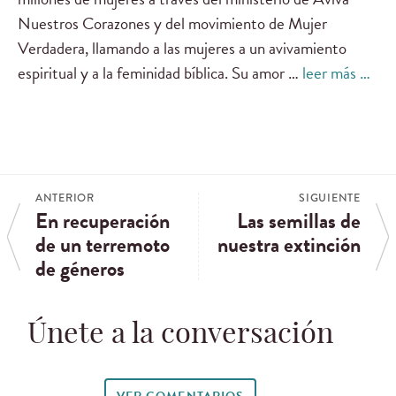
Nuestros Corazones y del movimiento de Mujer
Verdadera, llamando a las mujeres a un avivamiento
espiritual y a la feminidad bíblica. Su amor …
leer más …
ANTERIOR
SIGUIENTE
En recuperación
Las semillas de
de un terremoto
nuestra extinción
de géneros
Únete a la conversación