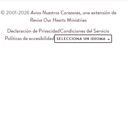
© 2001-2026
Aviva Nuestros Corazones
, una extensión de
Revive Our Hearts
Ministries
Declaración de Privacidad
Condiciones del Servicio
Políticas de accesibilidad
SELECCIONA UN IDIOMA