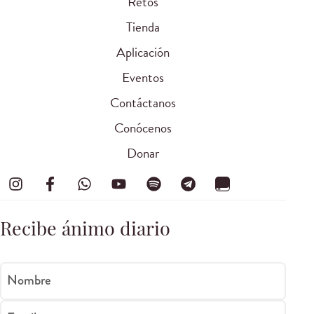
Retos
Tienda
Aplicación
Eventos
Contáctanos
Conócenos
Donar
Recibe ánimo diario
Nombre