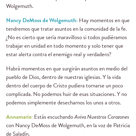
Wolgemuth.
Nancy DeMoss de Wolgemuth:
Hay momentos en que
tendremos que tratar asuntos en la comunidad de la fe.
¿No es cierto que sería maravilloso si todos pudiéramos
trabajar en unidad en todo momento y solo tener que
estar alerta contra el enemigo real y verdadero?
Habrá momentos en que surgirán asuntos en medio del
pueblo de Dios, dentro de nuestras iglesias. Y la vida
dentro del cuerpo de Cristo pudiera tornarse un poco
complicada. No podemos huir de esas situaciones. Y no
podemos simplemente desecharnos los unos a otros.
Annamarie:
Estás escuchando
Aviva Nuestros Corazones
con Nancy DeMoss de Wolgemuth, en la voz de Patricia
de Saladín.