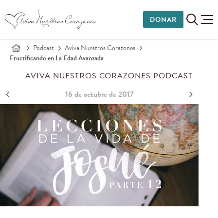
DONAR
Podcast
Aviva Nuestros Corazones
Fructificando en La Edad Avanzada
AVIVA NUESTROS CORAZONES PODCAST
16 de octubre de 2017