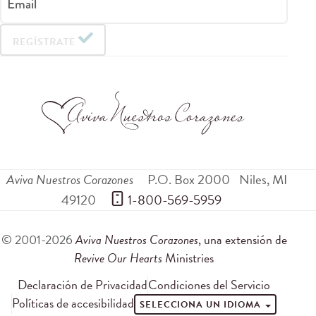
Email
REGÍSTRATE
Aviva Nuestros Corazones
P.O. Box 2000
Niles
,
MI
49120
 1-800-569-5959
© 2001-2026
Aviva Nuestros Corazones
, una extensión de
Revive Our Hearts
Ministries
Declaración de Privacidad
Condiciones del Servicio
Políticas de accesibilidad
SELECCIONA UN IDIOMA