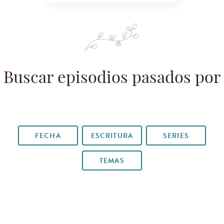
Buscar episodios pasados por
FECHA
ESCRITURA
SERIES
TEMAS