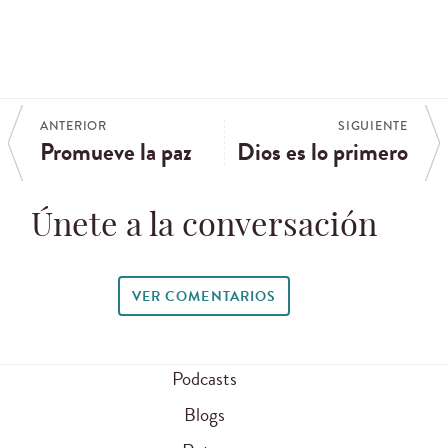
ANTERIOR
SIGUIENTE
Promueve la paz
Dios es lo primero
Únete a la conversación
VER COMENTARIOS
Podcasts
Blogs