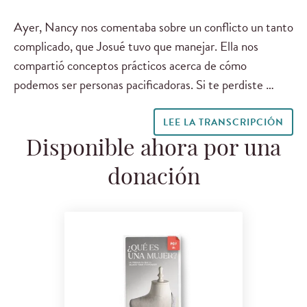
Ayer, Nancy nos comentaba sobre un conflicto un tanto
complicado, que Josué tuvo que manejar. Ella nos
compartió conceptos prácticos acerca de cómo
podemos ser personas pacificadoras. Si te perdiste …
LEE LA TRANSCRIPCIÓN
Disponible ahora por una
donación