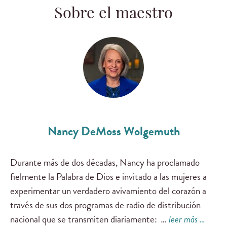
Sobre el maestro
Nancy DeMoss Wolgemuth
Durante más de dos décadas, Nancy ha proclamado
fielmente la Palabra de Dios e invitado a las mujeres a
experimentar un verdadero avivamiento del corazón a
través de sus dos programas de radio de distribución
nacional que se transmiten diariamente:
…
leer más …