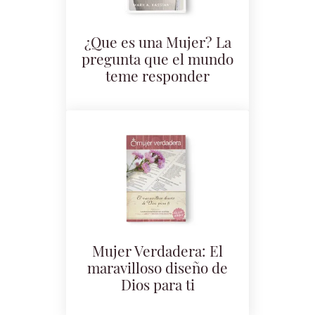
¿Que es una Mujer? La
pregunta que el mundo
teme responder
Mujer Verdadera: El
maravilloso diseño de
Dios para ti