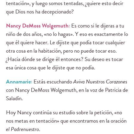
tentación», y luego somos tentadas, ¿quiere esto decir
que Dios nos ha decepcionado?
Nancy DeMoss Wolgemuth:
Es como si le dijeras a tu
niño de dos años, «no lo hagas». Y eso es exactamente lo
que él quiere hacer. Le dijiste que podía tocar cualquier
otra cosa en la habitación, pero no puede tocar eso.
¿Hacia dónde se dirige él entonces? Su deseo es tocar
esa única cosa que le dijiste que no podía.
Annamarie:
Estás escuchando
Aviva Nuestros Corazones
con Nancy DeMoss Wolgemuth, en la voz de Patricia de
Saladín.
Hoy Nancy continúa su estudio sobre la petición, «no
nos metas en tentación» que encontramos en la oración
el Padrenuestro
.