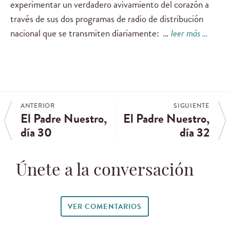
experimentar un verdadero avivamiento del corazón a
través de sus dos programas de radio de distribución
nacional que se transmiten diariamente:
…
leer más …
ANTERIOR
SIGUIENTE
El Padre Nuestro,
El Padre Nuestro,
día 30
día 32
Únete a la conversación
VER COMENTARIOS