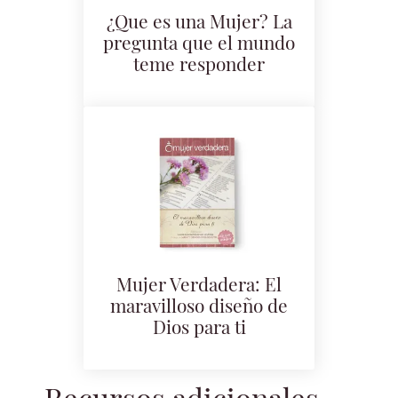
¿Que es una Mujer? La
pregunta que el mundo
teme responder
Mujer Verdadera: El
maravilloso diseño de
Dios para ti