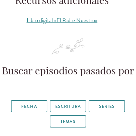
Recursos adicionales
Libro digital «El Padre Nuestro»
Buscar episodios pasados por
FECHA
ESCRITURA
SERIES
TEMAS