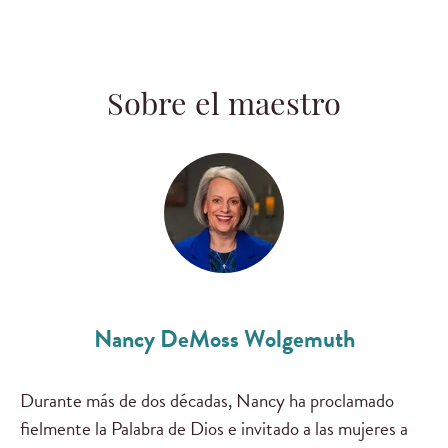
Sobre el maestro
Nancy DeMoss Wolgemuth
Durante más de dos décadas, Nancy ha proclamado
fielmente la Palabra de Dios e invitado a las mujeres a