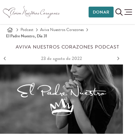
DONAR
Podcast
Aviva Nuestros Corazones
El Padre Nuestro, Día 31
AVIVA NUESTROS CORAZONES PODCAST
23 de agosto de 2022