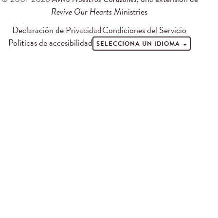
Revive Our Hearts
Ministries
Declaración de Privacidad
Condiciones del Servicio
Políticas de accesibilidad
SELECCIONA UN IDIOMA