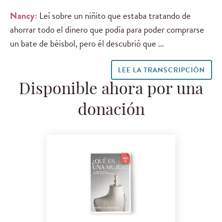
Nancy:
Leí sobre un niñito que estaba tratando de
ahorrar todo el dinero que podía para poder comprarse
un bate de béisbol, pero él descubrió que …
LEE LA TRANSCRIPCIÓN
Disponible ahora por una
donación