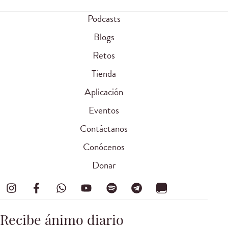
Podcasts
Blogs
Retos
Tienda
Aplicación
Eventos
Contáctanos
Conócenos
Donar
Recibe ánimo diario