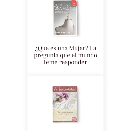
¿Que es una Mujer? La
pregunta que el mundo
teme responder