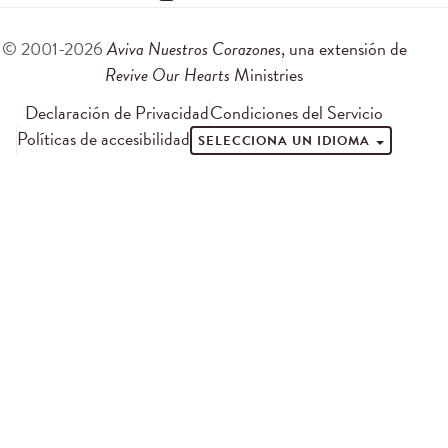
© 2001-2026
Aviva Nuestros Corazones
, una extensión de
Revive Our Hearts
Ministries
Declaración de Privacidad
Condiciones del Servicio
Políticas de accesibilidad
SELECCIONA UN IDIOMA