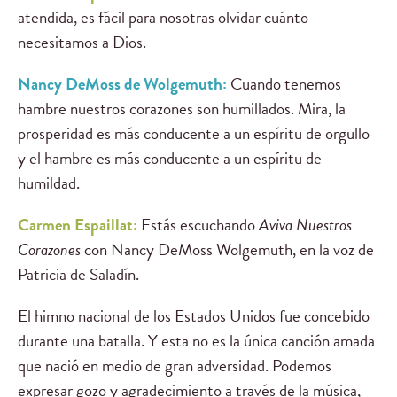
atendida, es fácil para nosotras olvidar cuánto
necesitamos a Dios.
Nancy DeMoss de Wolgemuth:
Cuando tenemos
hambre nuestros corazones son humillados. Mira, la
prosperidad es más conducente a un espíritu de orgullo
y el hambre es más conducente a un espíritu de
humildad.
Carmen Espaillat:
Estás escuchando
Aviva Nuestros
Corazones
con Nancy DeMoss Wolgemuth, en la voz de
Patricia de Saladín.
El himno nacional de los Estados Unidos fue concebido
durante una batalla. Y esta no es la única canción amada
que nació en medio de gran adversidad. Podemos
expresar gozo y agradecimiento a través de la música,