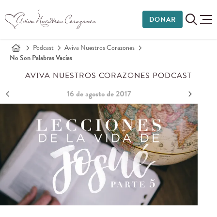
DONAR
Podcast
Aviva Nuestros Corazones
No Son Palabras Vacías
AVIVA NUESTROS CORAZONES PODCAST
16 de agosto de 2017