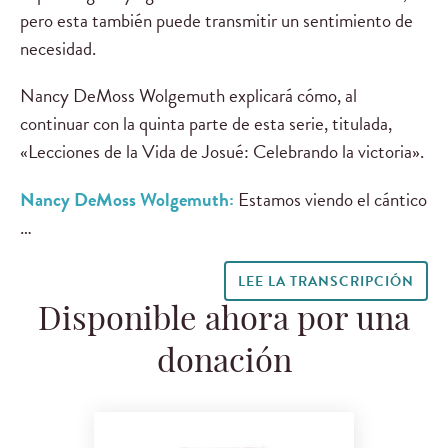
pero esta también puede transmitir un sentimiento de
necesidad.
Nancy DeMoss Wolgemuth explicará cómo, al
continuar con la quinta parte de esta serie, titulada,
«Lecciones de la Vida de Josué: Celebrando la victoria».
Nancy DeMoss Wolgemuth:
Estamos viendo el cántico
…
LEE LA TRANSCRIPCIÓN
Disponible ahora por una
donación