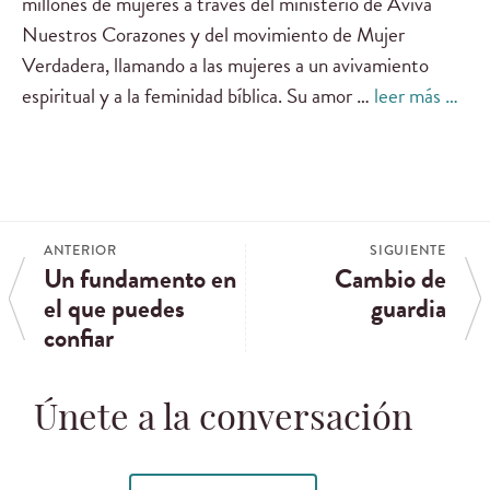
millones de mujeres a través del ministerio de Aviva
Nuestros Corazones y del movimiento de Mujer
Verdadera, llamando a las mujeres a un avivamiento
espiritual y a la feminidad bíblica. Su amor …
leer más …
ANTERIOR
SIGUIENTE
Un fundamento en
Cambio de
el que puedes
guardia
confiar
Únete a la conversación