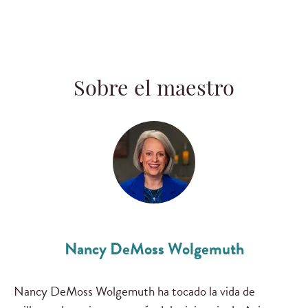
Sobre el maestro
Nancy DeMoss Wolgemuth
Nancy DeMoss Wolgemuth ha tocado la vida de