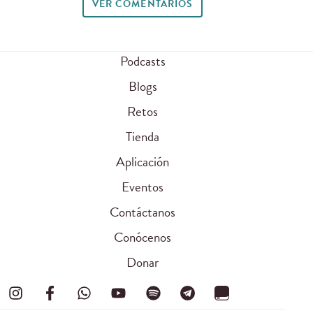
VER COMENTARIOS
Podcasts
Blogs
Retos
Tienda
Aplicación
Eventos
Contáctanos
Conócenos
Donar