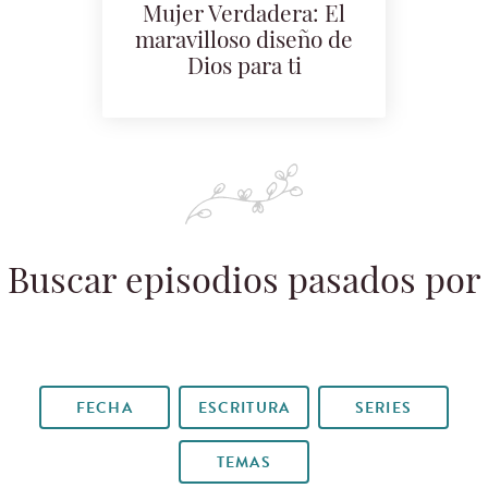
Mujer Verdadera: El
maravilloso diseño de
Dios para ti
Buscar episodios pasados por
FECHA
ESCRITURA
SERIES
TEMAS