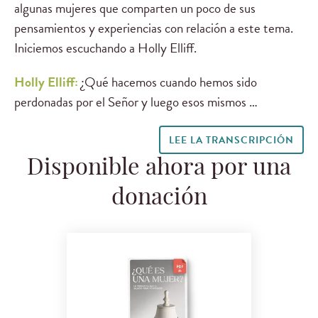
algunas mujeres que comparten un poco de sus
pensamientos y experiencias con relación a este tema.
Iniciemos escuchando a Holly Elliff.
Holly Elliff:
¿Qué hacemos cuando hemos sido
perdonadas por el Señor y luego esos mismos …
LEE LA TRANSCRIPCIÓN
Disponible ahora por una
donación