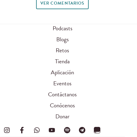
VER COMENTARIOS
Podcasts
Blogs
Retos
Tienda
Aplicación
Eventos
Contáctanos
Conócenos
Donar