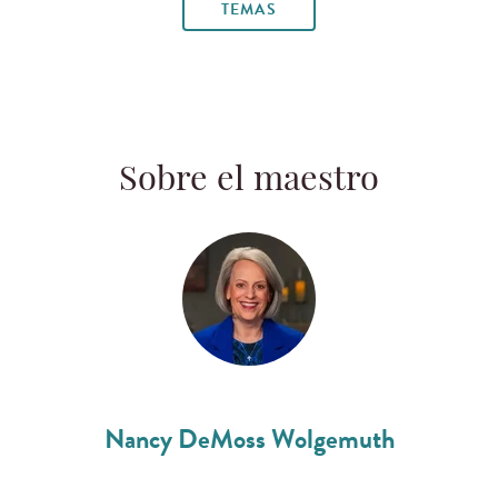
TEMAS
Sobre el maestro
Nancy DeMoss Wolgemuth