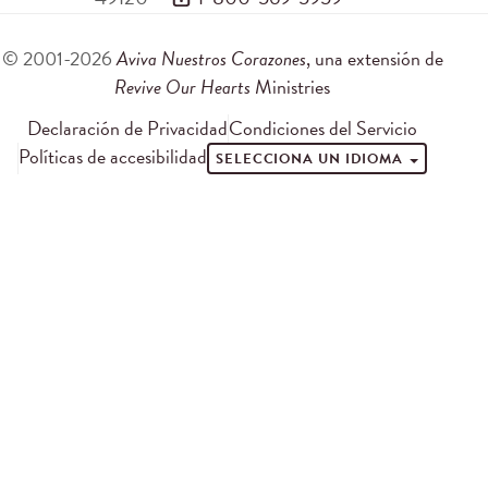
© 2001-2026
Aviva Nuestros Corazones
, una extensión de
Revive Our Hearts
Ministries
Declaración de Privacidad
Condiciones del Servicio
Políticas de accesibilidad
SELECCIONA UN IDIOMA