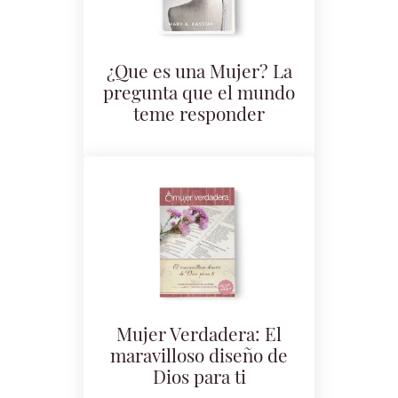
¿Que es una Mujer? La
pregunta que el mundo
teme responder
Mujer Verdadera: El
maravilloso diseño de
Dios para ti