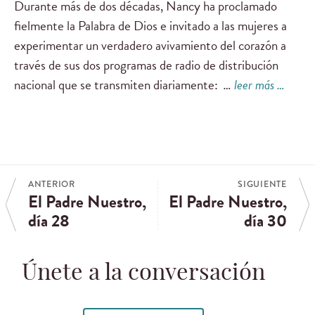
Durante más de dos décadas, Nancy ha proclamado
fielmente la Palabra de Dios e invitado a las mujeres a
experimentar un verdadero avivamiento del corazón a
través de sus dos programas de radio de distribución
nacional que se transmiten diariamente:
…
leer más …
ANTERIOR
SIGUIENTE
El Padre Nuestro,
El Padre Nuestro,
día 28
día 30
Únete a la conversación