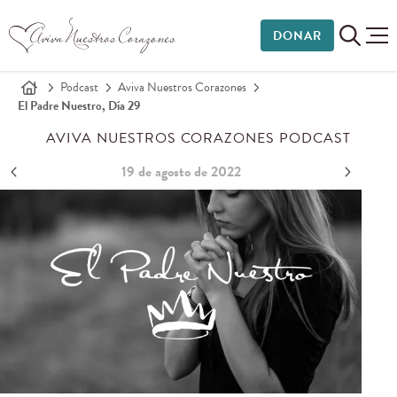
DONAR
Podcast
Aviva Nuestros Corazones
El Padre Nuestro, Día 29
AVIVA NUESTROS CORAZONES PODCAST
19 de agosto de 2022