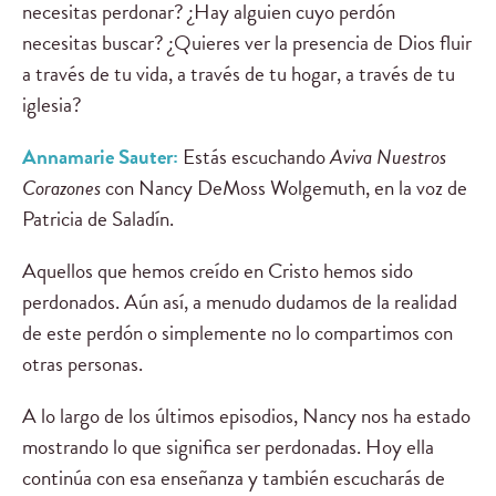
necesitas perdonar? ¿Hay alguien cuyo perdón
necesitas buscar? ¿Quieres ver la presencia de Dios fluir
a través de tu vida, a través de tu hogar, a través de tu
iglesia?
Annamarie Sauter:
Estás escuchando
Aviva Nuestros
Corazones
con Nancy DeMoss Wolgemuth, en la voz de
Patricia de Saladín.
Aquellos que hemos creído en Cristo hemos sido
perdonados. Aún así, a menudo dudamos de la realidad
de este perdón o simplemente no lo compartimos con
otras personas.
A lo largo de los últimos episodios, Nancy nos ha estado
mostrando lo que significa ser perdonadas. Hoy ella
continúa con esa enseñanza y también escucharás de