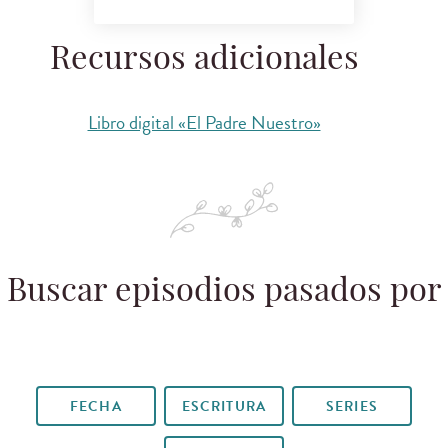
Recursos adicionales
Libro digital «El Padre Nuestro»
Buscar episodios pasados por
FECHA
ESCRITURA
SERIES