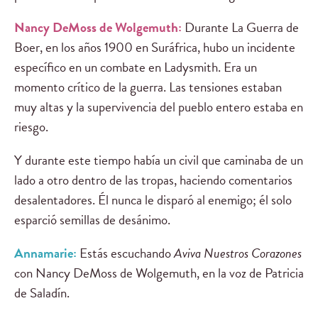
Nancy DeMoss de Wolgemuth:
Durante La Guerra de
Boer, en los años 1900 en Suráfrica, hubo un incidente
específico en un combate en Ladysmith. Era un
momento crítico de la guerra. Las tensiones estaban
muy altas y la supervivencia del pueblo entero estaba en
riesgo.
Y durante este tiempo había un civil que caminaba de un
lado a otro dentro de las tropas, haciendo comentarios
desalentadores. Él nunca le disparó al enemigo; él solo
esparció semillas de desánimo.
Annamarie:
Estás escuchando
Aviva Nuestros Corazones
con Nancy DeMoss de Wolgemuth, en la voz de Patricia
de Saladín.