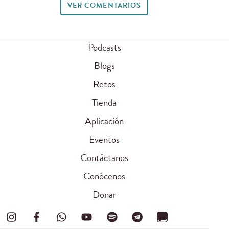
VER COMENTARIOS
Podcasts
Blogs
Retos
Tienda
Aplicación
Eventos
Contáctanos
Conócenos
Donar