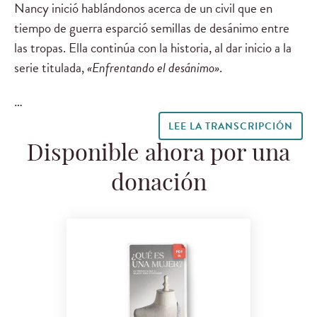
Nancy inició hablándonos acerca de un civil que en
tiempo de guerra esparció semillas de desánimo entre
las tropas. Ella continúa con la historia, al dar inicio a la
serie titulada,
«Enfrentando el desánimo»
.
…
LEE LA TRANSCRIPCIÓN
Disponible ahora por una
donación