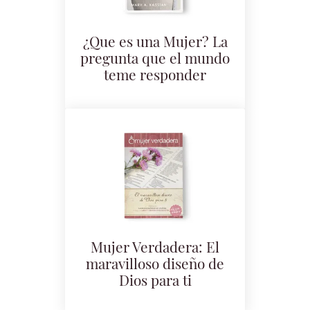
¿Que es una Mujer? La
pregunta que el mundo
teme responder
Mujer Verdadera: El
maravilloso diseño de
Dios para ti