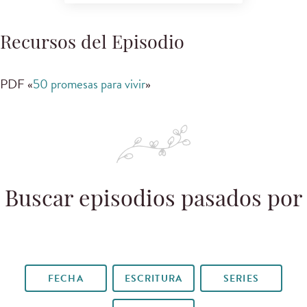
Recursos del Episodio
PDF «
50 promesas para vivir
»
Buscar episodios pasados por
FECHA
ESCRITURA
SERIES