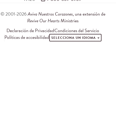
© 2001-2026
Aviva Nuestros Corazones
, una extensión de
Revive Our Hearts
Ministries
Declaración de Privacidad
Condiciones del Servicio
Políticas de accesibilidad
SELECCIONA UN IDIOMA