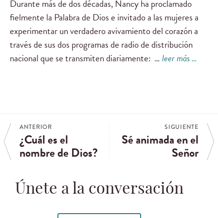
Durante más de dos décadas, Nancy ha proclamado
fielmente la Palabra de Dios e invitado a las mujeres a
experimentar un verdadero avivamiento del corazón a
través de sus dos programas de radio de distribución
nacional que se transmiten diariamente:
…
leer más …
ANTERIOR
SIGUIENTE
¿Cuál es el
Sé animada en el
nombre de Dios?
Señor
Únete a la conversación