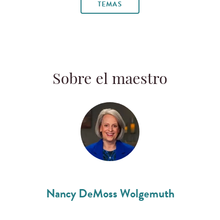
TEMAS
Sobre el maestro
Nancy DeMoss Wolgemuth