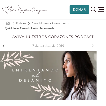
DONAR
Podcast
Aviva Nuestros Corazones
Qué Hacer Cuando Estás Desanimada
AVIVA NUESTROS CORAZONES PODCAST
7 de octubre de 2019