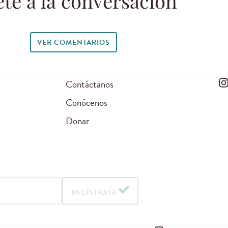
te a la conversación
VER COMENTARIOS
Contáctanos
Conócenos
Donar
REGÍSTRATE