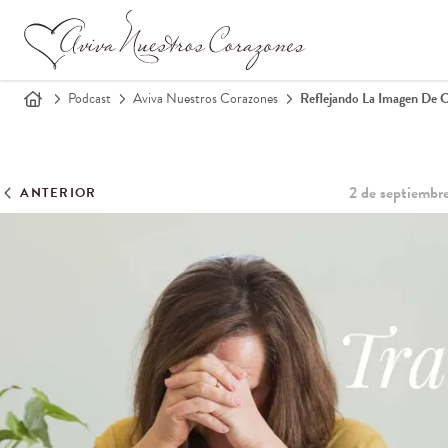
Podcast
Aviva Nuestros Corazones
Reflejando La Imagen De Cr
2 de septiembr
ANTERIOR