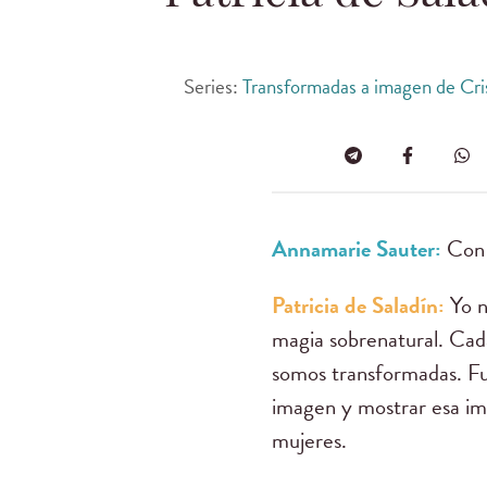
Series:
Transformadas a imagen de Cri
Annamarie Sauter:
Con n
Patricia de Saladín:
Yo n
magia sobrenatural. Cad
somos transformadas. Fui
imagen y mostrar esa im
mujeres.