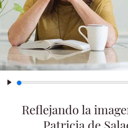
Play
Reflejando la image
Patricia de Sala