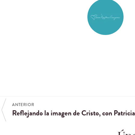
ANTERIOR
Reflejando la imagen de Cristo, con Patricia