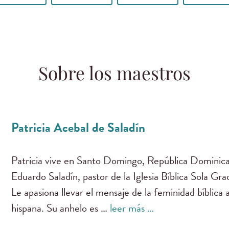
Sobre los maestros
Patricia Acebal de Saladín
Patricia vive en Santo Domingo, República Dominica
Eduardo Saladín, pastor de la Iglesia Bíblica Sola G
Le apasiona llevar el mensaje de la feminidad bíblica 
hispana. Su anhelo es …
leer más …