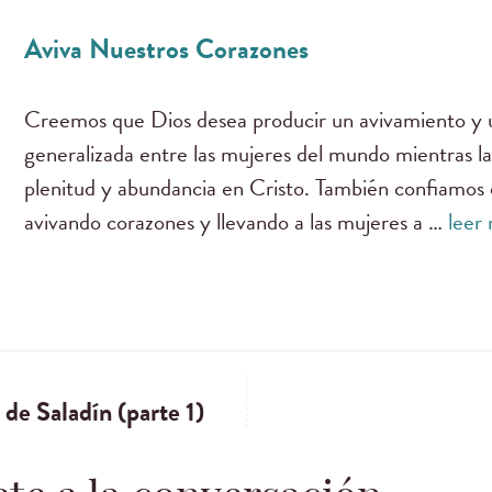
Aviva Nuestros Corazones
Creemos que Dios desea producir un avivamiento y
generalizada entre las mujeres del mundo mientras las
plenitud y abundancia en Cristo. También confiamos
avivando corazones y llevando a las mujeres a …
leer
 de Saladín (parte 1)