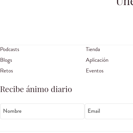
Úne
Podcasts
Tienda
Blogs
Aplicación
Retos
Eventos
Recibe ánimo diario
Nombre
Email