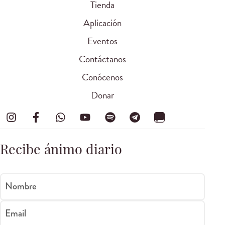
Tienda
Aplicación
Eventos
Contáctanos
Conócenos
Donar
Recibe ánimo diario
Nombre
Email