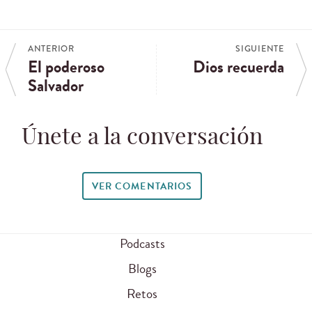
ANTERIOR
SIGUIENTE
El poderoso
Dios recuerda
Salvador
Únete a la conversación
VER COMENTARIOS
Podcasts
Blogs
Retos