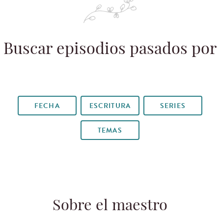
Buscar episodios pasados por
FECHA
ESCRITURA
SERIES
TEMAS
Sobre el maestro