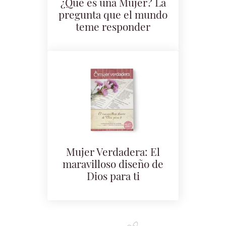
¿Que es una Mujer? La
pregunta que el mundo
teme responder
Mujer Verdadera: El
maravilloso diseño de
Dios para ti