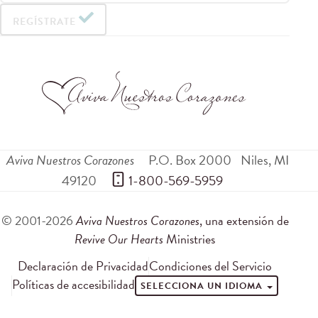
REGÍSTRATE
Aviva Nuestros Corazones
P.O. Box 2000
Niles
,
MI
49120
 1-800-569-5959
© 2001-2026
Aviva Nuestros Corazones
, una extensión de
Revive Our Hearts
Ministries
Declaración de Privacidad
Condiciones del Servicio
Políticas de accesibilidad
SELECCIONA UN IDIOMA