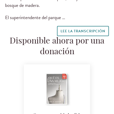
bosque de madera.
El superintendente del parque …
LEE LA TRANSCRIPCIÓN
Disponible ahora por una
donación