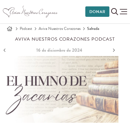
DONAR
Podcast
Aviva Nuestros Corazones
Salvada
AVIVA NUESTROS CORAZONES PODCAST
16 de diciembre de 2024