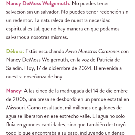
Nancy DeMoss Wolgemuth:
No puedes tener
salvación sin un salvador. No puedes tener redención sin
un redentor. La naturaleza de nuestra necesidad
espiritual es tal, que no hay manera en que podamos
salvarnos a nosotras mismas.
Débora:
Estás escuchando
Aviva Nuestros Corazones
con
Nancy DeMoss Wolgemuth, en la voz de Patricia de
Saladín. Hoy, 17 de diciembre de 2024. Bienvenida a
nuestra enseñanza de hoy.
Nancy:
A las cinco de la madrugada del 14 de diciembre
de 2005, una presa se desbordó en un parque estatal en
Missouri. Como resultado, mil millones de galones de
agua se liberaron en ese estrecho valle. El agua no solo
fluía en grandes cantidades, sino que también destruyó
todo lo que encontraba a su paso, incluyendo un denso