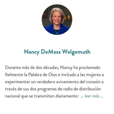
Nancy DeMoss Wolgemuth
Durante más de dos décadas, Nancy ha proclamado
fielmente la Palabra de Dios e invitado a las mujeres a
experimentar un verdadero avivamiento del corazón a
través de sus dos programas de radio de distribución
nacional que se transmiten diariamente:
…
leer más …