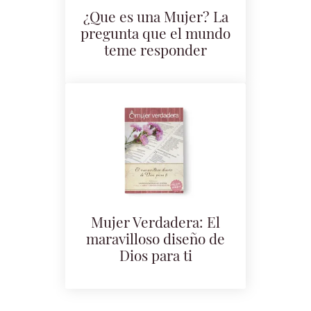
¿Que es una Mujer? La
pregunta que el mundo
teme responder
Mujer Verdadera: El
maravilloso diseño de
Dios para ti