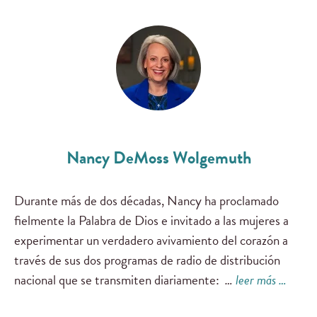
Nancy DeMoss Wolgemuth
Durante más de dos décadas, Nancy ha proclamado
fielmente la Palabra de Dios e invitado a las mujeres a
experimentar un verdadero avivamiento del corazón a
través de sus dos programas de radio de distribución
nacional que se transmiten diariamente:
…
leer más …