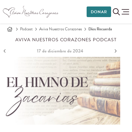
DONAR
Podcast
Aviva Nuestros Corazones
Dios Recuerda
AVIVA NUESTROS CORAZONES PODCAST
17 de diciembre de 2024