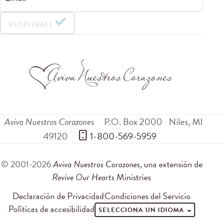
REGÍSTRATE
Aviva Nuestros Corazones
P.O. Box 2000
Niles
,
MI
49120
 1-800-569-5959
© 2001-2026
Aviva Nuestros Corazones
, una extensión de
Revive Our Hearts
Ministries
Declaración de Privacidad
Condiciones del Servicio
Políticas de accesibilidad
SELECCIONA UN IDIOMA