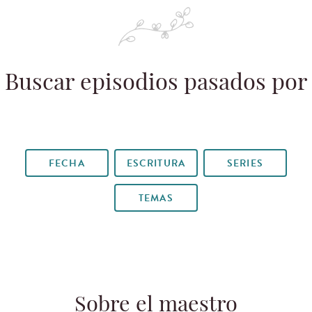
Buscar episodios pasados por
FECHA
ESCRITURA
SERIES
TEMAS
Sobre el maestro