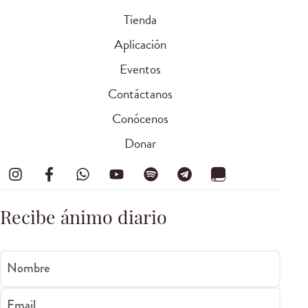
Tienda
Aplicación
Eventos
Contáctanos
Conócenos
Donar
Recibe ánimo diario
Nombre
Email