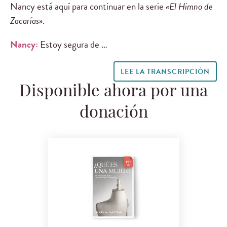
Nancy está aquí para continuar en la serie
«El Himno de
Zacarías»
.
Nancy:
Estoy segura de …
LEE LA TRANSCRIPCIÓN
Disponible ahora por una
donación