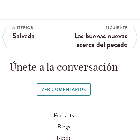
ANTERIOR
SIGUIENTE
Salvada
Las buenas nuevas
acerca del pecado
Únete a la conversación
VER COMENTARIOS
Podcasts
Blogs
Retos