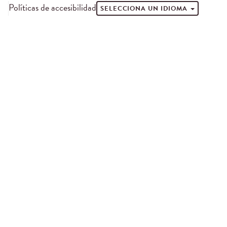
Políticas de accesibilidad
SELECCIONA UN IDIOMA