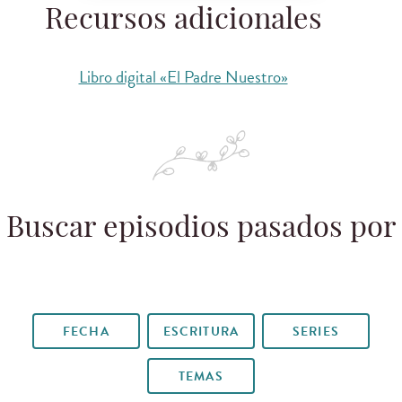
Recursos adicionales
Libro digital «El Padre Nuestro»
Buscar episodios pasados por
FECHA
ESCRITURA
SERIES
TEMAS