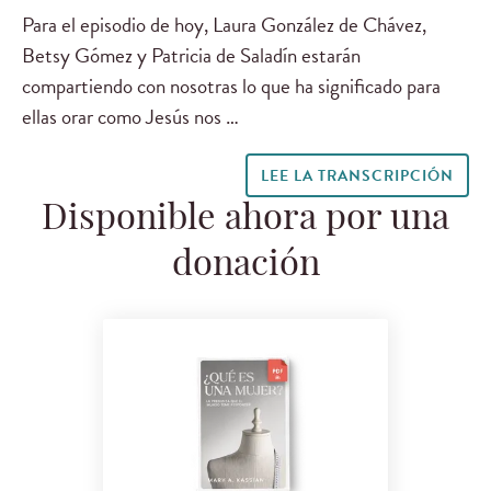
Para el episodio de hoy, Laura González de Chávez,
Betsy Gómez y Patricia de Saladín estarán
compartiendo con nosotras lo que ha significado para
ellas orar como Jesús nos …
LEE LA TRANSCRIPCIÓN
Disponible ahora por una
donación