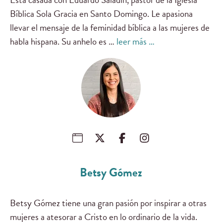
Bíblica Sola Gracia en Santo Domingo. Le apasiona
llevar el mensaje de la feminidad bíblica a las mujeres de
habla hispana. Su anhelo es …
leer más …
Betsy Gómez
Betsy Gómez tiene una gran pasión por inspirar a otras
mujeres a atesorar a Cristo en lo ordinario de la vida.