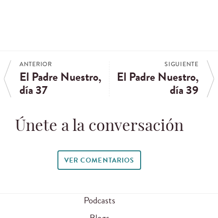
ANTERIOR
SIGUIENTE
El Padre Nuestro,
El Padre Nuestro,
día 37
día 39
Únete a la conversación
VER COMENTARIOS
Podcasts
Blogs