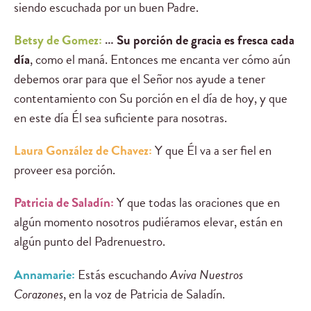
siendo escuchada por un buen Padre.
Betsy de Gomez:
… Su porción de gracia es fresca cada
día
, como el maná. Entonces me encanta ver cómo aún
debemos orar para que el Señor nos ayude a tener
contentamiento con Su porción en el día de hoy, y que
en este día Él sea suficiente para nosotras.
Laura González de Chavez:
Y que Él va a ser fiel en
proveer esa porción.
Patricia de Saladín:
Y que todas las oraciones que en
algún momento nosotros pudiéramos elevar, están en
algún punto del Padrenuestro.
Annamarie:
Estás escuchando
Aviva Nuestros
Corazones
, en la voz de Patricia de Saladín.