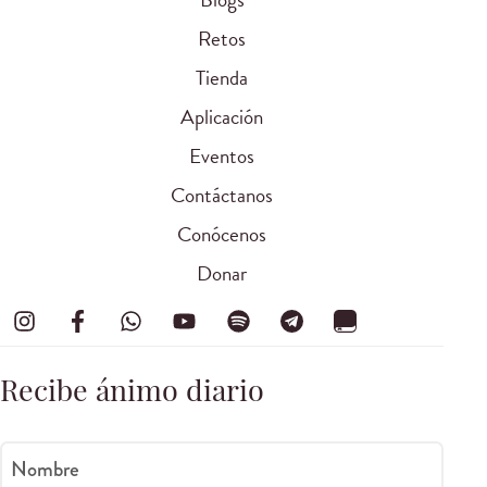
Retos
Tienda
Aplicación
Eventos
Contáctanos
Conócenos
Donar
Recibe ánimo diario
Nombre