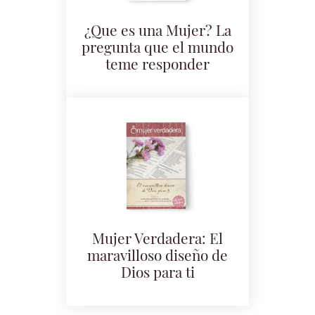
¿Que es una Mujer? La
pregunta que el mundo
teme responder
Mujer Verdadera: El
maravilloso diseño de
Dios para ti