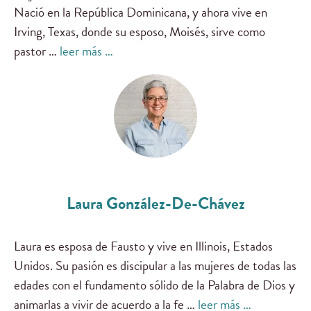
Nació en la República Dominicana, y ahora vive en
Irving, Texas, donde su esposo, Moisés, sirve como
pastor …
leer más …
Laura González-De-Chávez
Laura es esposa de Fausto y vive en Illinois, Estados
Unidos. Su pasión es discipular a las mujeres de todas las
edades con el fundamento sólido de la Palabra de Dios y
animarlas a vivir de acuerdo a la fe …
leer más …