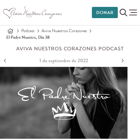
DONAR
Podcast
Aviva Nuestros Corazones
El Padre Nuestro, Día 38
AVIVA NUESTROS CORAZONES PODCAST
1 de septiembre de 2022