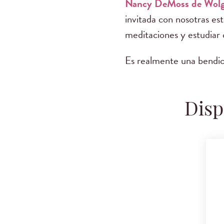
Nancy DeMoss de Wol
invitada con nosotras est
meditaciones y estudiar 
Es realmente una bendic
Disp