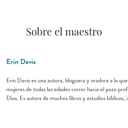
Sobre el maestro
Erin Davis
Erin Davis es una autora, bloguera y oradora a la que
mujeres de todas las edades correr hacia el pozo pro
Dios. Es autora de muchos libros y estudios bíblicos, 