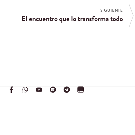
SIGUIENTE
El encuentro que lo transforma todo