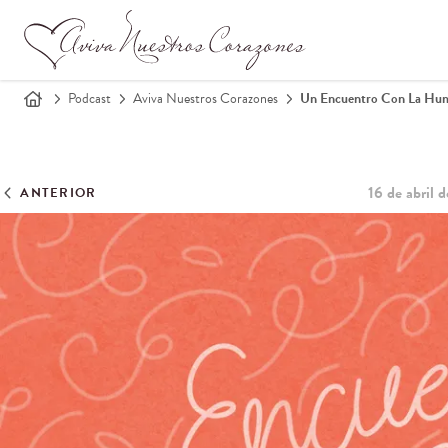
Podcast
Aviva Nuestros Corazones
Un Encuentro Con La Hum
16 de abril 
ANTERIOR