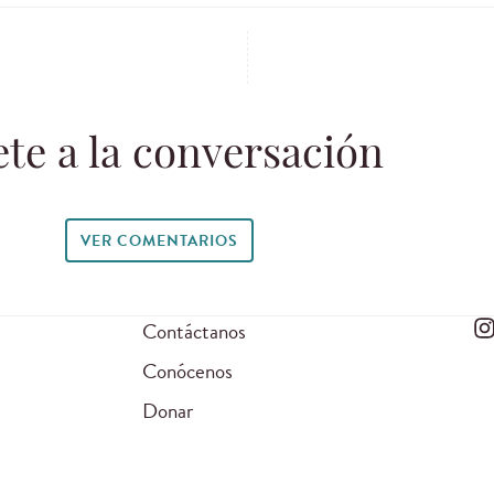
te a la conversación
VER COMENTARIOS
Contáctanos
Conócenos
Donar