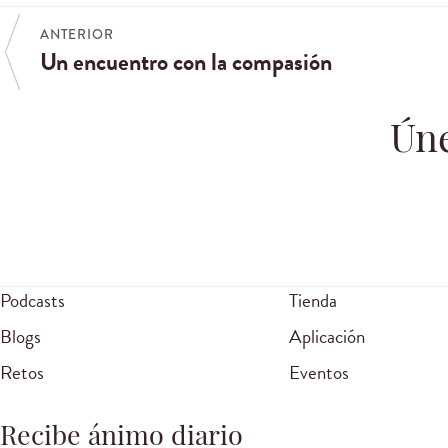
ANTERIOR
Un encuentro con la compasión
Úne
Podcasts
Tienda
Blogs
Aplicación
Retos
Eventos
Recibe ánimo diario