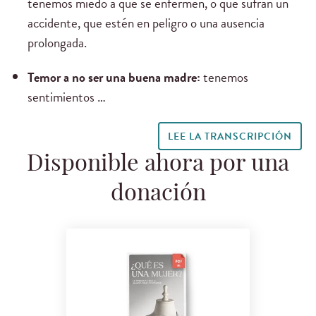
tenemos miedo a que se enfermen, o que sufran un
accidente, que estén en peligro o una ausencia
prolongada.
Temor a no ser una buena madre:
tenemos
sentimientos …
LEE LA TRANSCRIPCIÓN
Disponible ahora por una
donación