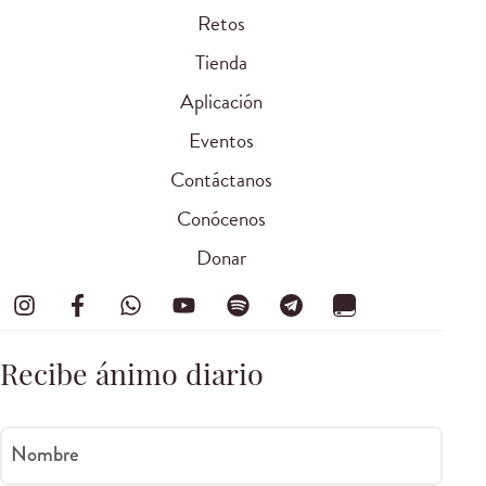
Retos
Tienda
Aplicación
Eventos
Contáctanos
Conócenos
Donar
Recibe ánimo diario
Nombre