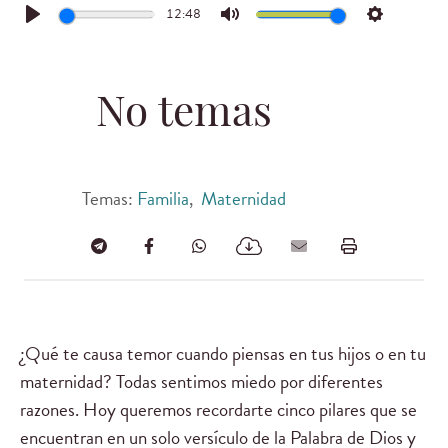
12:48
Play
Mute
Settings
No temas
Temas:
Familia
,
Maternidad
¿Qué te causa temor cuando piensas en tus hijos o en tu
maternidad? Todas sentimos miedo por diferentes
razones. Hoy queremos recordarte cinco pilares que se
encuentran en un solo versículo de la Palabra de Dios y