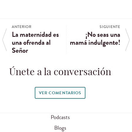
ANTERIOR
SIGUIENTE
La maternidad es
¡No seas una
una ofrenda al
mamá indulgente!
Señor
Únete a la conversación
VER COMENTARIOS
Podcasts
Blogs