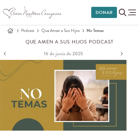
DONAR
Podcast
Que Amen a Sus Hijos
No Temas
QUE AMEN A SUS HIJOS PODCAST
16 de junio de 2025