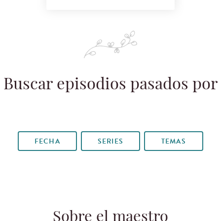
Buscar episodios pasados por
FECHA
SERIES
TEMAS
Sobre el maestro