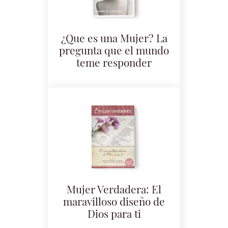
¿Que es una Mujer? La
pregunta que el mundo
teme responder
Mujer Verdadera: El
maravilloso diseño de
Dios para ti