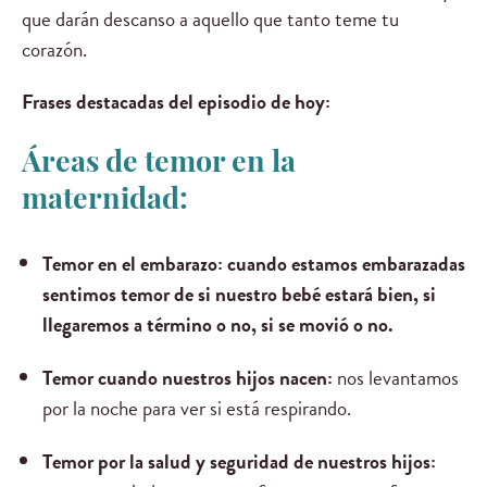
que darán descanso a aquello que tanto teme tu
corazón.
Frases destacadas del episodio de hoy:
Áreas de temor en la
maternidad:
Temor en el embarazo:
cuando estamos embarazadas
sentimos temor de si nuestro bebé estará bien, si
llegaremos a término o no, si se movió o no.
Temor cuando nuestros hijos nacen:
nos levantamos
por la noche para ver si está respirando.
Temor por la salud y seguridad de nuestros hijos: