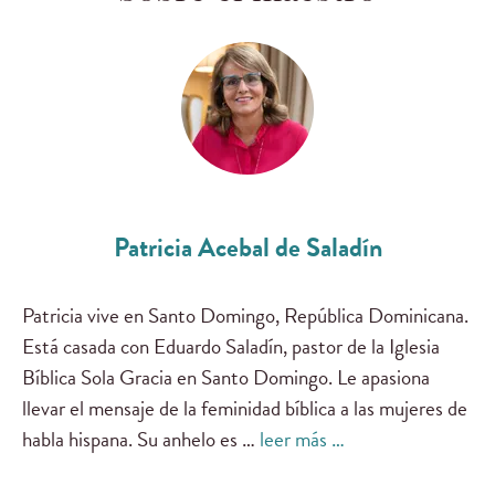
Patricia Acebal de Saladín
Patricia vive en Santo Domingo, República Dominicana.
Está casada con Eduardo Saladín, pastor de la Iglesia
Bíblica Sola Gracia en Santo Domingo. Le apasiona
llevar el mensaje de la feminidad bíblica a las mujeres de
habla hispana. Su anhelo es …
leer más …