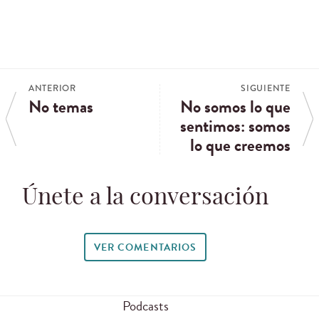
ANTERIOR
SIGUIENTE
No temas
No somos lo que
sentimos: somos
lo que creemos
Únete a la conversación
VER COMENTARIOS
Podcasts