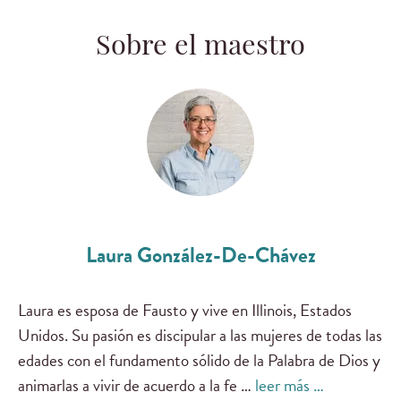
Sobre el maestro
Laura González-De-Chávez
Laura es esposa de Fausto y vive en Illinois, Estados
Unidos. Su pasión es discipular a las mujeres de todas las
edades con el fundamento sólido de la Palabra de Dios y
animarlas a vivir de acuerdo a la fe …
leer más …