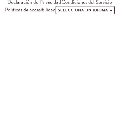
Declaración de Privacidad
Condiciones del Servicio
Políticas de accesibilidad
SELECCIONA UN IDIOMA