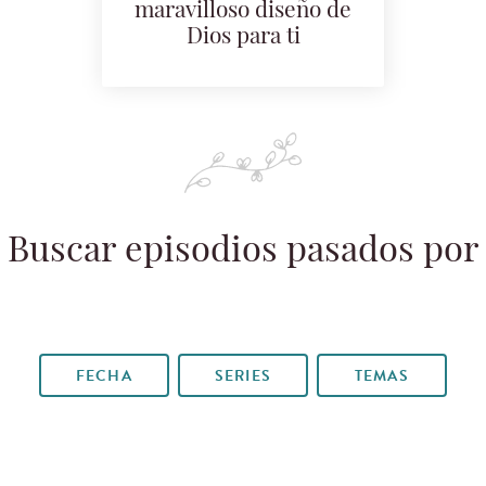
maravilloso diseño de
Dios para ti
Buscar episodios pasados por
FECHA
SERIES
TEMAS