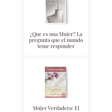
¿Que es una Mujer? La
pregunta que el mundo
teme responder
Mujer Verdadera: El