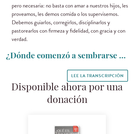
pero necesaria: no basta con amar a nuestros hijos, les
proveamos, les demos comida o los supervisemos.
Debemos guiarlos, corregirlos, disciplinarlos y
pastorearlos con firmeza y fidelidad, con gracia y con
verdad.
¿Dónde comenzó a sembrarse …
LEE LA TRANSCRIPCIÓN
Disponible ahora por una
donación