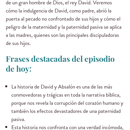
de un gran hombre de Dios, el rey David. Veremos
cómo la indulgencia de David, como padre, abrió la
puerta al pecado no confrontado de sus hijos y cómo el
peligro de la maternidad y la paternidad pasiva se aplica
a las madres, quienes son las principales discipuladoras
de sus hijos.
Frases destacadas del episodio
de hoy:
La historia de David y Absalón es una de las más
conmovedoras y trágicas en toda la narrativa bíblica,
porque nos revela la corrupción del corazón humano y
también los efectos devastadores de una paternidad
pasiva.
Esta historia nos confronta con una verdad incómoda,