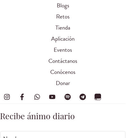
Blogs
Retos
Tienda
Aplicación
Eventos
Contáctanos
Conócenos
Donar
Recibe ánimo diario