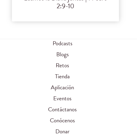
2:9-10
Podcasts
Blogs
Retos
Tienda
Aplicación
Eventos
Contáctanos
Conócenos
Donar