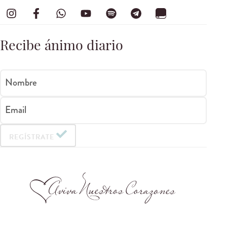
Recibe ánimo diario
Nombre
Email
REGÍSTRATE