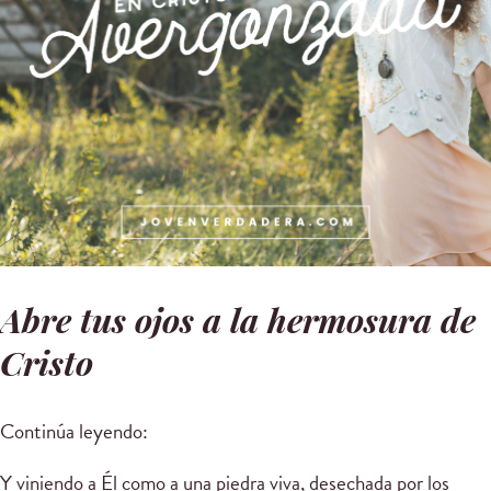
Abre tus ojos a la hermosura de
Cristo
Continúa leyendo:
Y viniendo a Él como a una piedra viva, desechada por los