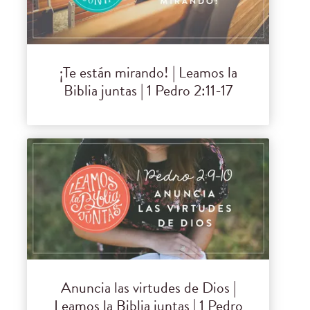
¡Te están mirando! | Leamos la
Biblia juntas | 1 Pedro 2:11-17
Anuncia las virtudes de Dios |
Leamos la Biblia juntas | 1 Pedro