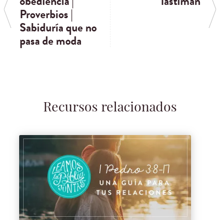
obediencia |
lastiman
Proverbios |
Sabiduría que no
pasa de moda
Recursos relacionados