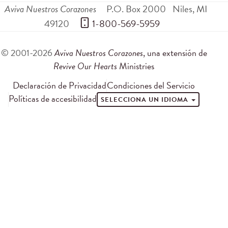
Aviva Nuestros Corazones
P.O. Box 2000
Niles
,
MI
49120
 1-800-569-5959
© 2001-2026
Aviva Nuestros Corazones
, una extensión de
Revive Our Hearts
Ministries
Declaración de Privacidad
Condiciones del Servicio
Políticas de accesibilidad
SELECCIONA UN IDIOMA