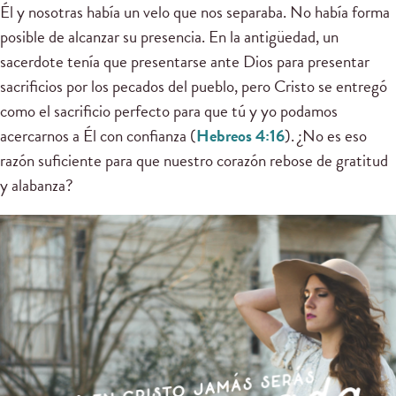
Él y nosotras había un velo que nos separaba. No había forma
posible de alcanzar su presencia. En la antigüedad, un
sacerdote tenía que presentarse ante Dios para presentar
sacrificios por los pecados del pueblo, pero Cristo se entregó
como el sacrificio perfecto para que tú y yo podamos
acercarnos a Él con confianza (
Hebreos 4:16
). ¿No es eso
razón suficiente para que nuestro corazón rebose de gratitud
y alabanza?