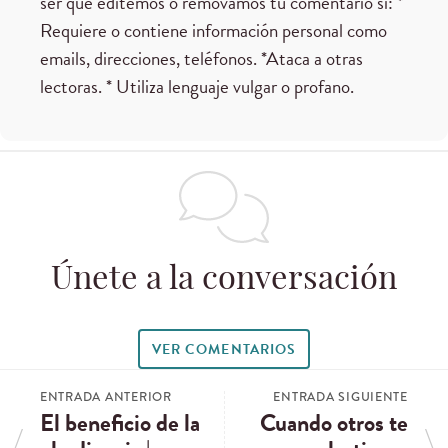
ser que editemos o removamos tu comentario si: *
Requiere o contiene información personal como
emails, direcciones, teléfonos. *Ataca a otras
lectoras. * Utiliza lenguaje vulgar o profano.
Únete a la conversación
VER COMENTARIOS
ENTRADA ANTERIOR
ENTRADA SIGUIENTE
El beneficio de la
Cuando otros te