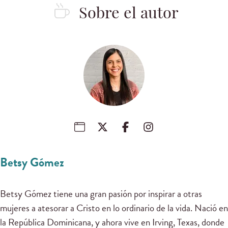
Sobre el autor
Betsy Gómez
Betsy Gómez tiene una gran pasión por inspirar a otras
mujeres a atesorar a Cristo en lo ordinario de la vida. Nació en
la República Dominicana, y ahora vive en Irving, Texas, donde