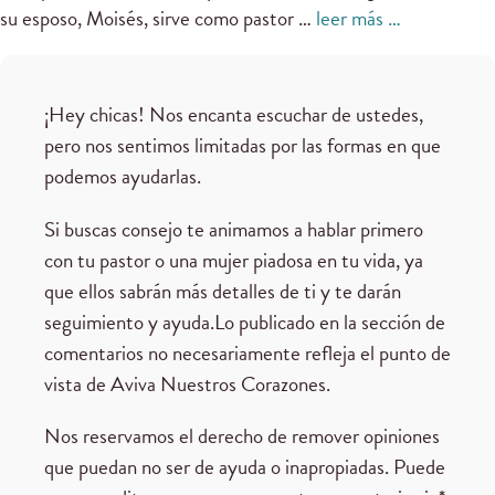
su esposo, Moisés, sirve como pastor …
leer más …
¡Hey chicas! Nos encanta escuchar de ustedes,
pero nos sentimos limitadas por las formas en que
podemos ayudarlas.
Si buscas consejo te animamos a hablar primero
con tu pastor o una mujer piadosa en tu vida, ya
que ellos sabrán más detalles de ti y te darán
seguimiento y ayuda.Lo publicado en la sección de
comentarios no necesariamente refleja el punto de
vista de Aviva Nuestros Corazones.
Nos reservamos el derecho de remover opiniones
que puedan no ser de ayuda o inapropiadas. Puede