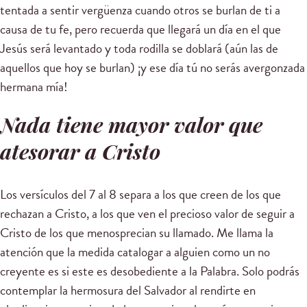
tentada a sentir vergüenza cuando otros se burlan de ti a
causa de tu fe, pero recuerda que llegará un día en el que
Jesús será levantado y toda rodilla se doblará (aún las de
aquellos que hoy se burlan) ¡y ese día tú no serás avergonzada
hermana mía!
Nada tiene mayor valor que
atesorar a Cristo
Los versículos del 7 al 8 separa a los que creen de los que
rechazan a Cristo, a los que ven el precioso valor de seguir a
Cristo de los que menosprecian su llamado. Me llama la
atención que la medida catalogar a alguien como un no
creyente es si este es desobediente a la Palabra. Solo podrás
contemplar la hermosura del Salvador al rendirte en