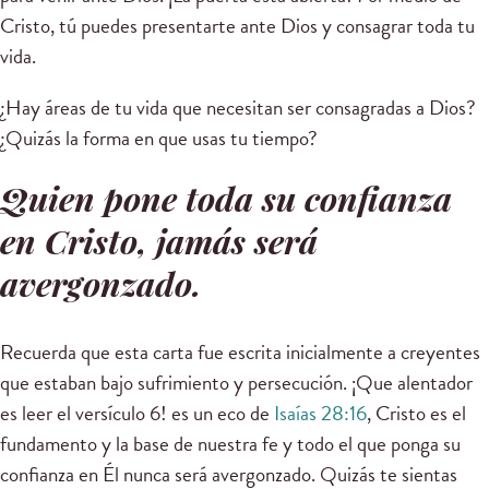
Cristo, tú puedes presentarte ante Dios y consagrar toda tu
vida.
¿Hay áreas de tu vida que necesitan ser consagradas a Dios?
¿Quizás la forma en que usas tu tiempo?
Quien pone toda su confianza
en Cristo, jamás será
avergonzado.
Recuerda que esta carta fue escrita inicialmente a creyentes
que estaban bajo sufrimiento y persecución. ¡Que alentador
es leer el versículo 6! es un eco de
Isaías 28:16
, Cristo es el
fundamento y la base de nuestra fe y todo el que ponga su
confianza en Él nunca será avergonzado. Quizás te sientas