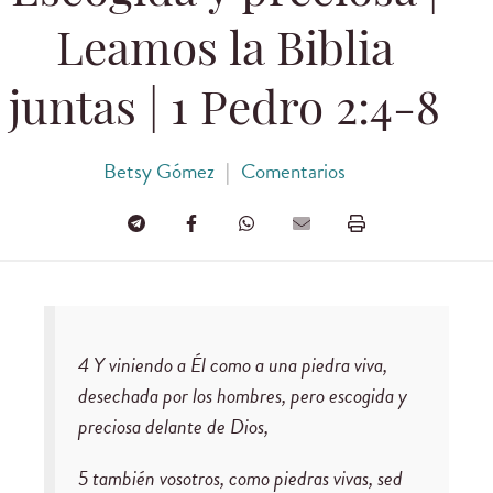
Leamos la Biblia
juntas | 1 Pedro 2:4-8
Betsy Gómez
|
Comentarios
4 Y viniendo a Él como a una piedra viva,
desechada por los hombres, pero escogida y
preciosa delante de Dios,
5 también vosotros, como piedras vivas, sed