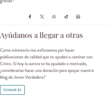
gracias?
Ayúdanos a llegar a otras
Como ministerio nos esforzamos por hacer
publicaciones de calidad que te ayuden a caminar con
Cristo. Si hoy la autora te ha ayudado o motivado,
¿considerarías hacer una donación para apoyar nuestro
blog de Joven Verdadera?
DONAR $3