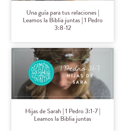
Una guía para tus relaciones |
Leamos la Biblia juntas | 1 Pedro
3:8-12
Hijas de Sarah | 1 Pedro 3:1-7 |
Leamos la Biblia juntas