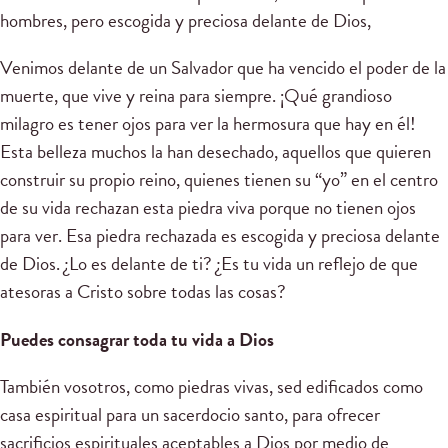
hombres, pero escogida y preciosa delante de Dios,
Venimos delante de un Salvador que ha vencido el poder de la
muerte, que vive y reina para siempre. ¡Qué grandioso
milagro es tener ojos para ver la hermosura que hay en él!
Esta belleza muchos la han desechado, aquellos que quieren
construir su propio reino, quienes tienen su “yo” en el centro
de su vida rechazan esta piedra viva porque no tienen ojos
para ver. Esa piedra rechazada es escogida y preciosa delante
de Dios. ¿Lo es delante de ti? ¿Es tu vida un reflejo de que
atesoras a Cristo sobre todas las cosas?
Puedes consagrar toda tu vida a Dios
También vosotros, como piedras vivas, sed edificados como
casa espiritual para un sacerdocio santo, para ofrecer
sacrificios espirituales aceptables a Dios por medio de