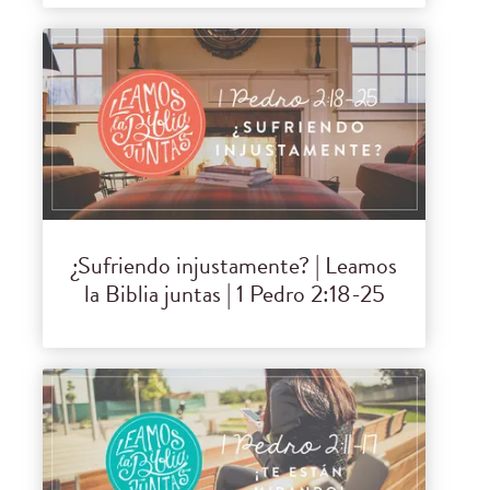
¿Sufriendo injustamente? | Leamos
la Biblia juntas | 1 Pedro 2:18-25