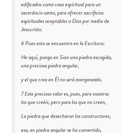
edificados como casa espiritual para un
sacerdocio santo, para ofrecer sacrificios
espirituales aceptables a Dios por medio de
Jesucristo.
6 Pues esto se encuentra en la Escritura:
He aquí, pongo en Sion una piedra escogida,
una preciosa piedra angular,
y el que crea en Él no será avergonzado.
7 Este precioso valor es, pues, para vosotros
los que creéis; pero para los que no creen,
La piedra que desecharon los constructores,
esa, en piedra angular se ha convertido,