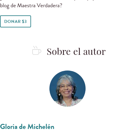
blog de Maestra Verdadera?
DONAR $3
Sobre el autor
Gloria de Michelén