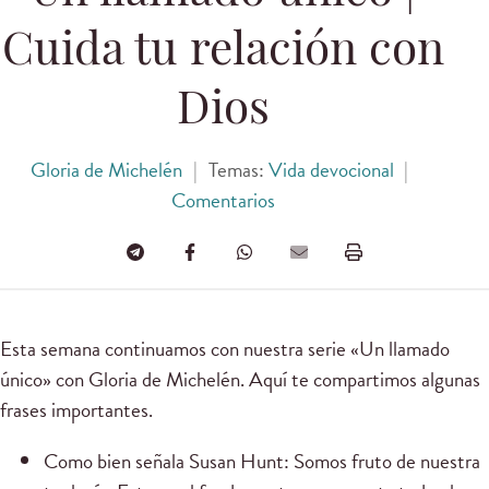
Cuida tu relación con
Dios
Gloria de Michelén
|
Temas:
Vida devocional
|
Comentarios
Esta semana continuamos con nuestra serie «Un llamado
único» con Gloria de Michelén. Aquí te compartimos algunas
frases importantes.
Como bien señala Susan Hunt: Somos fruto de nuestra