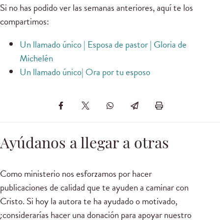
Si no has podido ver las semanas anteriores, aquí te los
compartimos:
Un llamado único | Esposa de pastor | Gloria de
Michelén
Un llamado único| Ora por tu esposo
Ayúdanos a llegar a otras
Como ministerio nos esforzamos por hacer
publicaciones de calidad que te ayuden a caminar con
Cristo. Si hoy la autora te ha ayudado o motivado,
¿considerarías hacer una donación para apoyar nuestro