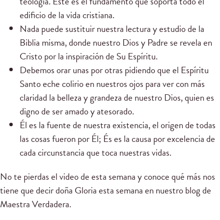
teología. Este es el fundamento que soporta todo el
edificio de la vida cristiana.
Nada puede sustituir nuestra lectura y estudio de la
Biblia misma, donde nuestro Dios y Padre se revela en
Cristo por la inspiración de Su Espíritu.
Debemos orar unas por otras pidiendo que el Espíritu
Santo eche colirio en nuestros ojos para ver con más
claridad la belleza y grandeza de nuestro Dios, quien es
digno de ser amado y atesorado.
Él es la fuente de nuestra existencia, el origen de todas
las cosas fueron por Él; És es la causa por excelencia de
cada circunstancia que toca nuestras vidas.
No te pierdas el video de esta semana y conoce qué más nos
tiene que decir doña Gloria esta semana en nuestro blog de
Maestra Verdadera.