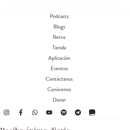
Podcasts
Blogs
Retos
Tienda
Aplicación
Eventos
Contáctanos
Conócenos
Donar