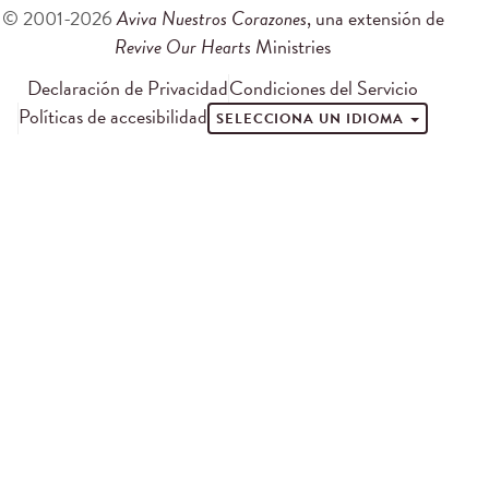
© 2001-2026
Aviva Nuestros Corazones
, una extensión de
Revive Our Hearts
Ministries
Declaración de Privacidad
Condiciones del Servicio
Políticas de accesibilidad
SELECCIONA UN IDIOMA