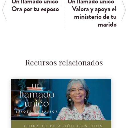
Un llamado único |
Un llamado único |
Ora por tu esposo
Valora y apoya el
ministerio de tu
marido
Recursos relacionados