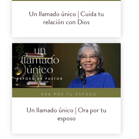
Un llamado único | Cuida tu
relación con Dios
Un llamado único | Ora por tu
esposo