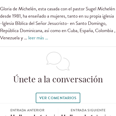
Gloria de Michelén, esta casada con el pastor Sugel Michelén
desde 1981, ha enseñado a mujeres, tanto en su propia iglesia
-Iglesia Bíblica del Señor Jesucristo- en Santo Domingo,
República Dominicana, así como en Cuba, España, Colombia ,
Venezuela y …
leer más …
Únete a la conversación
VER COMENTARIOS
ENTRADA ANTERIOR
ENTRADA SIGUIENTE