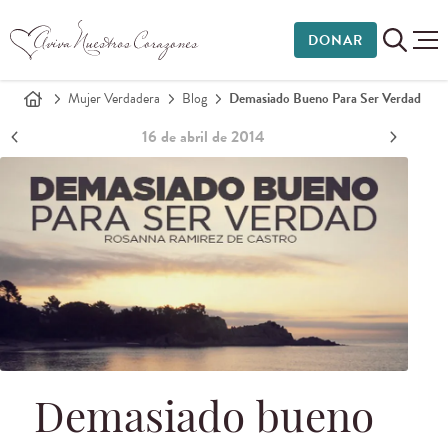
DONAR
Mujer Verdadera
Blog
Demasiado Bueno Para Ser Verdad
16 de abril de 2014
Demasiado bueno