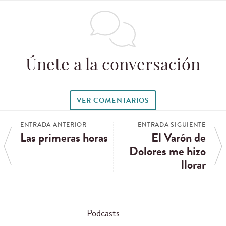
Únete a la conversación
VER COMENTARIOS
ENTRADA ANTERIOR
ENTRADA SIGUIENTE
Las primeras horas
El Varón de
Dolores me hizo
llorar
Podcasts