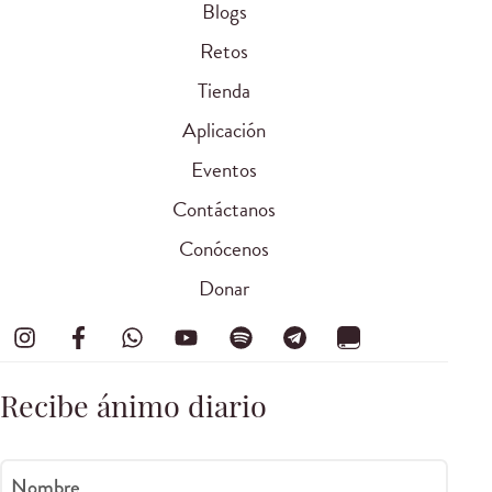
Blogs
Retos
Tienda
Aplicación
Eventos
Contáctanos
Conócenos
Donar
Recibe ánimo diario
Nombre