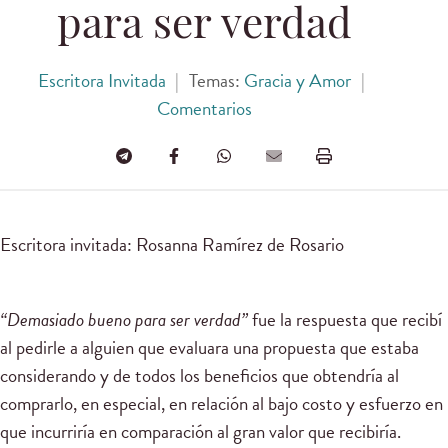
para ser verdad
Escritora Invitada
|
Temas:
Gracia y Amor
|
Comentarios
Escritora invitada: Rosanna Ramírez de Rosario
“Demasiado bueno para ser verdad”
fue la respuesta que recibí
al pedirle a alguien que evaluara una propuesta que estaba
considerando y de todos los beneficios que obtendría al
comprarlo, en especial, en relación al bajo costo y esfuerzo en
que incurriría en comparación al gran valor que recibiría.