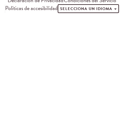
Declaración de Privacidad
Condiciones del Servicio
Políticas de accesibilidad
SELECCIONA UN IDIOMA