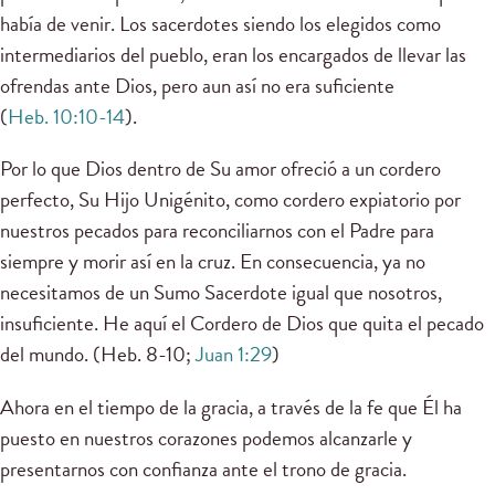
había de venir. Los sacerdotes siendo los elegidos como
intermediarios del pueblo, eran los encargados de llevar las
ofrendas ante Dios, pero aun así no era suficiente
(
Heb. 10:10-14
).
Por lo que Dios dentro de Su amor ofreció a un cordero
perfecto, Su Hijo Unigénito, como cordero expiatorio por
nuestros pecados para reconciliarnos con el Padre para
siempre y morir así en la cruz. En consecuencia, ya no
necesitamos de un Sumo Sacerdote igual que nosotros,
insuficiente. He aquí el Cordero de Dios que quita el pecado
del mundo. (Heb. 8-10;
Juan 1:29
)
Ahora en el tiempo de la gracia, a través de la fe que Él ha
puesto en nuestros corazones podemos alcanzarle y
presentarnos con confianza ante el trono de gracia.