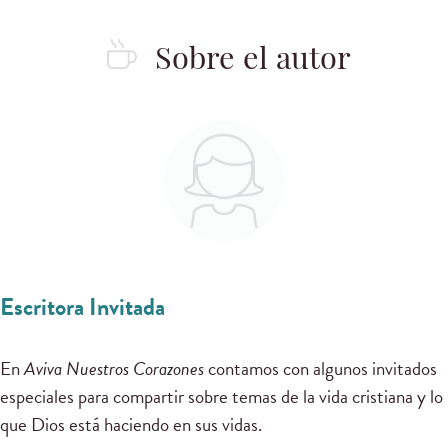
Sobre el autor
Escritora Invitada
En
Aviva Nuestros Corazones
contamos con algunos invitados
especiales para compartir sobre temas de la vida cristiana y lo
que Dios está haciendo en sus vidas.