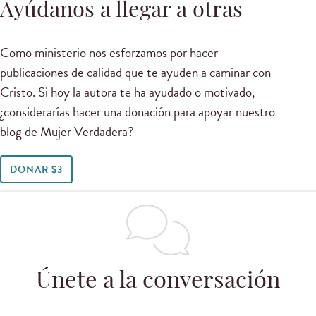
Ayúdanos a llegar a otras
Como ministerio nos esforzamos por hacer
publicaciones de calidad que te ayuden a caminar con
Cristo. Si hoy la autora te ha ayudado o motivado,
¿considerarías hacer una donación para apoyar nuestro
blog de Mujer Verdadera?
DONAR $3
Únete a la conversación