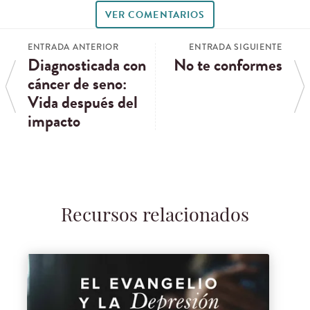
VER COMENTARIOS
ENTRADA ANTERIOR
ENTRADA SIGUIENTE
Diagnosticada con
No te conformes
cáncer de seno:
Vida después del
impacto
Recursos relacionados