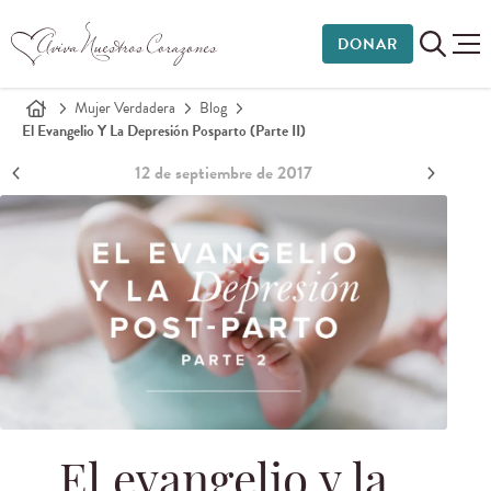
DONAR
Mujer Verdadera
Blog
El Evangelio Y La Depresión Posparto (Parte II)
12 de septiembre de 2017
El evangelio y la