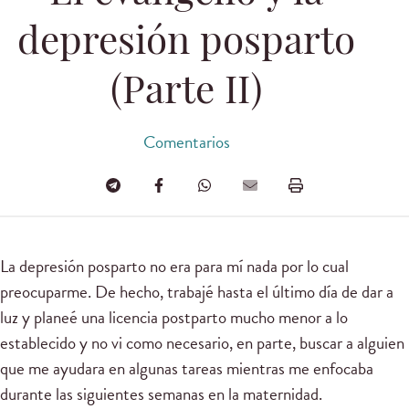
depresión posparto
(Parte II)
Comentarios
La depresión posparto no era para mí nada por lo cual
preocuparme. De hecho, trabajé hasta el último día de dar a
luz y planeé una licencia postparto mucho menor a lo
establecido y no vi como necesario, en parte, buscar a alguien
que me ayudara en algunas tareas mientras me enfocaba
durante las siguientes semanas en la maternidad.