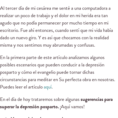
Al tercer día de mi cesárea me senté a una computadora a
realizar un poco de trabajo y el dolor en mi herida era tan
agudo que no podía permanecer por mucho tiempo en mi
escritorio. Fue ahí entonces, cuando sentí que mi vida había
dado un nuevo giro. Y es así que chocamos con la realidad
misma y nos sentimos muy abrumadas y confusas.
En la primera parte de este artículo analizamos algunos
posibles escenarios que pueden conducir a la depresión
posparto y cómo el evangelio puede tornar dichas
circunstancias para meditar en Su perfecta obra en nosotras.
Puedes leer el artículo
aquí
.
En el día de hoy trataremos sobre algunas
sugerencias
para
superar la depresión posparto.
¡Aquí vamos!