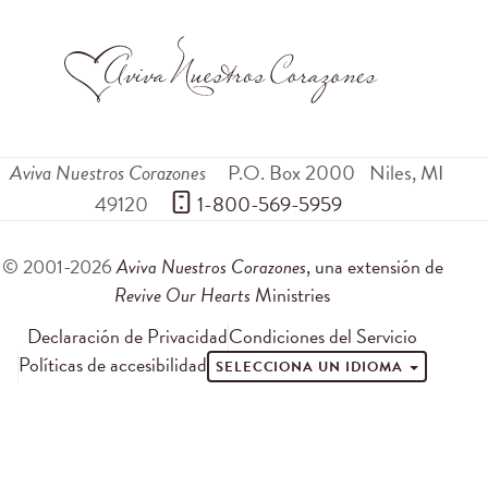
Aviva Nuestros Corazones
P.O. Box 2000
Niles
,
MI
49120
 1-800-569-5959
© 2001-2026
Aviva Nuestros Corazones
, una extensión de
Revive Our Hearts
Ministries
Declaración de Privacidad
Condiciones del Servicio
Políticas de accesibilidad
SELECCIONA UN IDIOMA