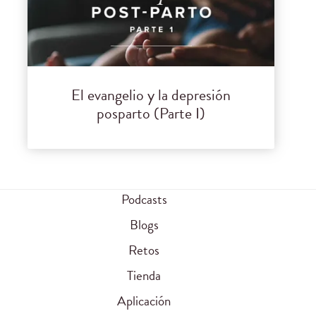
El evangelio y la depresión
posparto (Parte I)
Podcasts
Blogs
Retos
Tienda
Aplicación