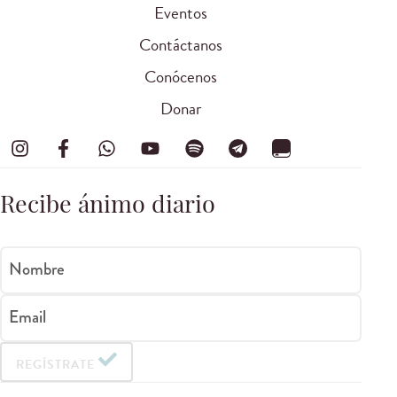
Eventos
Contáctanos
Conócenos
Donar
Recibe ánimo diario
Nombre
Email
REGÍSTRATE