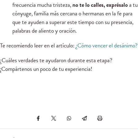
frecuencia mucha tristeza,
no te lo calles, exprésalo
a tu
cónyuge, familia más cercana o hermanas en la fe para
que te ayuden a superar este tiempo con su presencia,
palabras de aliento y oración.
Te recomiendo leer en el artículo:
¿Cómo vencer el desánimo?
¿Cuáles verdades te ayudaron durante esta etapa?
¡Compártenos un poco de tu experiencia!