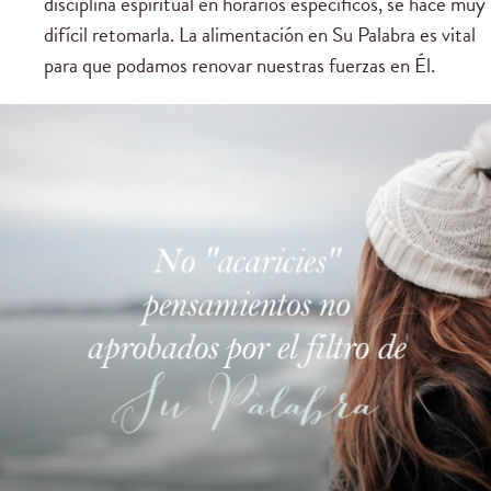
disciplina espiritual en horarios específicos, se hace muy
difícil retomarla. La alimentación en Su Palabra es vital
para que podamos renovar nuestras fuerzas en Él.