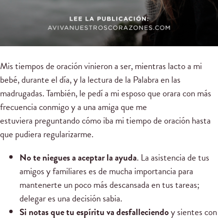
Mis tiempos de oración vinieron a ser, mientras lacto a mi
bebé, durante el día, y la lectura de la Palabra en las
madrugadas. También, le pedí a mi esposo que orara con más
frecuencia conmigo y a una amiga que me
estuviera preguntando cómo iba mi tiempo de oración hasta
que pudiera regularizarme.
No te niegues a aceptar la ayuda
. La asistencia de tus
amigos y familiares es de mucha importancia para
mantenerte un poco más descansada en tus tareas;
delegar es una decisión sabia.
Si notas que tu espíritu va desfalleciendo
y sientes con