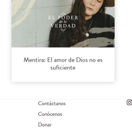
Mentira: El amor de Dios no es
suficiente
Contáctanos
Conócenos
Donar