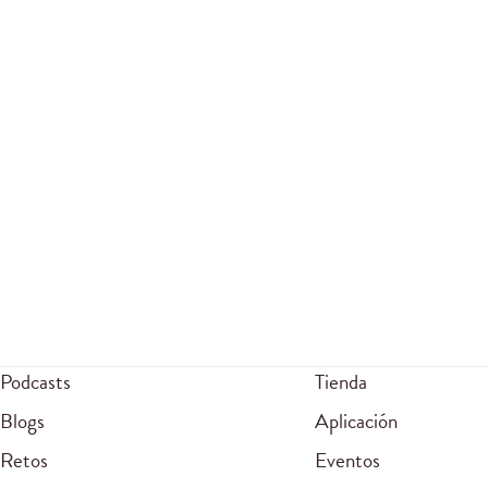
Podcasts
Tienda
Blogs
Aplicación
Retos
Eventos