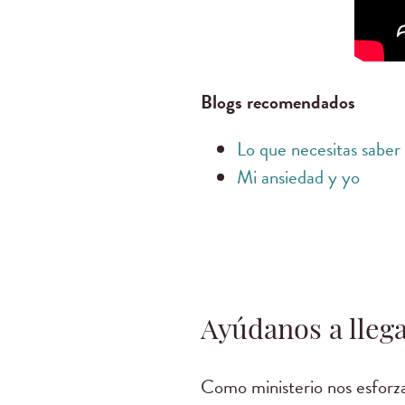
Blogs recomendados
Lo que necesitas saber
Mi ansiedad y yo
Ayúdanos a llega
Como ministerio nos esforza