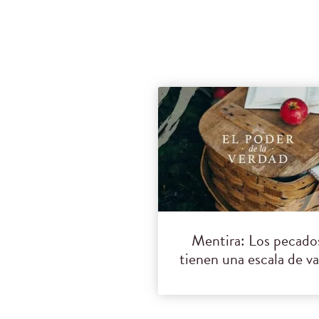
Mentira: Los pecado
tienen una escala de va