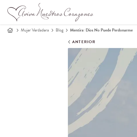
Mujer Verdadera
Blog
Mentira: Dios No Puede Perdonarme
ANTERIOR