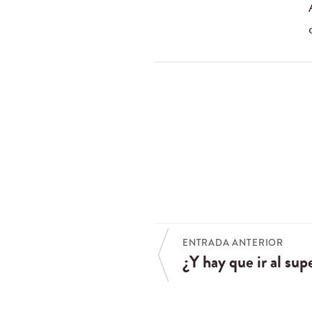
ENTRADA ANTERIOR
¿Y hay que ir al su