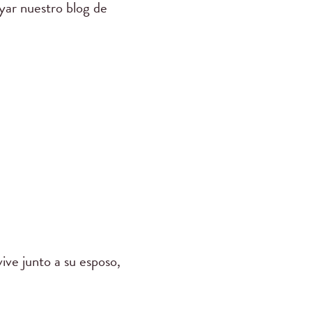
yar nuestro blog de
ive junto a su esposo,