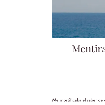
Mentir
Me mortificaba el saber de 