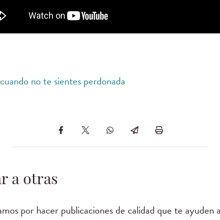
 cuando no te sientes perdonada
r a otras
mos por hacer publicaciones de calidad que te ayuden a