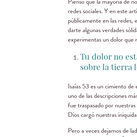
Pienso que la mayoría de no
redes sociales. Y en este a
públicamente en las redes, 
darte algunas verdades sólid
experimentas un dolor que n
Tu dolor no es
sobre la tierra 
Isaías 53 es un cimiento de 
uno de las descripciones má
fue traspasado por nuestras
Dios cargó nuestras iniquida
Pero a veces dejamos de lado