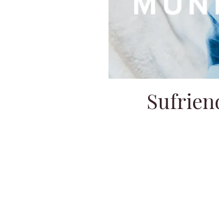
Sufrien