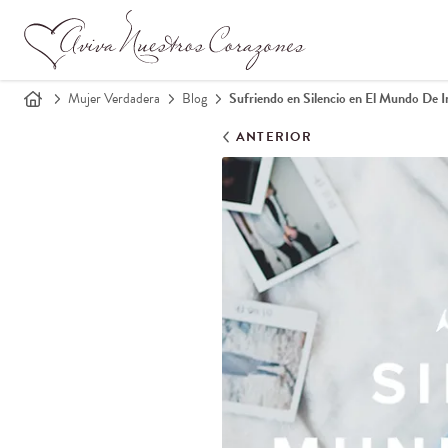
Mujer Verdadera
Blog
Sufriendo en Silencio en El Mundo De 
ANTERIOR