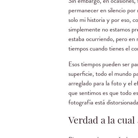
Sin embargo, en ocasiones, 
permanecer en silencio por 
solo mi historia y por eso, c
simplemente no estamos pre
estaba ocurriendo, pero en 
tiempos cuando tienes el co
Esos tiempos pueden ser par
superficie, todo el mundo p
arreglado para la foto y el
que sentimos es que todo es
fotografía está distorsionad
Verdad a la cual