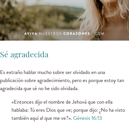
Sé agradecida
Es extraño hablar mucho sobre ser olvidado en una
publicación sobre agradecimiento, pero es porque estoy tan
agradecida que sé no he sido olvidada.
«Entonces dijo el nombre de Jehová que con ella
hablaba: Tú eres Dios que ve; porque dijo: ¿No ha visto
también aquí al que me ve?».
Génesis 16:13