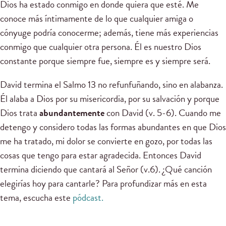
Dios ha estado conmigo en donde quiera que esté. Me
conoce más íntimamente de lo que cualquier amiga o
cónyuge podría conocerme; además, tiene más experiencias
conmigo que cualquier otra persona. Él es nuestro Dios
constante porque siempre fue, siempre es y siempre será.
David termina el Salmo 13 no refunfuñando, sino en alabanza.
Él alaba a Dios por su misericordia, por su salvación y porque
Dios trata
abundantemente
con David (v. 5-6). Cuando me
detengo y considero todas las formas abundantes en que Dios
me ha tratado, mi dolor se convierte en gozo, por todas las
cosas que tengo para estar agradecida. Entonces David
termina diciendo que cantará al Señor (v.6). ¿Qué canción
elegirías hoy para cantarle? Para profundizar más en esta
tema, escucha este
pódcast.