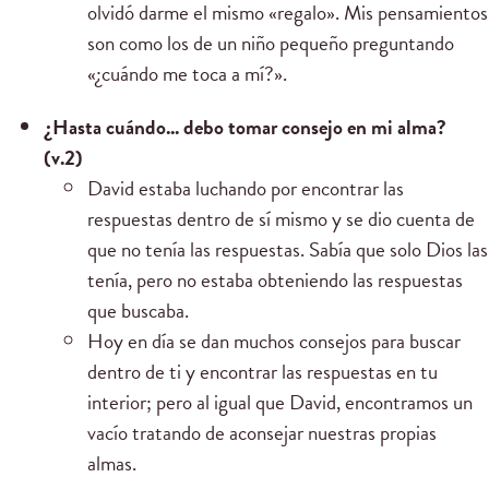
olvidó darme el mismo «regalo». Mis pensamientos
son como los de un niño pequeño preguntando
«¿cuándo me toca a mí?».
¿Hasta cuándo... debo tomar consejo en mi alma?
(v.2)
David estaba luchando por encontrar las
respuestas dentro de sí mismo y se dio cuenta de
que no tenía las respuestas. Sabía que solo Dios las
tenía, pero no estaba obteniendo las respuestas
que buscaba.
Hoy en día se dan muchos consejos para buscar
dentro de ti y encontrar las respuestas en tu
interior; pero al igual que David, encontramos un
vacío tratando de aconsejar nuestras propias
almas.