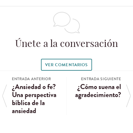
Únete a la conversación
VER COMENTARIOS
ENTRADA ANTERIOR
ENTRADA SIGUIENTE
¿Ansiedad o fe?
¿Cómo suena el
Una perspectiva
agradecimiento?
bíblica de la
ansiedad