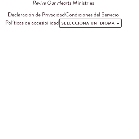
Revive Our Hearts
Ministries
Declaración de Privacidad
Condiciones del Servicio
Políticas de accesibilidad
SELECCIONA UN IDIOMA