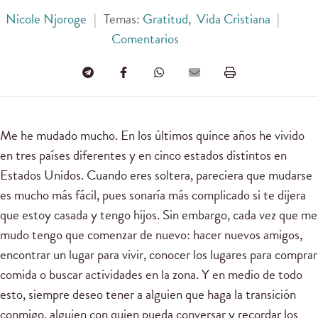
Nicole Njoroge
|
Temas:
Gratitud
,
Vida Cristiana
|
Comentarios
Me he mudado mucho. En los últimos quince años he vivido
en tres países diferentes y en cinco estados distintos en
Estados Unidos. Cuando eres soltera, pareciera que mudarse
es mucho más fácil, pues sonaría más complicado si te dijera
que estoy casada y tengo hijos. Sin embargo, cada vez que me
mudo tengo que comenzar de nuevo: hacer nuevos amigos,
encontrar un lugar para vivir, conocer los lugares para comprar
comida o buscar actividades en la zona. Y en medio de todo
esto, siempre deseo tener a alguien que haga la transición
conmigo, alguien con quien pueda conversar y recordar los