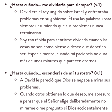
¿Hasta cuándo… me olvidarás para siempre? (v.1)
David era el rey ungido sobre Israel y enfrentaba
problemas en su gobierno. Él usa las palabras «para
siempre» asumiendo que sus problemas nunca
terminarían.
Soy tan rápida para sentirme olvidada cuando las
cosas no son como pienso o deseo que deberían
ser. Especialmente, cuando mi paciencia no dura
más de unos minutos que parecen eternos.
¿Hasta cuándo... esconderás de mí tu rostro? (v.1)
A David le pareció que Dios se negaba a mirar sus
problemas.
Cuando otros obtienen lo que deseo, me apresuro
a pensar que el Señor elige deliberadamente no
mirarme o me pregunto si Dios accidentalmente