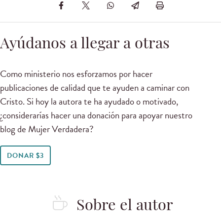
Ayúdanos a llegar a otras
Como ministerio nos esforzamos por hacer
publicaciones de calidad que te ayuden a caminar con
Cristo. Si hoy la autora te ha ayudado o motivado,
¿considerarías hacer una donación para apoyar nuestro
blog de Mujer Verdadera?
DONAR $3
Sobre el autor