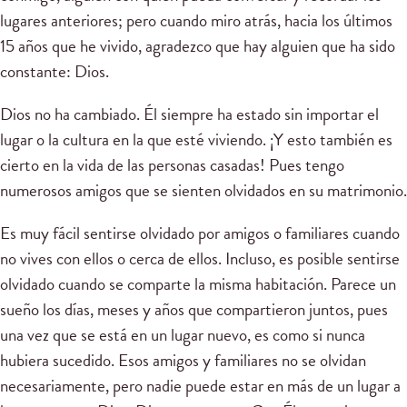
lugares anteriores; pero cuando miro atrás, hacia los últimos
15 años que he vivido, agradezco que hay alguien que ha sido
constante: Dios.
Dios no ha cambiado. Él siempre ha estado sin importar el
lugar o la cultura en la que esté viviendo. ¡Y esto también es
cierto en la vida de las personas casadas! Pues tengo
numerosos amigos que se sienten olvidados en su matrimonio.
Es muy fácil sentirse olvidado por amigos o familiares cuando
no vives con ellos o cerca de ellos. Incluso, es posible sentirse
olvidado cuando se comparte la misma habitación. Parece un
sueño los días, meses y años que compartieron juntos, pues
una vez que se está en un lugar nuevo, es como si nunca
hubiera sucedido. Esos amigos y familiares no se olvidan
necesariamente, pero nadie puede estar en más de un lugar a