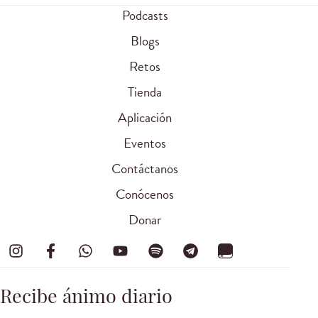
Podcasts
Blogs
Retos
Tienda
Aplicación
Eventos
Contáctanos
Conócenos
Donar
Recibe ánimo diario