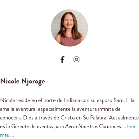
Nicole Njoroge
Nicole reside en el norte de Indiana con su esposo Sam. Ella
ama la aventura, especialmente la aventura infinita de
conocer a Dios a través de Cristo en Su Palabra. Actualmente
es la
Gerente de eventos
para
Aviva Nuestros Corazones
…
leer
más …