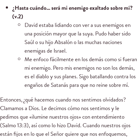
¿Hasta cuándo... será mi enemigo exaltado sobre mí?
(v.2)
David estaba lidiando con ver a sus enemigos en
una posición mayor que la suya. Pudo haber sido
Saúl o su hijo Absalón o las muchas naciones
enemigas de Israel.
Me enfoco fácilmente en los demás como si fueran
mi enemigo. Pero mis enemigos no son los demás,
es el diablo y sus planes. Sigo batallando contra los
engaños de Satanás para que no reine sobre mí.
Entonces, ¿qué hacemos cuando nos sentimos olvidados?
Clamamos a Dios. Le decimos cómo nos sentimos y le
pedimos que «ilumine nuestros ojos» con entendimiento
(Salmo 13:3), así como lo hizo David. Cuando nuestros ojos
están fijos en lo que el Señor quiere que nos enfoquemos,