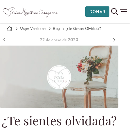
DONAR
Mujer Verdadera
Blog
¿Te Sientes Olvidada?
22 de enero de 2020
¿Te sientes olvidada?