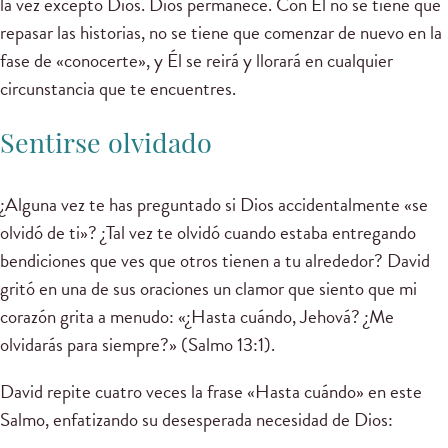
la vez excepto Dios. Dios permanece. Con Él no se tiene que
repasar las historias, no se tiene que comenzar de nuevo en la
fase de «conocerte», y Él se reirá y llorará en cualquier
circunstancia que te encuentres.
Sentirse olvidado
¿Alguna vez te has preguntado si Dios accidentalmente «se
olvidó de ti»? ¿Tal vez te olvidó cuando estaba entregando
bendiciones que ves que otros tienen a tu alrededor? David
gritó en una de sus oraciones un clamor que siento que mi
corazón grita a menudo: «¿Hasta cuándo, Jehová? ¿Me
olvidarás para siempre?» (Salmo 13:1).
David repite cuatro veces la frase «Hasta cuándo» en este
Salmo, enfatizando su desesperada necesidad de Dios: