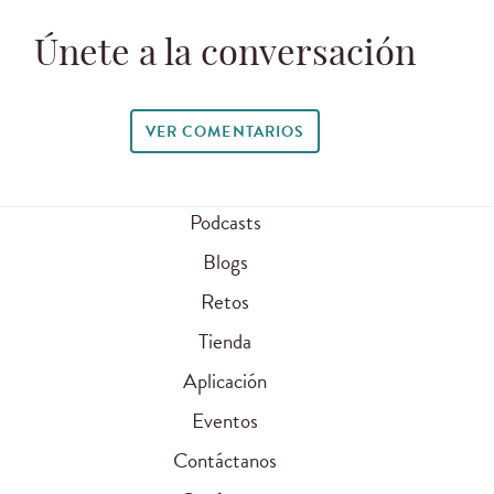
Únete a la conversación
VER COMENTARIOS
Podcasts
Blogs
Retos
Tienda
Aplicación
Eventos
Contáctanos