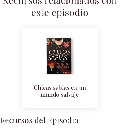
Recursos relacionados con
este episodio
Chicas sabias en un
mundo salvaje
Recursos del Episodio