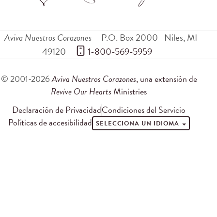
Aviva Nuestros Corazones
P.O. Box 2000
Niles
,
MI
49120
 1-800-569-5959
© 2001-2026
Aviva Nuestros Corazones
, una extensión de
Revive Our Hearts
Ministries
Declaración de Privacidad
Condiciones del Servicio
Políticas de accesibilidad
SELECCIONA UN IDIOMA