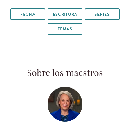
FECHA
ESCRITURA
SERIES
TEMAS
Sobre los maestros