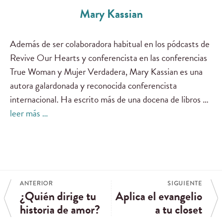
Mary Kassian
Además de ser colaboradora habitual en los pódcasts de
Revive Our Hearts y conferencista en las conferencias
True Woman y Mujer Verdadera, Mary Kassian es una
autora galardonada y reconocida conferencista
internacional. Ha escrito más de una docena de libros …
leer más …
ANTERIOR
SIGUIENTE
¿Quién dirige tu
Aplica el evangelio
historia de amor?
a tu closet