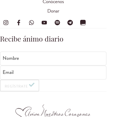
Conócenos
Donar
Recibe ánimo diario
Nombre
Email
REGÍSTRATE