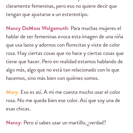
claramente femeninas, pero eso no quiere decir que
tengan que ajustarse a un estereotipo.
Nancy DeMoss Wolgemuth:
Para muchas mujeres el
hablar de ser femeninas evoca esta imagen de una niña
que usa lazos y adornos con florecitas y viste de color
rosa. Hay ciertas cosas que no hace y ciertas cosas que
tiene que hacer. Pero en realidad estamos hablando de
algo más, algo que no está tan relacionado con lo que
hacemos, sino más bien con quiénes somos.
Mary:
Eso es así. A mí me cuesta mucho usar el color
rosa. No me queda bien ese color. Así que soy una de
esas chicas.
Nancy:
Pero
sí
sabes usar un martillo, ¿verdad?