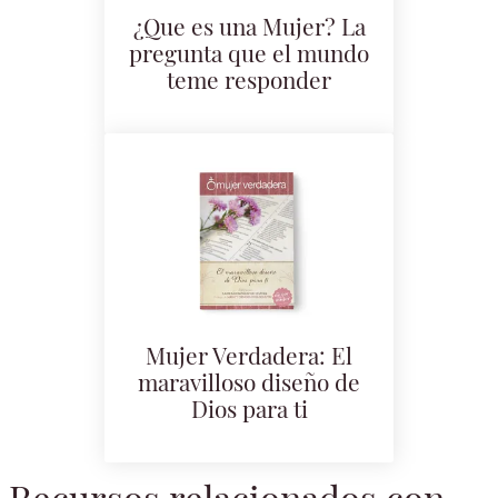
¿Que es una Mujer? La
pregunta que el mundo
teme responder
Mujer Verdadera: El
maravilloso diseño de
Dios para ti