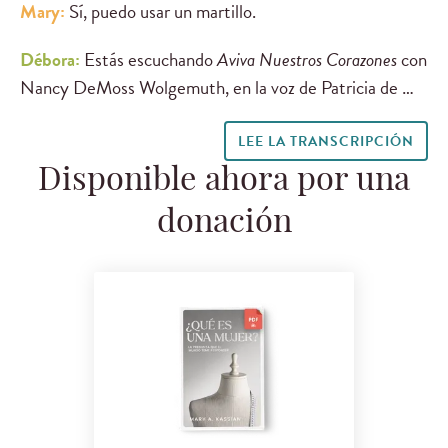
Mary:
Sí, puedo usar un martillo.
Débora:
Estás escuchando
Aviva Nuestros Corazones
con
Nancy DeMoss Wolgemuth, en la voz de Patricia de …
LEE LA TRANSCRIPCIÓN
Disponible ahora por una
donación