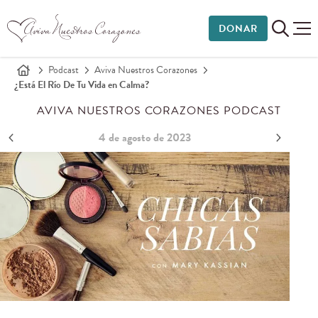
DONAR
Podcast
Aviva Nuestros Corazones
¿Está El Río De Tu Vida en Calma?
AVIVA NUESTROS CORAZONES PODCAST
4 de agosto de 2023