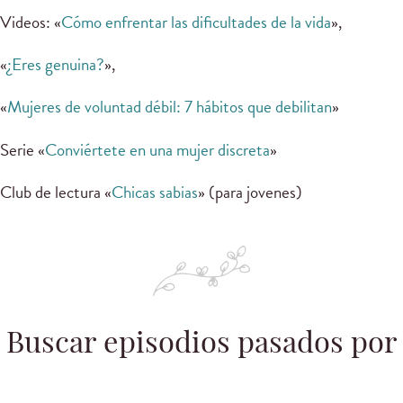
Videos: «
Cómo enfrentar las dificultades de la vida
»,
«
¿Eres genuina?
»,
«
Mujeres de voluntad débil: 7 hábitos que debilitan
»
Serie «
Conviértete en una mujer discreta
»
Club de lectura «
Chicas sabias
» (para jovenes)
Buscar episodios pasados por